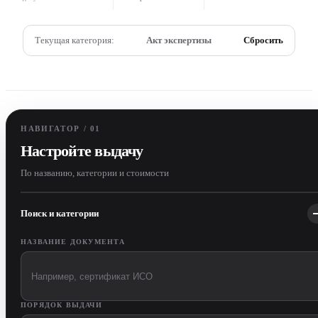
Текущая категория:
Акт экспертизы
Сбросить
НАВИГАТОР / 01
Настройте выдачу
По названию, категории и стоимости
Поиск и категории
НАЗВАНИЕ ДОКУМЕНТА
ПОРЯДОК ВЫДАЧИ