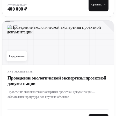
Сравнить
↗
СТОИМОСТЬ ОТ
400 000 ₽
DOC / 002
1 предложение
АКТ ЭКСПЕРТИЗЫ
Проведение экологической экспертизы проектной
документации
Проведение экологической экспертизы проектной документации —
обязательная процедура для крупных объектов