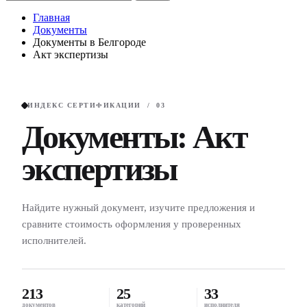
Главная
Документы
Документы в Белгороде
Акт экспертизы
ИНДЕКС СЕРТИФИКАЦИИ / 03
Документы: Акт
экспертизы
Найдите нужный документ, изучите предложения и
сравните стоимость оформления у проверенных
исполнителей.
213
25
33
документов
категорий
исполнителя