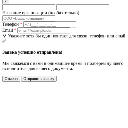
×
Название организации
(необязательно)
Телефон
*
Email
*
💡
Укажите хотя бы один контакт для связи: телефон или email
✅
Заявка успешно отправлена!
Мы свяжемся с вами в ближайшее время и подберем лучшего
исполнителя для вашего документа.
Отмена
Отправить заявку