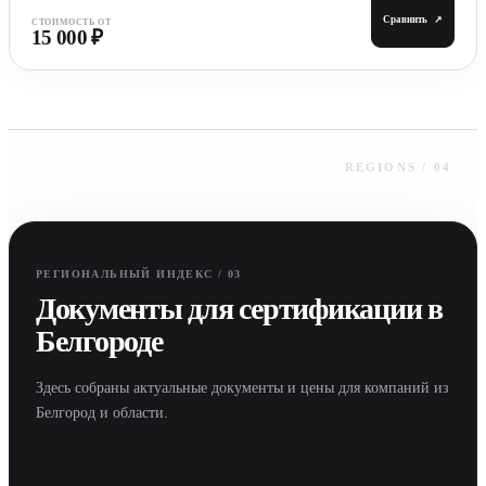
Сравнить
↗
СТОИМОСТЬ ОТ
15 000 ₽
РЕГИОНАЛЬНЫЙ ИНДЕКС / 03
Документы для сертификации в
Белгороде
Здесь собраны актуальные документы и цены для компаний из
Белгород и области.