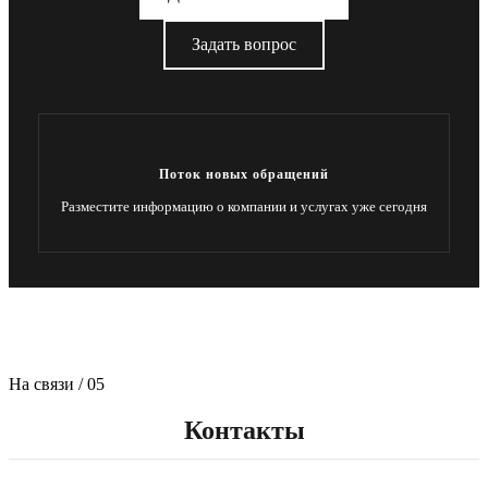
Задать вопрос
Поток новых обращений
Разместите информацию о компании и услугах уже сегодня
На связи / 05
Контакты