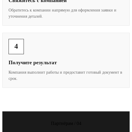
Свяжитесь с компанией
Обратитесь к компании напрямую для оформления заявки и
уточнения деталей.
4
Получите результат
Компания выполнит работы и предоставит готовый документ в
срок.
Партнёрам / 04