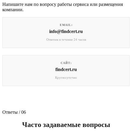
Напишите нам по вопросу работы сервиса или размещения
компании.
EMAIL:
info@findcert.ru
Ответим в течение 24 часов
САЙТ:
findcert.ru
Круглосуточно
Ответы / 06
Часто задаваемые вопросы