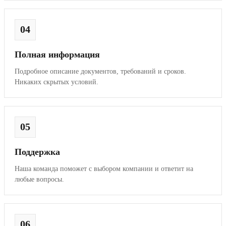
04
Полная информация
Подробное описание документов, требований и сроков.
Никаких скрытых условий.
05
Поддержка
Наша команда поможет с выбором компании и ответит на
любые вопросы.
06