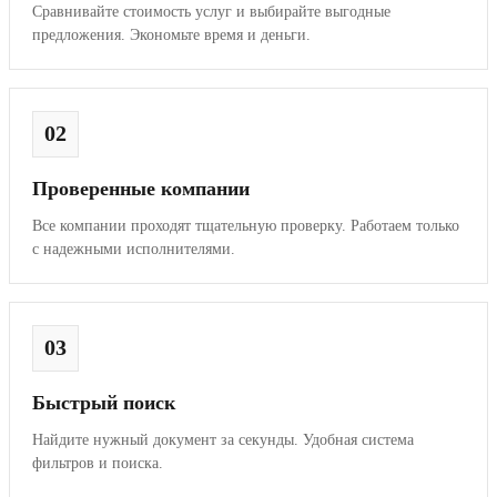
Сравнивайте стоимость услуг и выбирайте выгодные
предложения. Экономьте время и деньги.
02
Проверенные компании
Все компании проходят тщательную проверку. Работаем только
с надежными исполнителями.
03
Быстрый поиск
Найдите нужный документ за секунды. Удобная система
фильтров и поиска.