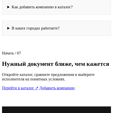
Как добавить компанию в каталог?
В каких городах работаете?
Начать / 07
Нужный документ ближе, чем кажется
Откройте каталог, сравните предложения и выберите
исполнителя на понятных условиях.
Перейти в каталог
↗
Добавить компанию