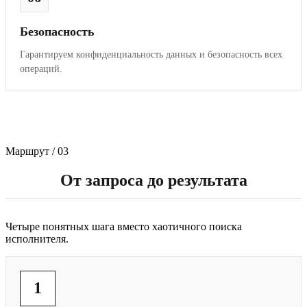
Безопасность
Гарантируем конфиденциальность данных и безопасность всех
операций.
Маршрут / 03
От запроса до результата
Четыре понятных шага вместо хаотичного поиска
исполнителя.
1