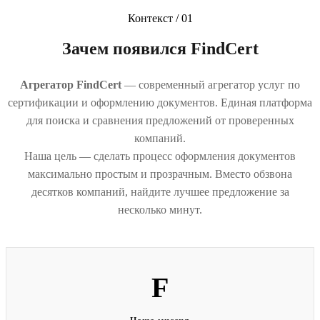
Контекст / 01
Зачем появился FindCert
Агрегатор FindCert
— современный агрегатор услуг по
сертификации и оформлению документов. Единая платформа
для поиска и сравнения предложений от проверенных
компаний.
Наша цель — сделать процесс оформления документов
максимально простым и прозрачным. Вместо обзвона
десятков компаний, найдите лучшее предложение за
несколько минут.
F