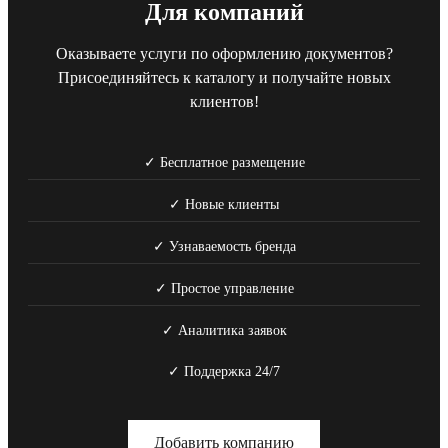
Для компаний
Оказываете услуги по оформлению документов?
Присоединяйтесь к каталогу и получайте новых
клиентов!
✓ Бесплатное размещение
✓ Новые клиенты
✓ Узнаваемость бренда
✓ Простое управление
✓ Аналитика заявок
✓ Поддержка 24/7
Добавить компанию