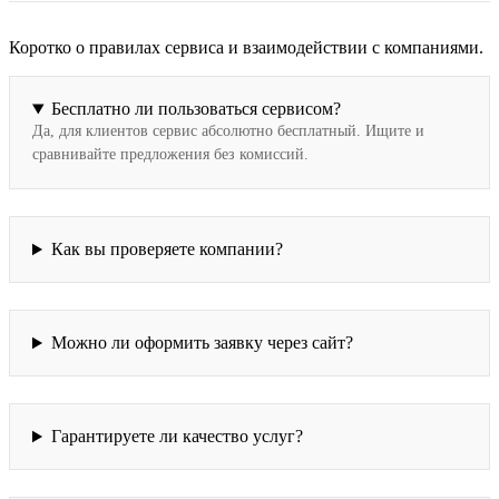
Коротко о правилах сервиса и взаимодействии с компаниями.
Бесплатно ли пользоваться сервисом?
Да, для клиентов сервис абсолютно бесплатный. Ищите и
сравнивайте предложения без комиссий.
Как вы проверяете компании?
Можно ли оформить заявку через сайт?
Гарантируете ли качество услуг?