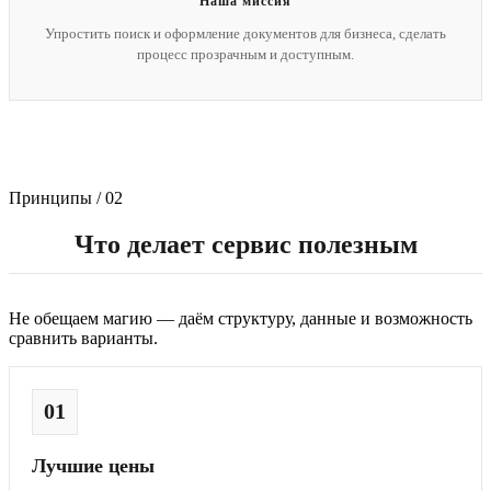
Наша миссия
Упростить поиск и оформление документов для бизнеса, сделать
процесс прозрачным и доступным.
Принципы / 02
Что делает сервис полезным
Не обещаем магию — даём структуру, данные и возможность
сравнить варианты.
01
Лучшие цены