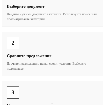
Выберите документ
Найдите нужный документ в каталоге. Используйте поиск или
просматривайте категории.
2
Сравните предложения
Изучите предложения: цены, сроки, условия. Выберите
подходящее.
3