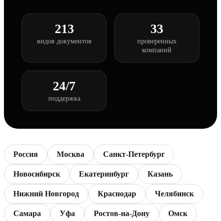
213
33
видов документов
проверенных
компаний
24/7
поддержка
Россия
Москва
Санкт-Петербург
Новосибирск
Екатеринбург
Казань
Нижний Новгород
Краснодар
Челябинск
Самара
Уфа
Ростов-на-Дону
Омск