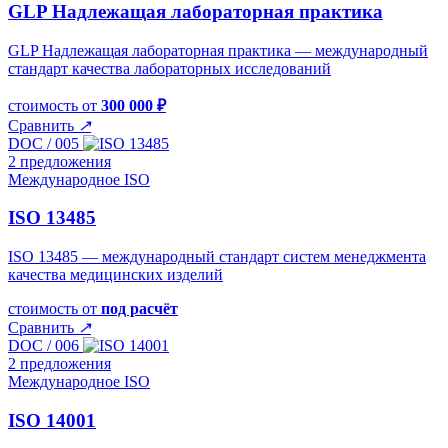
GLP Надлежащая лабораторная практика
GLP Надлежащая лабораторная практика — международный
стандарт качества лабораторных исследований
стоимость от
300 000 ₽
Сравнить
↗
DOC / 005
2 предложения
Международное ISO
ISO 13485
ISO 13485 — международный стандарт систем менеджмента
качества медицинских изделий
стоимость от
под расчёт
Сравнить
↗
DOC / 006
2 предложения
Международное ISO
ISO 14001