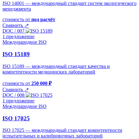
ISO 14001 — международный стандарт систем экологического
менеджмента
стоимость от
под расчёт
Сравнить
↗
DOC / 007
1 предложение
Международное ISO
ISO 15189
ISO 15189 — международный стандарт качества и
компетентности медицинских лабораторий
стоимость от
250 000 ₽
Сравнить
↗
DOC / 008
1 предложение
Международное ISO
ISO 17025
ISO 17025 — международный стандарт компетентности
испытательных и калибровочных лабораторий