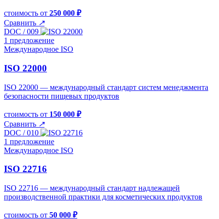
стоимость от
250 000 ₽
Сравнить
↗
DOC / 009
1 предложение
Международное ISO
ISO 22000
ISO 22000 — международный стандарт систем менеджмента
безопасности пищевых продуктов
стоимость от
150 000 ₽
Сравнить
↗
DOC / 010
1 предложение
Международное ISO
ISO 22716
ISO 22716 — международный стандарт надлежащей
производственной практики для косметических продуктов
стоимость от
50 000 ₽