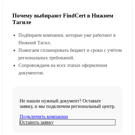
Почему выбирают FindCert в Нижнем
Тагиле
Подбираем компании, которые уже работают в
Нижний Тагил.
Помогаем спланировать бюджет и сроки с учётом
региональных требований.
Сопровождаем на всех этапах оформления
документов.
Не нашли нужный документ? Оставьте
заявку, и мы подключим региональный центр.
Подключить компанию
Оставить заявку