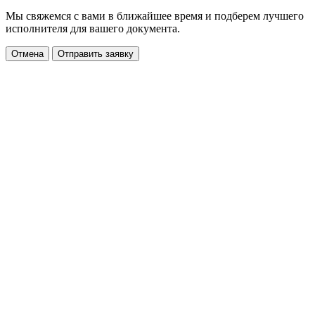
Мы свяжемся с вами в ближайшее время и подберем лучшего
исполнителя для вашего документа.
Отмена
Отправить заявку