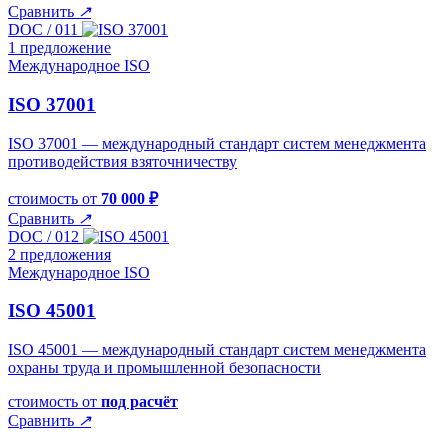
Сравнить
↗
DOC / 011
1 предложение
Международное ISO
ISO 37001
ISO 37001 — международный стандарт систем менеджмента
противодействия взяточничеству
стоимость от
70 000 ₽
Сравнить
↗
DOC / 012
2 предложения
Международное ISO
ISO 45001
ISO 45001 — международный стандарт систем менеджмента
охраны труда и промышленной безопасности
стоимость от
под расчёт
Сравнить
↗