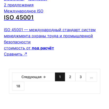
2 предложения
Международное ISO
ISO 45001
ISO 45001 — международный стандарт систем
менеджмента охраны труда и промышленной
безопасности
стоимость от
под расчёт
Сравнить
↗
Следующая →
1
2
3
...
18