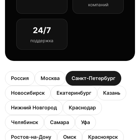
компаний
24/7
поддержка
Россия
Москва
Санкт-Петербург
Новосибирск
Екатеринбург
Казань
Нижний Новгород
Краснодар
Челябинск
Самара
Уфа
Ростов-на-Дону
Омск
Красноярск