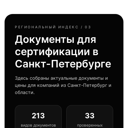
РЕГИОНАЛЬНЫЙ ИНДЕКС / 03
Документы для
сертификации в
Санкт-Петербурге
Здесь собраны актуальные документы и
цены для компаний из Санкт-Петербург и
области.
213
33
видов документов
проверенных