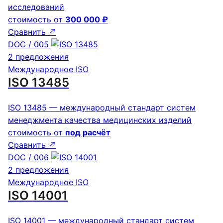
исследований
стоимость от
300 000 ₽
Сравнить
↗
DOC / 005
2 предложения
Международное ISO
ISO 13485
ISO 13485 — международный стандарт систем
менеджмента качества медицинских изделий
стоимость от
под расчёт
Сравнить
↗
DOC / 006
2 предложения
Международное ISO
ISO 14001
ISO 14001 — международный стандарт систем