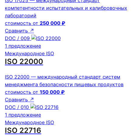
ISO 17025 — международный стандарт
компетентности испытательных и калибровочных
лабораторий
стоимость от
250 000 ₽
Сравнить
↗
DOC / 009
1 предложение
Международное ISO
ISO 22000
ISO 22000 — международный стандарт систем
менеджмента безопасности пищевых продуктов
стоимость от
150 000 ₽
Сравнить
↗
DOC / 010
1 предложение
Международное ISO
ISO 22716