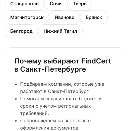
Ставрополь
Сочи
Тверь
Магнитогорск
Иваново
Брянск
Белгород
Нижний Тагил
Почему выбирают FindCert
в Санкт-Петербурге
Подбираем компании, которые уже
работают в Санкт-Петербург.
Помогаем спланировать бюджет и
сроки с учётом региональных
требований.
Сопровождаем на всех этапах
оформления документов.