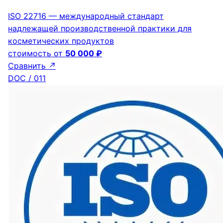
ISO 22716 — международный стандарт
надлежащей производственной практики для
косметических продуктов
стоимость от
50 000 ₽
Сравнить
↗
DOC / 011