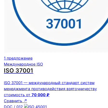
1 предложение
Международное ISO
ISO 37001
ISO 37001 — международный стандарт систем
менеджмента противодействия взяточничеству
стоимость от
70 000 ₽
Сравнить
↗
DOC / 012