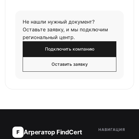
Не нашли нужный документ?
Оставьте заявку, и мы подключим
региональный центр.
Подключить компанию
Оставить заявку
НАВИГАЦИЯ
Агрегатор FindCert
F