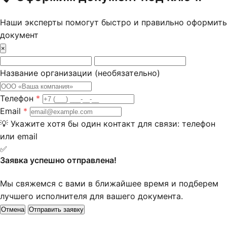
Наши эксперты помогут быстро и правильно оформить
документ
×
Название организации
(необязательно)
Телефон
*
Email
*
💡
Укажите хотя бы один контакт для связи: телефон
или email
✅
Заявка успешно отправлена!
Мы свяжемся с вами в ближайшее время и подберем
лучшего исполнителя для вашего документа.
Отмена
Отправить заявку