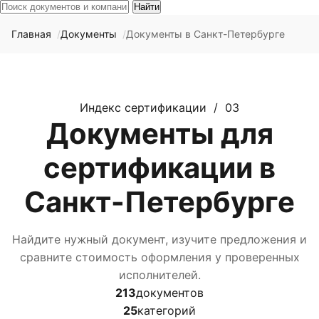
Найти
Главная
Документы
Документы в Санкт-Петербурге
Индекс сертификации / 03
Документы для
сертификации в
Санкт-Петербурге
Найдите нужный документ, изучите предложения и
сравните стоимость оформления у проверенных
исполнителей.
213
документов
25
категорий