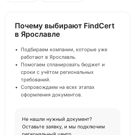
Почему выбирают FindCert
в Ярославле
Подбираем компании, которые уже
работают в Ярославль.
Помогаем спланировать бюджет и
сроки с учётом региональных
требований.
Сопровождаем на всех этапах
оформления документов.
Не нашли нужный документ?
Оставьте заявку, и мы подключим
региональный центр.