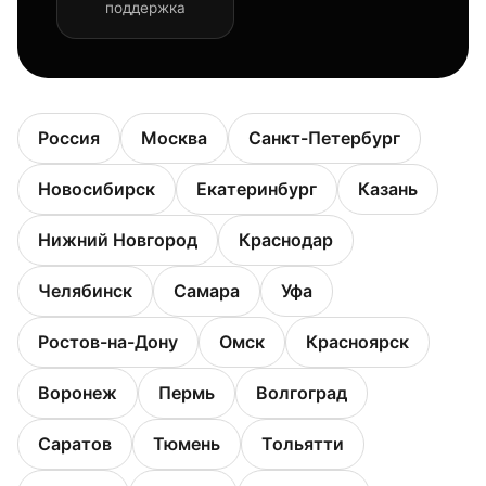
поддержка
Россия
Москва
Санкт-Петербург
Новосибирск
Екатеринбург
Казань
Нижний Новгород
Краснодар
Челябинск
Самара
Уфа
Ростов-на-Дону
Омск
Красноярск
Воронеж
Пермь
Волгоград
Саратов
Тюмень
Тольятти