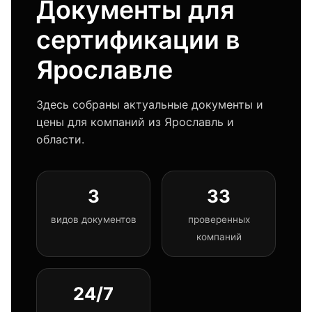
Документы для
сертификации в
Ярославле
Здесь собраны актуальные документы и
цены для компаний из Ярославль и
области.
3
33
видов документов
проверенных
компаний
24/7