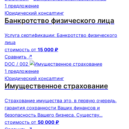
1 предложение
Юридический консалтинг
Банкротство физического лица
Услуга сертификации: Банкротство физического
лица
стоимость от
15 000 ₽
Сравнить
↗
DOC / 002
1 предложение
Юридический консалтинг
Имущественное страхование
Страхование имущества это, в первую очередь,
гарантия сохранности Ваших финансов и
безопасность Вашего бизнеса. Существу...
стоимость от
50 000 ₽