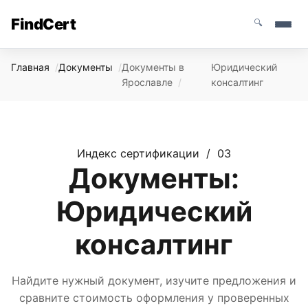
FindCert
🔍
Главная
Документы
Документы в
Юридический
Ярославле
консалтинг
Индекс сертификации / 03
Документы:
Юридический
консалтинг
Найдите нужный документ, изучите предложения и
сравните стоимость оформления у проверенных