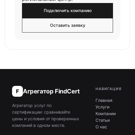
Подключить компанию
Оставить заявку
НАВИГАЦИЯ
Агрегатор FindCert
F
Главная
Агрегатор услуг по
Услуги
сертификации: сравнивайте
Компании
цены и условия от проверенных
Статьи
компаний в одном месте.
О нас