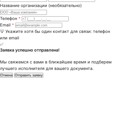
Название организации
(необязательно)
Телефон
*
Email
*
💡
Укажите хотя бы один контакт для связи: телефон
или email
✅
Заявка успешно отправлена!
Мы свяжемся с вами в ближайшее время и подберем
лучшего исполнителя для вашего документа.
Отмена
Отправить заявку