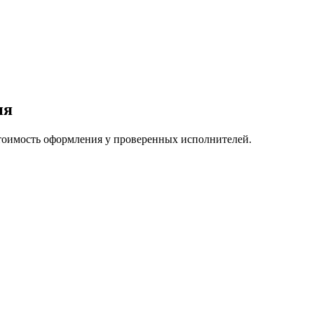
ия
тоимость оформления у проверенных исполнителей.