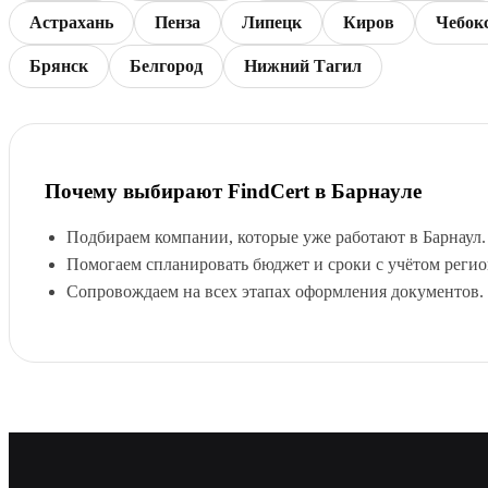
Астрахань
Пенза
Липецк
Киров
Чебок
Брянск
Белгород
Нижний Тагил
Почему выбирают FindCert в Барнауле
Подбираем компании, которые уже работают в Барнаул.
Помогаем спланировать бюджет и сроки с учётом реги
Сопровождаем на всех этапах оформления документов.