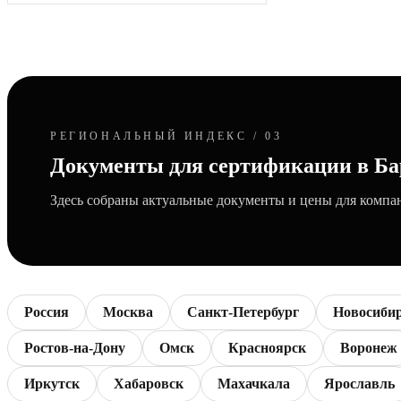
РЕГИОНАЛЬНЫЙ ИНДЕКС / 03
Документы для сертификации в Ба
Здесь собраны актуальные документы и цены для компан
Россия
Москва
Санкт-Петербург
Новосиби
Ростов-на-Дону
Омск
Красноярск
Воронеж
Иркутск
Хабаровск
Махачкала
Ярославль