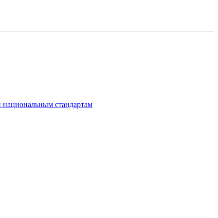
и национальным стандартам