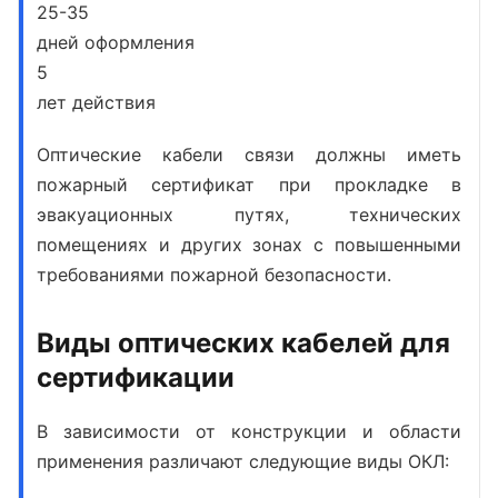
25-35
дней оформления
5
лет действия
Оптические кабели связи должны иметь
пожарный сертификат при прокладке в
эвакуационных путях, технических
помещениях и других зонах с повышенными
требованиями пожарной безопасности.
Виды оптических кабелей для
сертификации
В зависимости от конструкции и области
применения различают следующие виды ОКЛ: