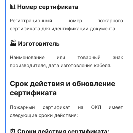
📊 Номер сертификата
Регистрационный номер пожарного
сертификата для идентификации документа.
🏭 Изготовитель
Наименование или товарный знак
производителя, дата изготовления кабеля.
Срок действия и обновление
сертификата
Пожарный сертификат на ОКЛ имеет
следующие сроки действия:
⏰ Сроки действия сертификата: