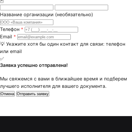
×
Название организации
(необязательно)
Телефон
*
Email
*
💡
Укажите хотя бы один контакт для связи: телефон
или email
✅
Заявка успешно отправлена!
Мы свяжемся с вами в ближайшее время и подберем
лучшего исполнителя для вашего документа.
Отмена
Отправить заявку