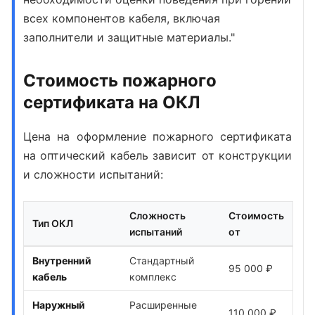
всех компонентов кабеля, включая
заполнители и защитные материалы."
Стоимость пожарного
сертификата на ОКЛ
Цена на оформление пожарного сертификата
на оптический кабель зависит от конструкции
и сложности испытаний:
Сложность
Стоимость
Тип ОКЛ
испытаний
от
Внутренний
Стандартный
95 000 ₽
кабель
комплекс
Наружный
Расширенные
110 000 ₽