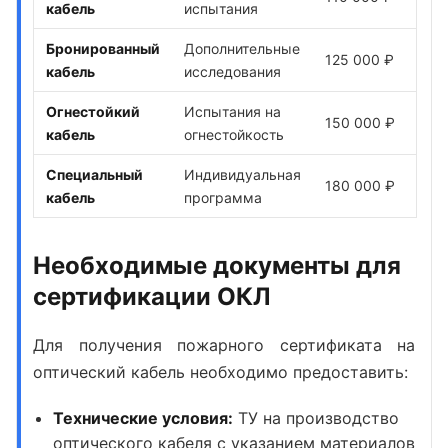
кабель
испытания
Бронированный
Дополнительные
125 000 ₽
кабель
исследования
Огнестойкий
Испытания на
150 000 ₽
кабель
огнестойкость
Специальный
Индивидуальная
180 000 ₽
кабель
программа
Необходимые документы для
сертификации ОКЛ
Для получения пожарного сертификата на
оптический кабель необходимо предоставить:
Технические условия:
ТУ на производство
оптического кабеля с указанием материалов