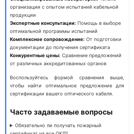
организации с опытом испытаний кабельной
продукции
Экспертные консультации:
Помощь в выборе
оптимальной программы испытаний
Комплексное сопровождение:
От подготовки
документации до получения сертификата
Конкурентные цены:
Сравнение предложений
от различных аккредитованных органов
Воспользуйтесь формой сравнения выше,
чтобы найти оптимальное предложение для
сертификации вашего оптического кабеля.
Часто задаваемые вопросы
Обязательно ли получать пожарный
сертификат на все ОКЛ?