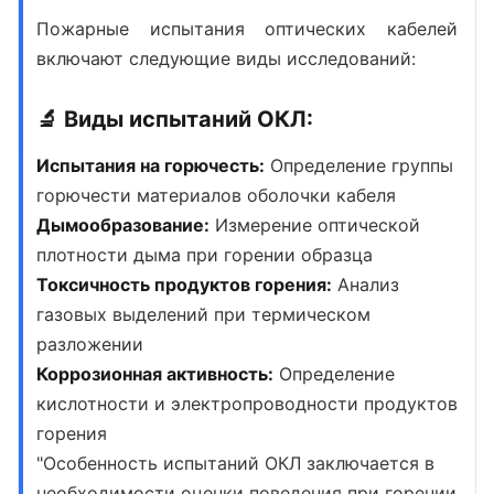
Пожарные испытания оптических кабелей
включают следующие виды исследований:
🔬 Виды испытаний ОКЛ:
Испытания на горючесть:
Определение группы
горючести материалов оболочки кабеля
Дымообразование:
Измерение оптической
плотности дыма при горении образца
Токсичность продуктов горения:
Анализ
газовых выделений при термическом
разложении
Коррозионная активность:
Определение
кислотности и электропроводности продуктов
горения
"Особенность испытаний ОКЛ заключается в
необходимости оценки поведения при горении