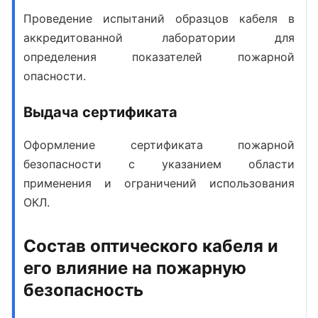
Проведение испытаний образцов кабеля в
аккредитованной лаборатории для
определения показателей пожарной
опасности.
Выдача сертификата
Оформление сертификата пожарной
безопасности с указанием области
применения и ограничений использования
ОКЛ.
Состав оптического кабеля и
его влияние на пожарную
безопасность