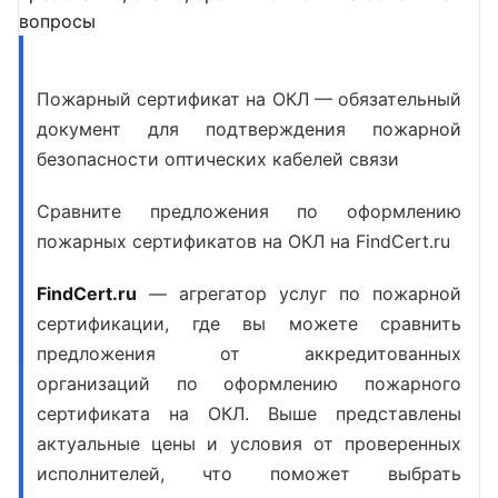
вопросы
Пожарный сертификат на ОКЛ — обязательный
документ для подтверждения пожарной
безопасности оптических кабелей связи
Сравните предложения по оформлению
пожарных сертификатов на ОКЛ на FindCert.ru
FindCert.ru
— агрегатор услуг по пожарной
сертификации, где вы можете сравнить
предложения от аккредитованных
организаций по
оформлению пожарного
сертификата на ОКЛ
. Выше представлены
актуальные цены и условия от проверенных
исполнителей, что поможет выбрать