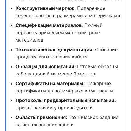
Конструктивный чертеж:
Поперечное
сечение кабеля с размерами и материалами
Спецификация материалов:
Полный
перечень применяемых полимерных
материалов
Технологическая документация:
Описание
процесса изготовления кабеля
Образцы для испытаний:
Готовые образцы
кабеля длиной не менее 3 метров
Сертификаты на материалы:
Пожарные
сертификаты на полимерные компоненты
Протоколы предварительных испытаний:
При их наличии у производителя
Область применения:
Техническое задание
на использование кабеля