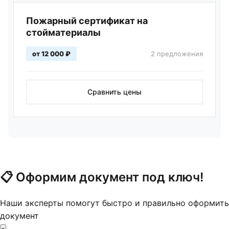
Пожарный сертификат на
стойматериалы
от 12 000 ₽
2 предложения
Сравнить цены
📋
Оформим документ под ключ!
Наши эксперты помогут быстро и правильно оформить
документ