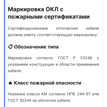
Маркировка ОКЛ с
пожарными сертификатами
Сертифицированные оптические кабели
должны иметь соответствующую маркировку:
📋 Обозначение типа
Маркировка согласно ГОСТ Р 53246 с
указанием конструкции и области применения
кабеля.
🔥 Класс пожарной опасности
Указание класса КМ согласно НПБ 244-97 или
ГОСТ 30244 на оболочке кабеля.