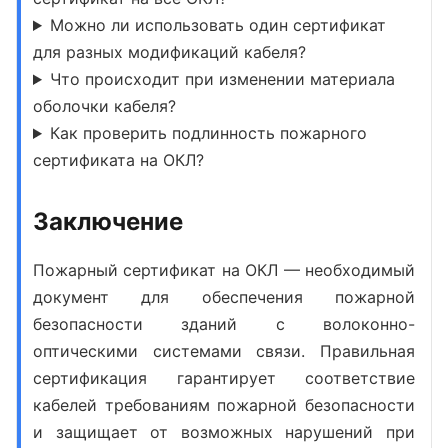
Можно ли использовать один сертификат
для разных модификаций кабеля?
Что происходит при изменении материала
оболочки кабеля?
Как проверить подлинность пожарного
сертификата на ОКЛ?
Заключение
Пожарный сертификат на ОКЛ
— необходимый
документ для обеспечения пожарной
безопасности зданий с волоконно-
оптическими системами связи. Правильная
сертификация гарантирует соответствие
кабелей требованиям пожарной безопасности
и защищает от возможных нарушений при