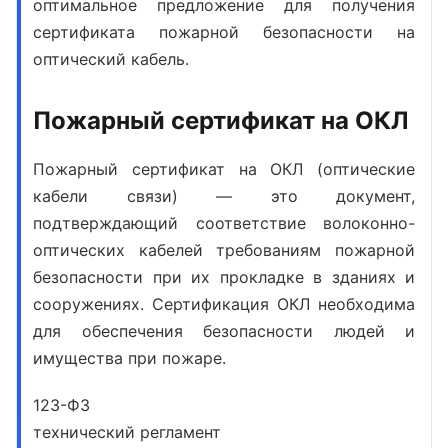
оптимальное предложение для
получения
сертификата пожарной безопасности на
оптический кабель
.
Пожарный сертификат на ОКЛ
Пожарный сертификат на ОКЛ
(оптические
кабели связи) — это документ,
подтверждающий соответствие волоконно-
оптических кабелей требованиям пожарной
безопасности при их прокладке в зданиях и
сооружениях. Сертификация ОКЛ необходима
для обеспечения безопасности людей и
имущества при пожаре.
123-ФЗ
технический регламент