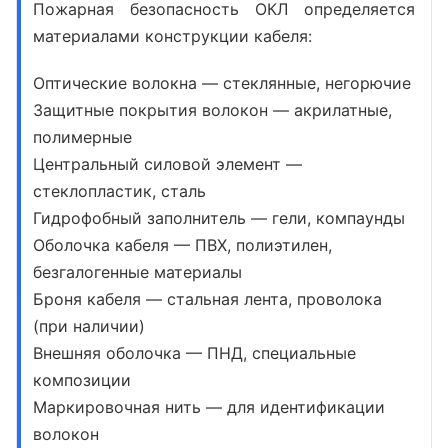
Пожарная безопасность ОКЛ определяется
материалами конструкции кабеля:
Оптические волокна — стеклянные, негорючие
Защитные покрытия волокон — акрилатные,
полимерные
Центральный силовой элемент —
стеклопластик, сталь
Гидрофобный заполнитель — гели, компаунды
Оболочка кабеля — ПВХ, полиэтилен,
безгалогенные материалы
Броня кабеля — стальная лента, проволока
(при наличии)
Внешняя оболочка — ПНД, специальные
композиции
Маркировочная нить — для идентификации
волокон