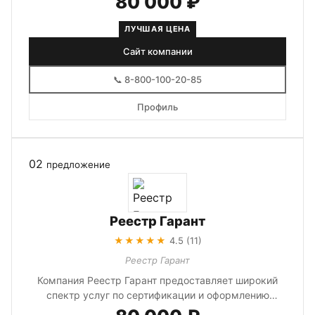
80 000 ₽
ЛУЧШАЯ ЦЕНА
Сайт компании
📞 8-800-100-20-85
Профиль
02
предложение
Реестр Гарант
★★★★★
4.5 (11)
Реестр Гарант
Компания Реестр Гарант предоставляет широкий
спектр услуг по сертификации и оформлению
документов. Специализируется на п...