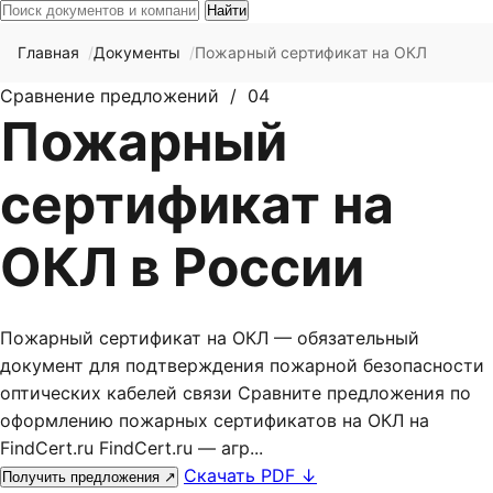
Найти
Главная
Документы
Пожарный сертификат на ОКЛ
Сравнение предложений / 04
Пожарный
сертификат на
ОКЛ в России
Пожарный сертификат на ОКЛ — обязательный
документ для подтверждения пожарной безопасности
оптических кабелей связи Сравните предложения по
оформлению пожарных сертификатов на ОКЛ на
FindCert.ru FindCert.ru — агр...
Скачать PDF
↓
Получить предложения
↗