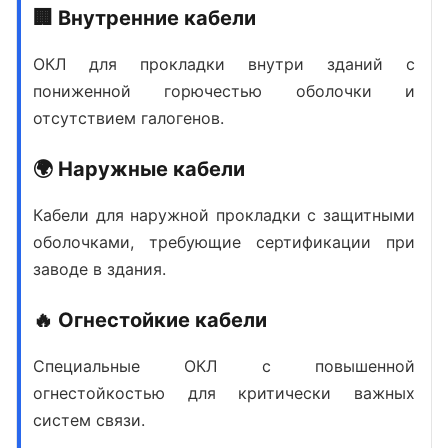
🏢 Внутренние кабели
ОКЛ для прокладки внутри зданий с
пониженной горючестью оболочки и
отсутствием галогенов.
🌍 Наружные кабели
Кабели для наружной прокладки с защитными
оболочками, требующие сертификации при
заводе в здания.
🔥 Огнестойкие кабели
Специальные ОКЛ с повышенной
огнестойкостью для критически важных
систем связи.