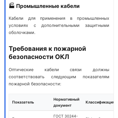
🏭 Промышленные кабели
Кабели для применения в промышленных
условиях с дополнительными защитными
оболочками.
Требования к пожарной
безопасности ОКЛ
Оптические кабели связи должны
соответствовать следующим показателям
пожарной безопасности:
Нормативный
Показатель
Классификация
документ
ГОСТ 30244-