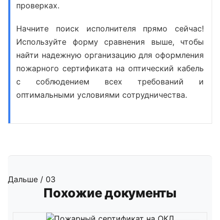
проверках.
Начните поиск исполнителя прямо сейчас!
Используйте форму сравнения выше, чтобы
найти надежную организацию для оформления
пожарного сертификата на оптический кабель
с соблюдением всех требований и
оптимальными условиями сотрудничества.
Дальше / 03
Похожие документы