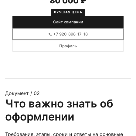
80 000 ₽
ЛУЧШАЯ ЦЕНА
Сайт компании
📞 +7 920-898-17-18
Профиль
Документ / 02
Что важно знать об
оформлении
Требования, этапы, сроки и ответы на основные