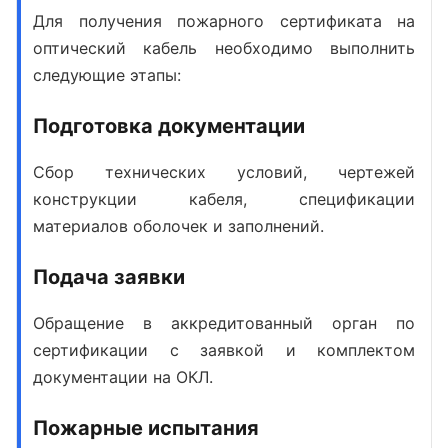
Для получения пожарного сертификата на
оптический кабель необходимо выполнить
следующие этапы:
Подготовка документации
Сбор технических условий, чертежей
конструкции кабеля, спецификации
материалов оболочек и заполнений.
Подача заявки
Обращение в аккредитованный орган по
сертификации с заявкой и комплектом
документации на ОКЛ.
Пожарные испытания