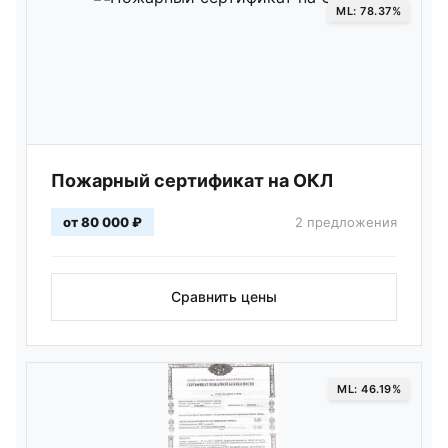
ML: 78.37%
Пожарный сертификат на ОКЛ
от 80 000 ₽
2 предложения
Сравнить цены
ML: 46.19%