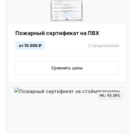
Пожарный сертификат на ПВХ
от 15 000 ₽
2 предложения
Сравнить цены
ML: 45.39%