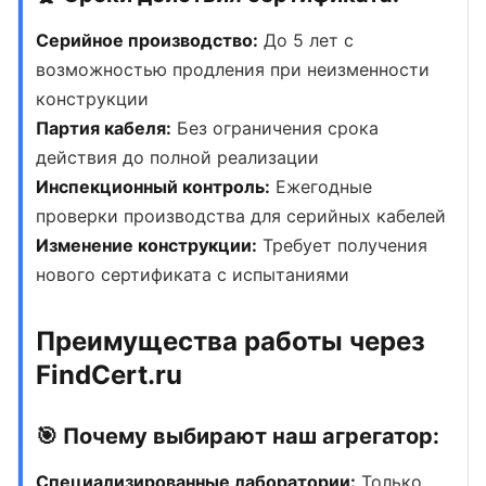
Серийное производство:
До 5 лет с
возможностью продления при неизменности
конструкции
Партия кабеля:
Без ограничения срока
действия до полной реализации
Инспекционный контроль:
Ежегодные
проверки производства для серийных кабелей
Изменение конструкции:
Требует получения
нового сертификата с испытаниями
Преимущества работы через
FindCert.ru
🎯 Почему выбирают наш агрегатор:
Специализированные лаборатории:
Только