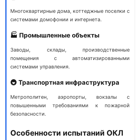
Многоквартирные дома, коттеджные поселки с
системами домофонии и интернета.
🏭 Промышленные объекты
Заводы, склады, производственные
помещения с автоматизированными
системами управления.
🚇 Транспортная инфраструктура
Метрополитен, аэропорты, вокзалы с
повышенными требованиями к пожарной
безопасности.
Особенности испытаний ОКЛ