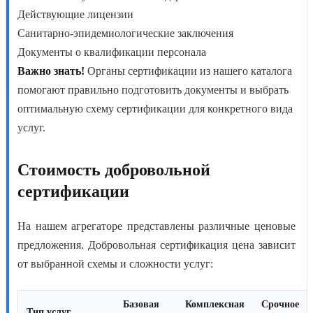
Действующие лицензии
Санитарно-эпидемиологические заключения
Документы о квалификации персонала
Важно знать!
Органы сертификации из нашего каталога
помогают правильно подготовить документы и выбрать
оптимальную схему сертификации для конкретного вида
услуг.
Стоимость добровольной
сертификации
На нашем агрегаторе представлены различные ценовые
предложения.
Добровольная сертификация цена
зависит
от выбранной схемы и сложности услуг:
Базовая
Комплексная
Срочное
Тип услуг