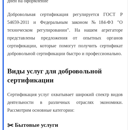
дней на оформление
Добровольная сертификация
регулируется ГОСТ Р
54659-2011 и Федеральным законом №184-ФЗ "О
техническом регулировании". На нашем агрегаторе
представлены предложения от опытных органов
сертификации, которые помогут получить
сертификат
добровольной сертификации
быстро и профессионально.
Виды услуг для добровольной
сертификации
Сертификация услуг
охватывает широкий спектр видов
деятельности в различных отраслях экономики.
Рассмотрим основные категории:
✂️ Бытовые услуги