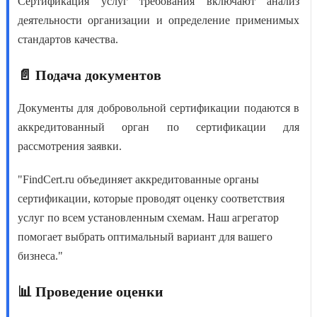
Сертификация услуг требования
включают анализ
деятельности организации и определение применимых
стандартов качества.
📄 Подача документов
Документы для добровольной сертификации
подаются в
аккредитованный орган по сертификации для
рассмотрения заявки.
"FindCert.ru объединяет аккредитованные органы
сертификации, которые проводят оценку соответствия
услуг по всем установленным схемам. Наш агрегатор
помогает выбрать оптимальный вариант для вашего
бизнеса."
📊 Проведение оценки