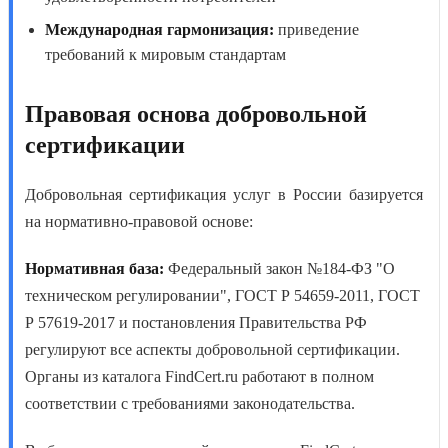
Международная гармонизация:
приведение
требований к мировым стандартам
Правовая основа добровольной
сертификации
Добровольная сертификация услуг в России базируется
на нормативно-правовой основе:
Нормативная база:
Федеральный закон №184-ФЗ "О
техническом регулировании", ГОСТ Р 54659-2011, ГОСТ
Р 57619-2017 и постановления Правительства РФ
регулируют все аспекты добровольной сертификации.
Органы из каталога FindCert.ru работают в полном
соответствии с требованиями законодательства.