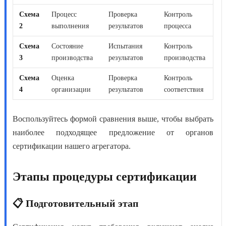
Схема
Процесс
Проверка
Контроль
2
выполнения
результатов
процесса
Схема
Состояние
Испытания
Контроль
3
производства
результатов
производства
Схема
Оценка
Проверка
Контроль
4
организации
результатов
соответствия
Воспользуйтесь формой сравнения выше, чтобы выбрать
наиболее подходящее предложение от органов
сертификации нашего агрегатора.
Этапы процедуры сертификации
📋 Подготовительный этап