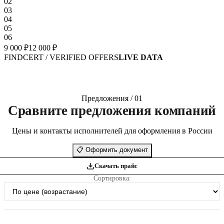
02
03
04
05
06
9 000 ₽
12 000 ₽
FINDCERT / VERIFIED OFFERS
LIVE DATA
Предложения / 01
Сравните предложения компаний
Цены и контакты исполнителей для оформления в России
📋
Оформить документ
Скачать прайс
Сортировка: