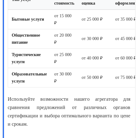
стоимость
оценка
оформлени
от 15 000
Бытовые услуги
от 25 000 ₽
от 35 000 ₽
₽
Общественное
от 20 000
от 30 000 ₽
от 45 000 ₽
питание
₽
Туристические
от 25 000
от 40 000 ₽
от 60 000 ₽
услуги
₽
Образовательные
от 30 000
от 50 000 ₽
от 75 000 ₽
услуги
₽
Используйте возможности нашего агрегатора для
сравнения предложений от различных органов
сертификации и выбора оптимального варианта по цене
и срокам.