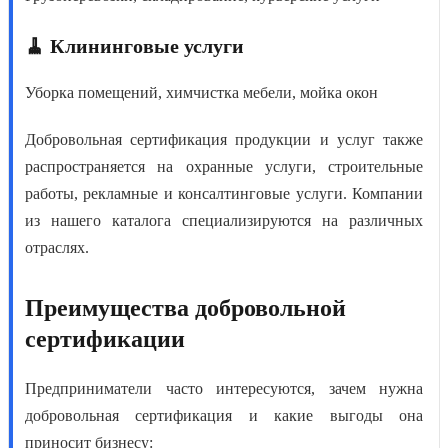
🧹 Клининговые услуги
Уборка помещений, химчистка мебели, мойка окон
Добровольная сертификация продукции и услуг
также
распространяется на охранные услуги, строительные
работы, рекламные и консалтинговые услуги. Компании
из нашего каталога специализируются на различных
отраслях.
Преимущества добровольной
сертификации
Предприниматели часто интересуются,
зачем нужна
добровольная сертификация
и какие выгоды она
приносит бизнесу: