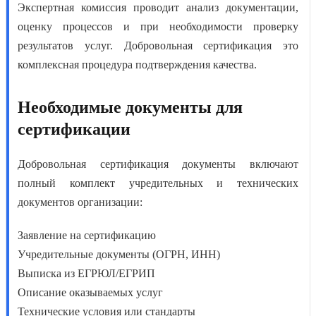
Экспертная комиссия проводит анализ документации,
оценку процессов и при необходимости проверку
результатов услуг.
Добровольная сертификация это
комплексная процедура подтверждения качества.
Необходимые документы для
сертификации
Добровольная сертификация документы
включают
полный комплект учредительных и технических
документов организации:
Заявление на сертификацию
Учредительные документы (ОГРН, ИНН)
Выписка из ЕГРЮЛ/ЕГРИП
Описание оказываемых услуг
Технические условия или стандарты