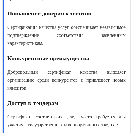
Повышение доверия клиентов
Сертификация качества услуг
обеспечивает независимое
подтверждение соответствия заявленным
характеристикам.
Конкурентные преимущества
Добровольный сертификат качества
выделяет
организацию среди конкурентов и привлекает новых
клиентов.
Доступ к тендерам
Сертификат соответствия услуг
часто требуется для
участия в государственных и корпоративных закупках.