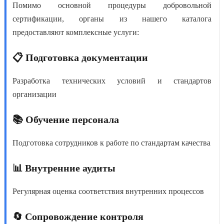
Помимо основной
процедуры добровольной
сертификации
, органы из нашего каталога
предоставляют комплексные услуги:
📋 Подготовка документации
Разработка технических условий и стандартов
организации
📚 Обучение персонала
Подготовка сотрудников к работе по стандартам качества
📊 Внутренние аудиты
Регулярная оценка соответствия внутренних процессов
🔄 Сопровождение контроля