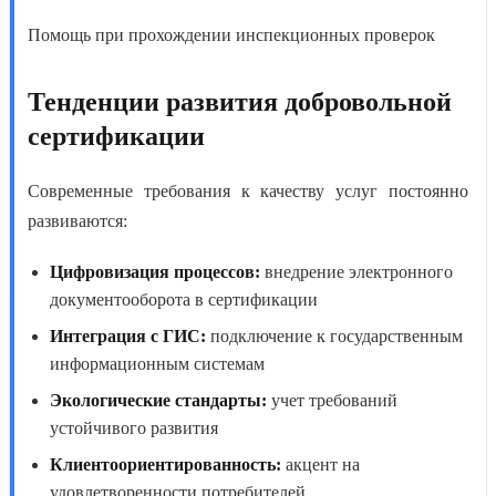
Помощь при прохождении инспекционных проверок
Тенденции развития добровольной
сертификации
Современные требования к
качеству услуг
постоянно
развиваются:
Цифровизация процессов:
внедрение электронного
документооборота в сертификации
Интеграция с ГИС:
подключение к государственным
информационным системам
Экологические стандарты:
учет требований
устойчивого развития
Клиентоориентированность:
акцент на
удовлетворенности потребителей