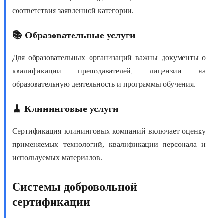
соответствия заявленной категории.
📚 Образовательные услуги
Для образовательных организаций важны документы о
квалификации преподавателей, лицензии на
образовательную деятельность и программы обучения.
🧹 Клининговые услуги
Сертификация клининговых компаний включает оценку
применяемых технологий, квалификации персонала и
используемых материалов.
Системы добровольной
сертификации