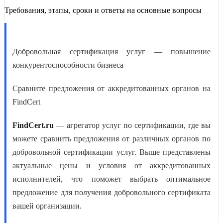
Требования, этапы, сроки и ответы на основные вопросы
Добровольная сертификация услуг — повышение
конкурентоспособности бизнеса
Сравните предложения от аккредитованных органов на
FindCert
FindCert.ru
— агрегатор услуг по сертификации, где вы
можете сравнить предложения от различных органов по
добровольной сертификации услуг
. Выше представлены
актуальные цены и условия от аккредитованных
исполнителей, что поможет выбрать оптимальное
предложение для
получения добровольного сертификата
вашей организации.