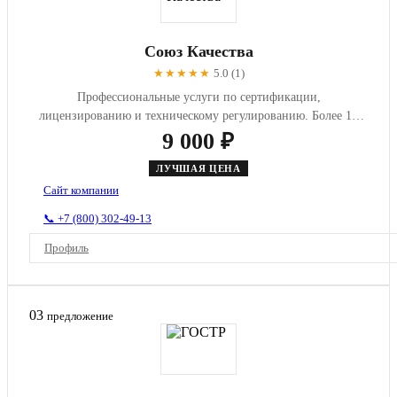
Союз Качества
★★★★★
5.0 (1)
Профессиональные услуги по сертификации,
лицензированию и техническому регулированию. Более 10
лет опыта в области обяза...
9 000 ₽
ЛУЧШАЯ ЦЕНА
Сайт компании
📞 +7 (800) 302-49-13
Профиль
03
предложение