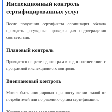
Инспекционный контроль
сертифицированных услуг
После получения сертификата организация обязана
проходить регулярные проверки для подтверждения
соответствия:
Плановый контроль
Проводится не реже одного раза в год в соответствии с
программой инспекционного контроля.
Внеплановый контроль
Может быть инициирован при поступлении жалоб от
потребителей или по решению органа сертификации.
Контрольные мероприятия