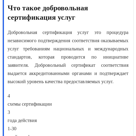
Что такое добровольная
сертификация услуг
Добровольная сертификация услуг это
процедура
независимого подтверждения соответствия оказываемых
услуг требованиям национальных и международных
стандартов, которая проводится по инициативе
заявителя.
Добровольный сертификат соответствия
выдается аккредитованными органами и подтверждает
высокий уровень качества предоставляемых услуг.
4
схемы сертификации
3
года действия
1-30