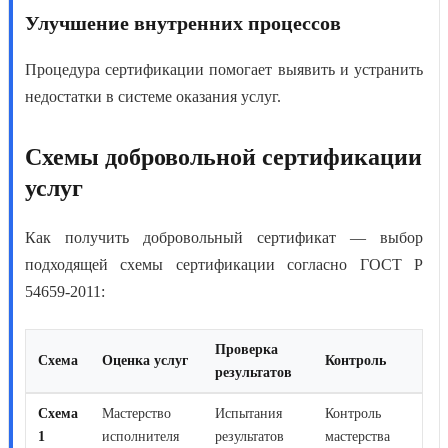
Улучшение внутренних процессов
Процедура сертификации помогает выявить и устранить
недостатки в системе оказания услуг.
Схемы добровольной сертификации
услуг
Как получить добровольный сертификат
— выбор
подходящей схемы сертификации согласно ГОСТ Р
54659-2011:
Проверка
Схема
Оценка услуг
Контроль
результатов
Схема
Мастерство
Испытания
Контроль
1
исполнителя
результатов
мастерства