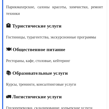
Парикмахерские, салоны красоты, химчистки, ремонт
техники
🏨 Туристические услуги
Гостиницы, турагентства, экскурсионные программы
🍽️ Общественное питание
Рестораны, кафе, столовые, кейтеринг
📚 Образовательные услуги
Курсы, тренинги, консалтинговые услуги
🚛 Логистические услуги
Грузоперевозки, складирование, курьерские услуги