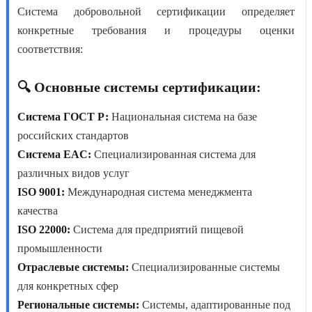
Система добровольной сертификации
определяет
конкретные требования и процедуры оценки
соответствия:
🔍 Основные системы сертификации:
Система ГОСТ Р:
Национальная система на базе
российских стандартов
Система EAC:
Специализированная система для
различных видов услуг
ISO 9001:
Международная система менеджмента
качества
ISO 22000:
Система для предприятий пищевой
промышленности
Отраслевые системы:
Специализированные системы
для конкретных сфер
Региональные системы:
Системы, адаптированные под