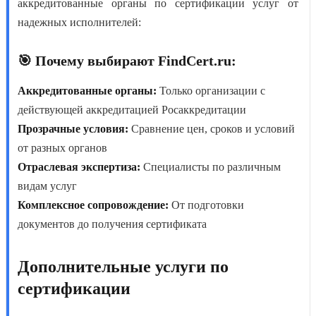
аккредитованные органы по сертификации услуг
от
надежных исполнителей:
🎯 Почему выбирают FindCert.ru:
Аккредитованные органы:
Только организации с
действующей аккредитацией Росаккредитации
Прозрачные условия:
Сравнение цен, сроков и условий
от разных органов
Отраслевая экспертиза:
Специалисты по различным
видам услуг
Комплексное сопровождение:
От подготовки
документов до получения сертификата
Дополнительные услуги по
сертификации