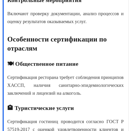
Включают проверку документации, анализ процессов и
оценку результатов оказываемых услуг.
Особенности сертификации по
отраслям
🍽️ Общественное питание
Сертификация ресторана
требует соблюдения принципов
ХАССП, наличия санитарно-эпидемиологических
заключений и лицензий на алкоголь.
🏨 Туристические услуги
Сертификация гостиниц
проводится согласно ГОСТ Р
57519-2017 с оценкой удовлетворенности клиентов и