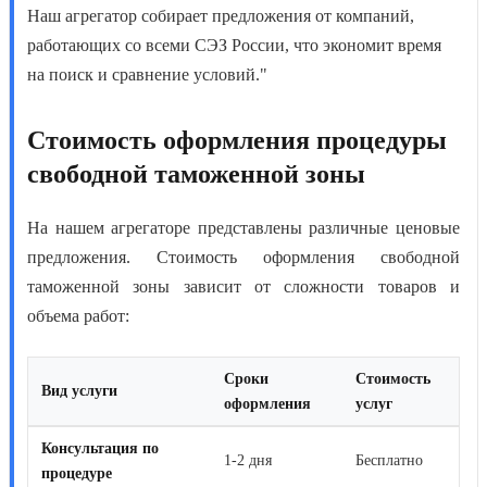
Наш агрегатор собирает предложения от компаний,
работающих со всеми СЭЗ России, что экономит время
на поиск и сравнение условий."
Стоимость оформления процедуры
свободной таможенной зоны
На нашем агрегаторе представлены различные ценовые
предложения.
Стоимость оформления свободной
таможенной зоны
зависит от сложности товаров и
объема работ:
Сроки
Стоимость
Вид услуги
оформления
услуг
Консультация по
1-2 дня
Бесплатно
процедуре