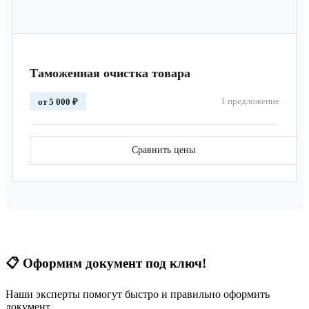
Таможенная очистка товара
1 предложение
от 5 000 ₽
Сравнить цены
📋
Оформим документ под ключ!
Наши эксперты помогут быстро и правильно оформить
документ