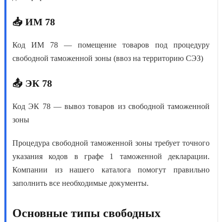
📥 ИМ 78
Код ИМ 78
— помещение товаров под процедуру
свободной таможенной зоны (ввоз на территорию СЭЗ)
📤 ЭК 78
Код ЭК 78
— вывоз товаров из свободной таможенной
зоны
Процедура свободной таможенной зоны
требует точного
указания кодов в графе 1 таможенной декларации.
Компании из нашего каталога помогут правильно
заполнить все необходимые документы.
Основные типы свободных