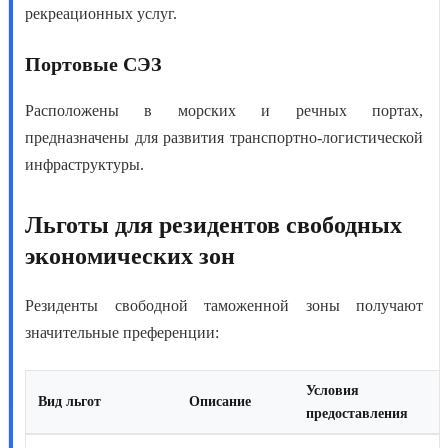
рекреационных услуг.
Портовые СЭЗ
Расположены в морских и речных портах,
предназначены для развития транспортно-логистической
инфраструктуры.
Льготы для резидентов свободных
экономических зон
Резиденты
свободной таможенной зоны
получают
значительные преференции:
Условия
Вид льгот
Описание
предоставления