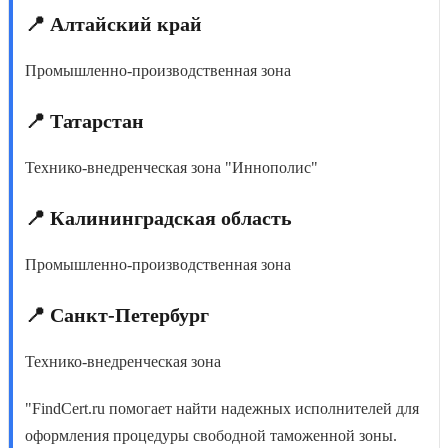
📍 Алтайский край
Промышленно-производственная зона
📍 Татарстан
Технико-внедренческая зона "Иннополис"
📍 Калининградская область
Промышленно-производственная зона
📍 Санкт-Петербург
Технико-внедренческая зона
"FindCert.ru помогает найти надежных исполнителей для
оформления процедуры свободной таможенной зоны.