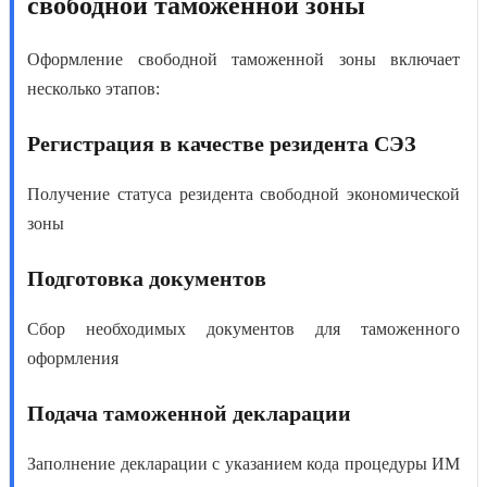
свободной таможенной зоны
Оформление свободной таможенной зоны
включает
несколько этапов:
Регистрация в качестве резидента СЭЗ
Получение статуса резидента свободной экономической
зоны
Подготовка документов
Сбор необходимых документов для таможенного
оформления
Подача таможенной декларации
Заполнение декларации с указанием кода процедуры ИМ