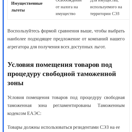
Освобождение
Для имущества,
Имущественные
от налога на
используемого на
льготы
имущество
территории СЭЗ
Воспользуйтесь формой сравнения выше, чтобы выбрать
наиболее подходящее предложение от компаний нашего
агрегатора для получения всех доступных льгот.
Условия помещения товаров под
процедуру свободной таможенной
зоны
Условия помещения товаров под процедуру свободная
таможенная зона
регламентированы Таможенным
кодексом ЕАЭС:
Товары должны использоваться резидентами СЭЗ на ее