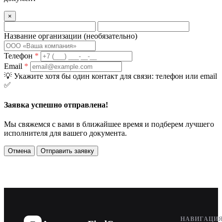
×
Название организации
(необязательно)
Телефон
*
Email
*
💡
Укажите хотя бы один контакт для связи: телефон или email
✅
Заявка успешно отправлена!
Мы свяжемся с вами в ближайшее время и подберем лучшего
исполнителя для вашего документа.
Отмена
Отправить заявку
НАВИГАЦИ