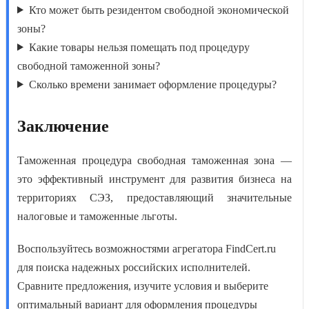
Кто может быть резидентом свободной экономической
зоны?
Какие товары нельзя помещать под процедуру
свободной таможенной зоны?
Сколько времени занимает оформление процедуры?
Заключение
Таможенная процедура свободная таможенная зона
—
это эффективный инструмент для развития бизнеса на
территориях СЭЗ, предоставляющий значительные
налоговые и таможенные льготы.
Воспользуйтесь возможностями агрегатора FindCert.ru
для поиска надежных российских исполнителей.
Сравните предложения, изучите условия и выберите
оптимальный вариант для оформления
процедуры