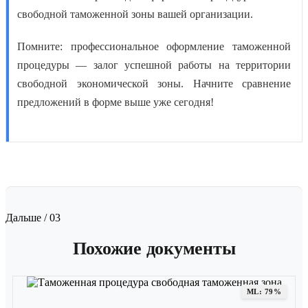
свободной таможенной зоны
вашей организации.
Помните: профессиональное оформление таможенной
процедуры — залог успешной работы на территории
свободной экономической зоны. Начните сравнение
предложений в форме выше уже сегодня!
Дальше / 03
Похожие документы
ML: 79%