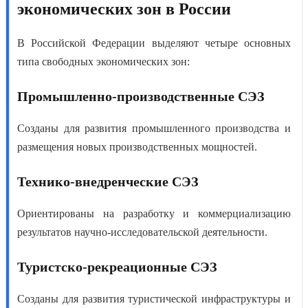
экономических зон в России
В Российской Федерации выделяют четыре основных
типа
свободных экономических зон
:
Промышленно-производственные СЭЗ
Созданы для развития промышленного производства и
размещения новых производственных мощностей.
Технико-внедренческие СЭЗ
Ориентированы на разработку и коммерциализацию
результатов научно-исследовательской деятельности.
Туристско-рекреационные СЭЗ
Созданы для развития туристической инфраструктуры и