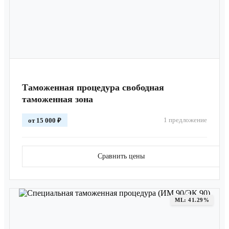
Таможенная процедура свободная
таможенная зона
1 предложение
от 15 000 ₽
Сравнить цены
ML: 41.29%