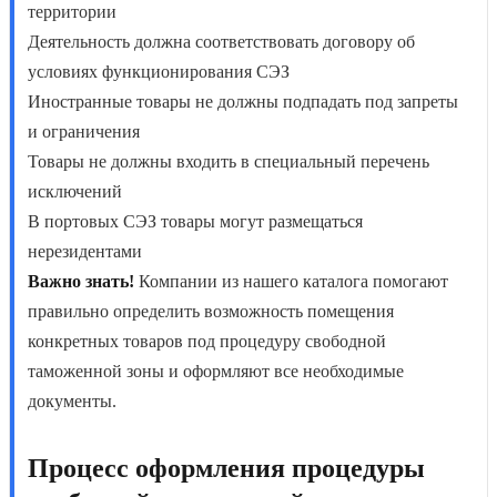
территории
Деятельность должна соответствовать договору об
условиях функционирования СЭЗ
Иностранные товары не должны подпадать под запреты
и ограничения
Товары не должны входить в специальный перечень
исключений
В портовых СЭЗ товары могут размещаться
нерезидентами
Важно знать!
Компании из нашего каталога помогают
правильно определить возможность помещения
конкретных товаров под процедуру свободной
таможенной зоны и оформляют все необходимые
документы.
Процесс оформления процедуры