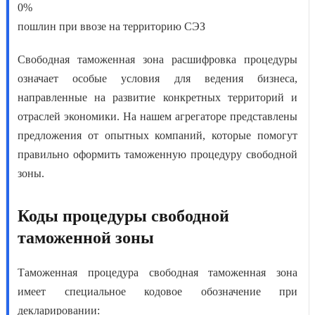
0%
пошлин при ввозе на территорию СЭЗ
Свободная таможенная зона расшифровка
процедуры
означает особые условия для ведения бизнеса,
направленные на развитие конкретных территорий и
отраслей экономики. На нашем агрегаторе представлены
предложения от опытных компаний, которые помогут
правильно оформить
таможенную процедуру свободной
зоны
.
Коды процедуры свободной
таможенной зоны
Таможенная процедура свободная таможенная зона
имеет специальное кодовое обозначение при
декларировании: