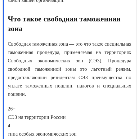
зоной
вашей организации.
Что такое свободная таможенная
зона
Свободная таможенная зона — это что
такое специальная
таможенная процедура, применяемая на территориях
Свободных экономических зон (СЭЗ).
Процедура
свободной таможенной зоны это
льготный режим,
предоставляющий резидентам СЭЗ преимущества по
уплате таможенных пошлин, налогов и специальных
пошлин.
26+
СЭЗ на территории России
4
типа особых экономических зон