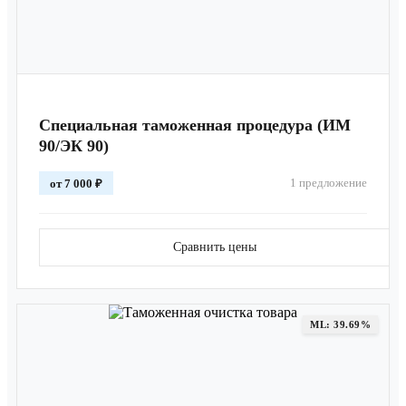
Специальная таможенная процедура (ИМ
90/ЭК 90)
1 предложение
от 7 000 ₽
Сравнить цены
ML: 39.69%