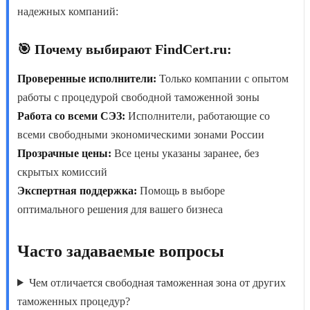
надежных компаний:
🎯 Почему выбирают FindCert.ru:
Проверенные исполнители:
Только компании с опытом
работы с процедурой свободной таможенной зоны
Работа со всеми СЭЗ:
Исполнители, работающие со
всеми свободными экономическими зонами России
Прозрачные цены:
Все цены указаны заранее, без
скрытых комиссий
Экспертная поддержка:
Помощь в выборе
оптимального решения для вашего бизнеса
Часто задаваемые вопросы
Чем отличается свободная таможенная зона от других
таможенных процедур?