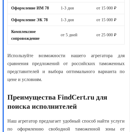
Оформление ИМ 78
1-3 дня
от 15 000 ₽
Оформление ЭК 78
1-3 дня
от 15 000 ₽
Комплексное
от 5 дней
от 25 000 ₽
сопровождение
Используйте возможности нашего агрегатора для
сравнения предложений от российских таможенных
представителей и выбора оптимального варианта по
цене и условиям.
Преимущества FindCert.ru для
поиска исполнителей
Наш агрегатор предлагает удобный способ найти
услуги
по оформлению свободной таможенной зоны
от