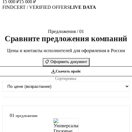
15 000 ₽
15 000 ₽
FINDCERT / VERIFIED OFFERS
LIVE DATA
Предложения / 01
Сравните предложения компаний
Цены и контакты исполнителей для оформления в России
📋
Оформить документ
Скачать прайс
Сортировка:
01
предложение