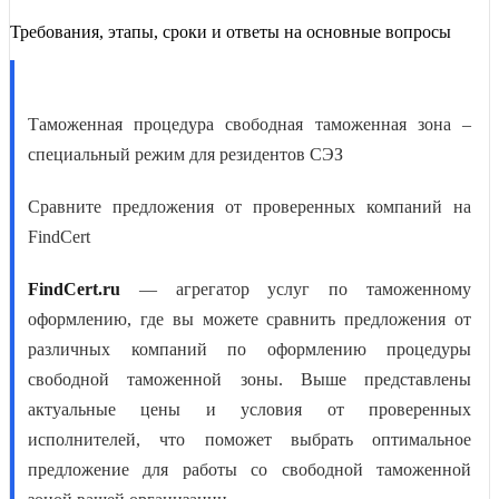
Требования, этапы, сроки и ответы на основные вопросы
Таможенная процедура свободная таможенная зона –
специальный режим для резидентов СЭЗ
Сравните предложения от проверенных компаний на
FindCert
FindCert.ru
— агрегатор услуг по таможенному
оформлению, где вы можете сравнить предложения от
различных компаний по
оформлению процедуры
свободной таможенной зоны
. Выше представлены
актуальные цены и условия от проверенных
исполнителей, что поможет выбрать оптимальное
предложение для
работы со свободной таможенной