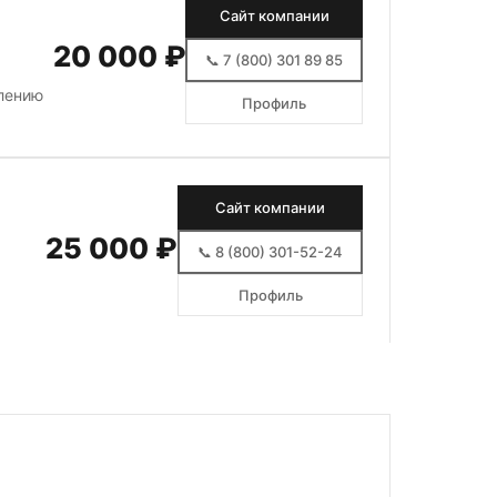
Сайт компании
20 000 ₽
📞 7 (800) 301 89 85
млению
Профиль
Сайт компании
25 000 ₽
📞 8 (800) 301-52-24
Профиль