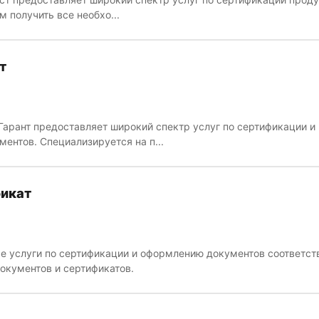
м получить все необхо...
т
Гарант предоставляет широкий спектр услуг по сертификации и
ентов. Специализируется на п...
икат
 услуги по сертификации и оформлению документов соответст
документов и сертификатов.