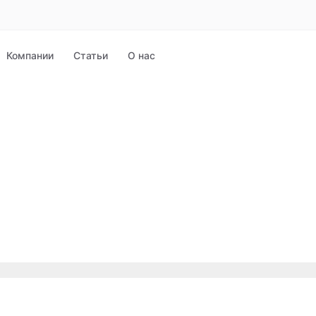
Компании
Статьи
О нас