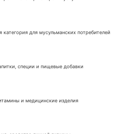
 категория для мусульманских потребителей
апитки, специи и пищевые добавки
итамины и медицинские изделия