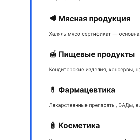
🥩 Мясная продукция
Халяль мясо сертификат
— основная
🍯 Пищевые продукты
Кондитерские изделия, консервы, н
💊 Фармацевтика
Лекарственные препараты, БАДы, в
🧴 Косметика