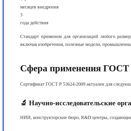
месяцев внедрения
3
года действия
Стандарт применим для организаций любого размера
включая изобретения, полезные модели, промышленные
Сфера применения ГОСТ 
Сертификат ГОСТ Р 53624-2009 актуален для следующ
🔬 Научно-исследовательские орг
НИИ, конструкторские бюро, R&D центры, создающие