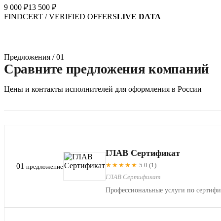
9 000 ₽
13 500 ₽
FINDCERT / VERIFIED OFFERS
LIVE DATA
Предложения / 01
Сравните предложения компаний
Цены и контакты исполнителей для оформления в России
ГЛАВ Сертификат
★★★★★
5.0 (1)
01
предложение
ГЛАВ Сертификат
Профессиональные услуги по сертифи