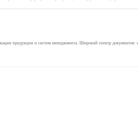
кации продукции и систем менеджмента. Широкий спектр документов: от