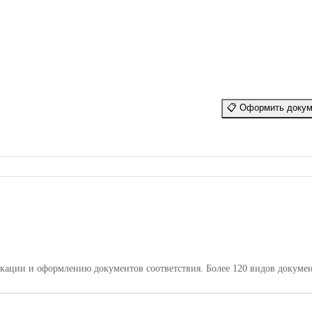
📋
Оформить докум
кации и оформлению документов соответствия. Более 120 видов докумен