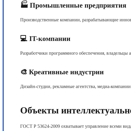
🏭 Промышленные предприятия
Производственные компании, разрабатывающие инн
💻 IT-компании
Разработчики программного обеспечения, владельцы а
🎨 Креативные индустрии
Дизайн-студии, рекламные агентства, медиа-компании
Объекты интеллектуально
ГОСТ Р 53624-2009 охватывает управление всеми вид