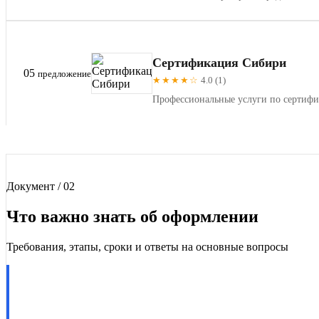
Сертификация Сибири
05
предложение
★★★★☆
4.0 (1)
Профессиональные услуги по сертифи
Документ / 02
Что важно знать об оформлении
Требования, этапы, сроки и ответы на основные вопросы