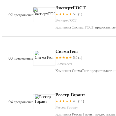
ЭкспертГОСТ
★★★★★
5.0 (1)
02
предложение
ЭкспертГОСТ
Компания ЭкспертГОСТ предоставляет 
СигмаТест
★★★★★
5.0 (1)
03
предложение
СигмаТест
Компания СигмаТест предоставляет ши
Реестр Гарант
★★★★★
4.5 (11)
04
предложение
Реестр Гарант
Компания Реестр Гарант предоставляе