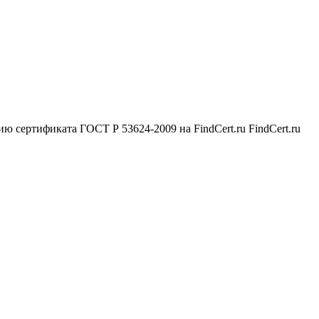
сертификата ГОСТ Р 53624-2009 на FindCert.ru FindCert.ru