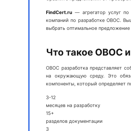
FindCert.ru
— агрегатор услуг по 
компаний по
разработке ОВОС
. Вы
выбрать оптимальное предложение
Что такое ОВОС и
ОВОС разработка
представляет со
на окружающую среду. Это обяз
компоненты, который определяет п
3-12
месяцев на разработку
15+
разделов документации
3