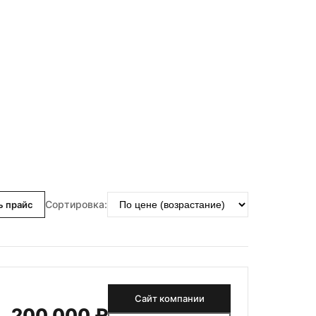
Сортировка:
ь прайс
Сайт компании
200 000 ₽