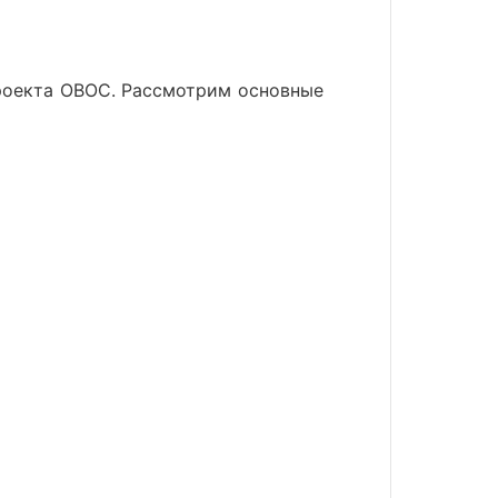
роекта ОВОС
. Рассмотрим основные