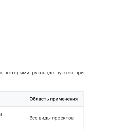
в, которыми руководствуются при
Область применения
и
Все виды проектов