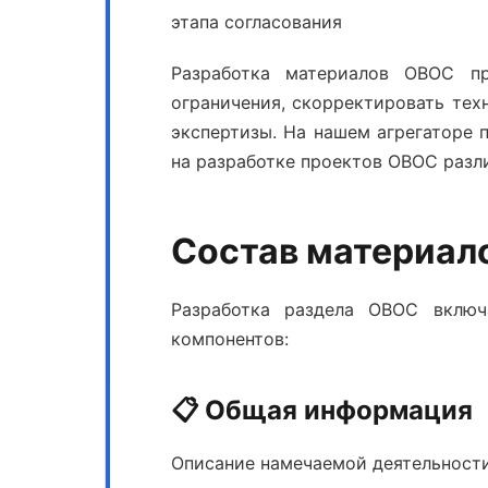
этапа согласования
Разработка материалов ОВОС
про
ограничения, скорректировать тех
экспертизы. На нашем агрегаторе
на
разработке проектов ОВОС
разл
Состав материал
Разработка раздела ОВОС
включа
компонентов:
📋 Общая информация
Описание намечаемой деятельности