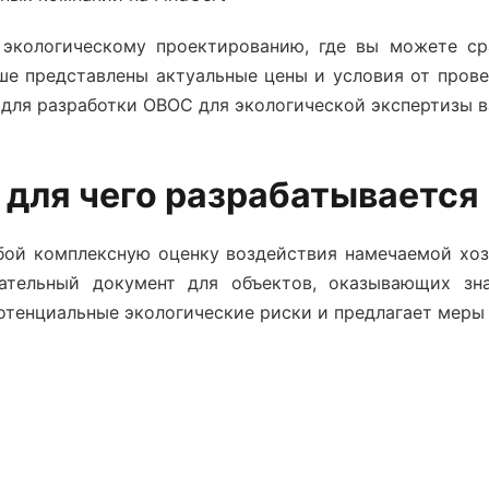
экологическому проектированию, где вы можете ср
ше представлены актуальные цены и условия от пров
 для
разработки ОВОС для экологической экспертизы
в
 для чего разрабатывается
бой комплексную оценку воздействия намечаемой хоз
ательный документ для объектов, оказывающих зна
отенциальные экологические риски и предлагает меры