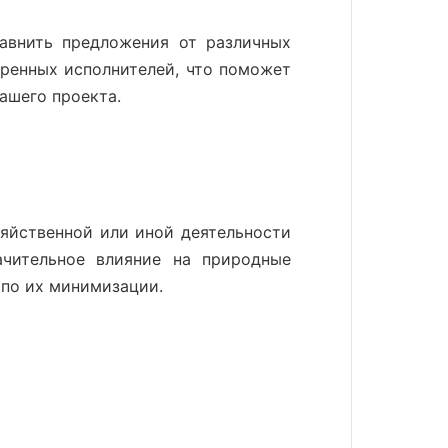
авнить предложения от различных
еренных исполнителей, что поможет
ашего проекта.
яйственной или иной деятельности
чительное влияние на природные
 по их минимизации.