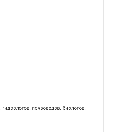
 гидрологов, почвоведов, биологов,