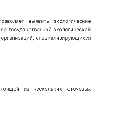
озволяет выявить экологические
ние государственной экологической
 организаций, специализирующихся
стоящей из нескольких ключевых