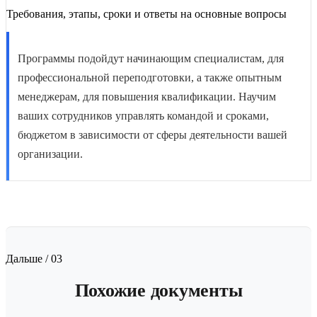
Требования, этапы, сроки и ответы на основные вопросы
Программы подойдут начинающим специалистам, для
профессиональной переподготовки, а также опытным
менеджерам, для повышения квалификации. Научим
ваших сотрудников управлять командой и сроками,
бюджетом в зависимости от сферы деятельности вашей
организации.
Дальше / 03
Похожие документы