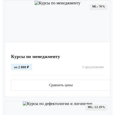
ML: 70%
Курсы по менеджменту
1 предложение
от 2 800 ₽
Сравнить цены
ML: 12.19%