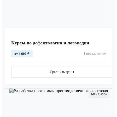
Курсы по дефектологии и логопедии
1 предложение
от 4 600 ₽
Сравнить цены
ML: 8.65%