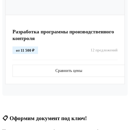
Разработка программы производственного
контроля
12 предложений
от 11 500 ₽
Сравнить цены
📋
Оформим документ под ключ!