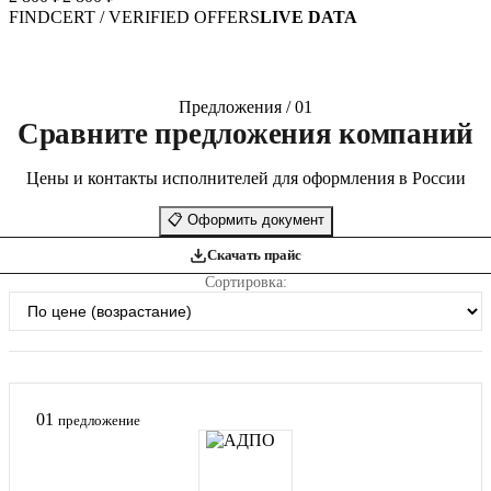
FINDCERT / VERIFIED OFFERS
LIVE DATA
Предложения / 01
Сравните предложения компаний
Цены и контакты исполнителей для оформления в России
📋
Оформить документ
Скачать прайс
Сортировка:
01
предложение