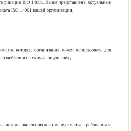
тификации ISO 14001
. Выше представлены актуальные
иката ISO 14001
вашей организации.
мента, которые организация может использовать для
 воздействия на окружающую среду.
" — системы экологического менеджмента, требования и