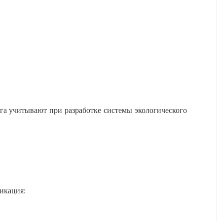
га учитывают при разработке системы экологического
икация: