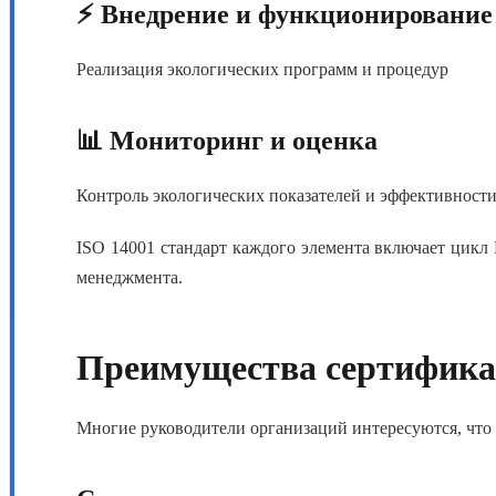
⚡ Внедрение и функционирование
Реализация экологических программ и процедур
📊 Мониторинг и оценка
Контроль экологических показателей и эффективност
ISO 14001 стандарт
каждого элемента включает цикл 
менеджмента.
Преимущества сертифика
Многие руководители организаций интересуются,
что