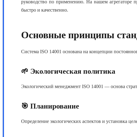
руководство по применению. На нашем агрегаторе 
быстро и качественно.
Основные принципы стан
Система ISO 14001
основана на концепции постоянног
🌱 Экологическая политика
Экологический менеджмент ISO 14001
— основа страт
🎯 Планирование
Определение экологических аспектов и установка цел