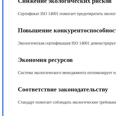
Снижение экологических рисков
Сертификат ISO 14001
помогает предотвратить эколог
Повышение конкурентоспособнос
Экологическая сертификация ISO 14001
демонстрирует
Экономия ресурсов
Система экологического менеджмента
оптимизирует ис
Соответствие законодательству
Стандарт помогает соблюдать экологические требован