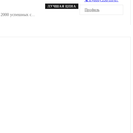
ЛУЧШАЯ ЦЕНА
Профиль
овала более 2000 успешных с...