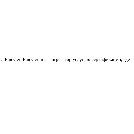
indCert FindCert.ru — агрегатор услуг по сертификации, где