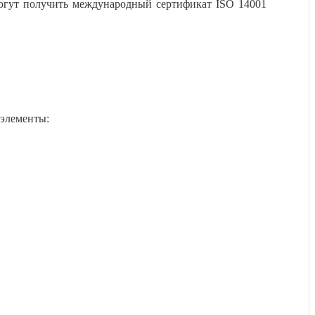
огут получить
международный сертификат ISO 14001
 элементы: