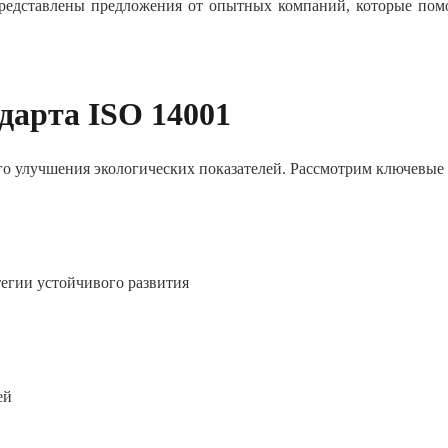
представлены предложения от опытных компаний, которые пом
дарта ISO 14001
о улучшения экологических показателей. Рассмотрим ключевые
егии устойчивого развития
ей