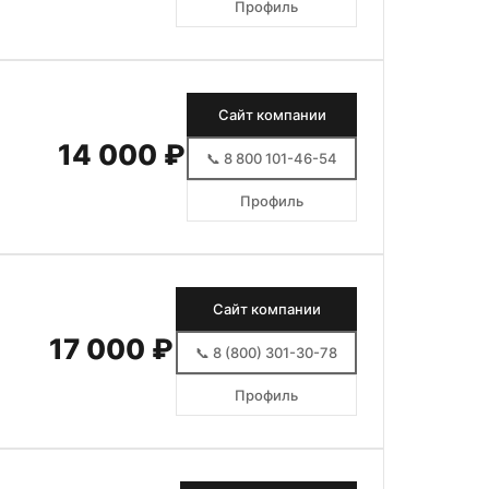
Профиль
Сайт компании
14 000 ₽
📞 8 800 101-46-54
Профиль
Сайт компании
17 000 ₽
📞 8 (800) 301-30-78
Профиль