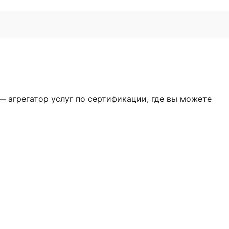
— агрегатор услуг по сертификации, где вы можете