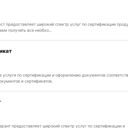
ст предоставляет широкий спектр услуг по сертификации прод
аем получить все необхо...
икат
 услуги по сертификации и оформлению документов соответств
окументов и сертификатов.
т
арант предоставляет широкий спектр услуг по сертификации и