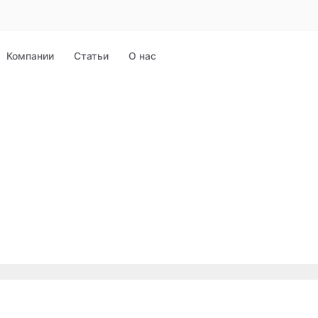
Компании
Статьи
О нас