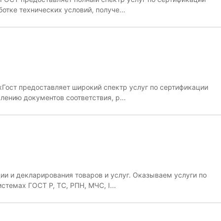
отке технических условий, получе...
Гост предоставляет широкий спектр услуг по сертификации
ению документов соответствия, р...
ии и декларирования товаров и услуг. Оказываем услуги по
стемах ГОСТ Р, ТС, РПН, МЧС, I...