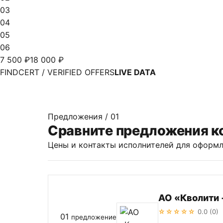
03
04
05
06
7 500 ₽
18 000 ₽
FINDCERT / VERIFIED OFFERS
LIVE DATA
Предложения / 01
Сравните предложения к
Цены и контакты исполнителей для оформл
АО «Кволити 
☆☆☆☆☆
0.0 (0)
01
предложение