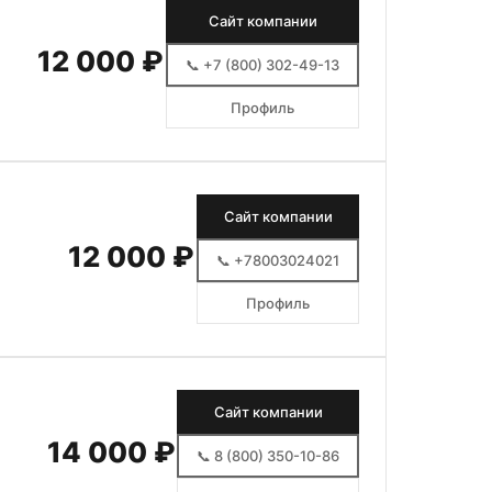
Сайт компании
12 000 ₽
📞 +7 (800) 302-49-13
Профиль
Сайт компании
12 000 ₽
📞 +78003024021
Профиль
Сайт компании
14 000 ₽
📞 8 (800) 350-10-86