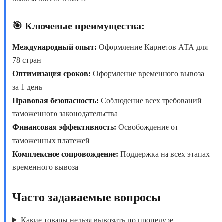
🎯 Ключевые преимущества:
Международный опыт:
Оформление Карнетов АТА для
78 стран
Оптимизация сроков:
Оформление временного вывоза
за 1 день
Правовая безопасность:
Соблюдение всех требований
таможенного законодательства
Финансовая эффективность:
Освобождение от
таможенных платежей
Комплексное сопровождение:
Поддержка на всех этапах
временного вывоза
Часто задаваемые вопросы
Какие товары нельзя вывозить по процедуре