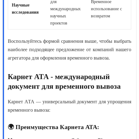
для
Временное
Научные
международных
использование с
исследования
научных
возвратом
проектов
Воспользуйтесь формой сравнения выше, чтобы выбрать
наиболее подходящее предложение от компаний нашего
агрегатора для оформления временного вывоза.
Карнет АТА - международный
документ для временного вывоза
Карнет АТА
— универсальный документ для упрощения
временного вывоза:
🌍 Преимущества Карнета АТА: