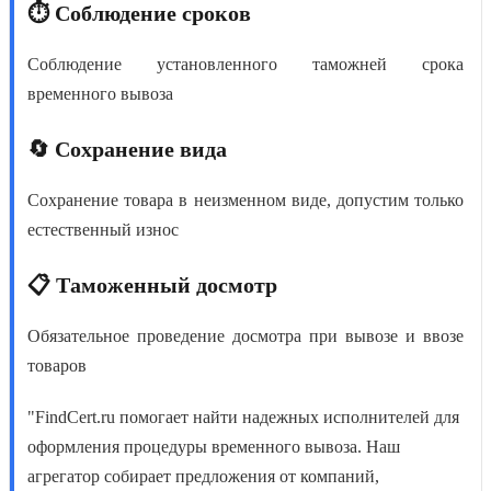
⏱️ Соблюдение сроков
Соблюдение установленного таможней срока
временного вывоза
🔄 Сохранение вида
Сохранение товара в неизменном виде, допустим только
естественный износ
📋 Таможенный досмотр
Обязательное проведение досмотра при вывозе и ввозе
товаров
"FindCert.ru помогает найти надежных исполнителей для
оформления процедуры временного вывоза. Наш
агрегатор собирает предложения от компаний,