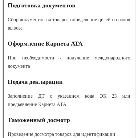
Подготовка документов
Сбор документов на товары, определение целей и сроков
вывоза
Оформление Карнета АТА
При необходимости - получение международного
документа
Подача декларации
Заполнение ДТ с указанием кода ЭК 23 или
предъявление Карнета АТА
Таможенный досмотр
Проведение досмотра товаров для идентификации