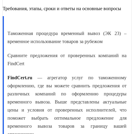
Требования, этапы, сроки и ответы на основные вопросы
Таможенная процедура временный вывоз (ЭК 23) –
временное использование товаров за рубежом
Сравните предложения от проверенных компаний на
FindCert
FindCert.ru
— агрегатор услуг по таможенному
оформлению, где вы можете сравнить предложения от
различных компаний по
оформлению процедуры
временного вывоза
. Выше представлены актуальные
цены и условия от проверенных исполнителей, что
поможет выбрать оптимальное предложение для
временного вывоза товаров за границу
вашей