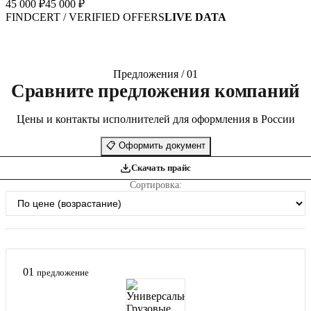
45 000 ₽
45 000 ₽
FINDCERT / VERIFIED OFFERS
LIVE DATA
Предложения / 01
Сравните предложения компаний
Цены и контакты исполнителей для оформления в России
📋
Оформить документ
Скачать прайс
Сортировка:
01
предложение