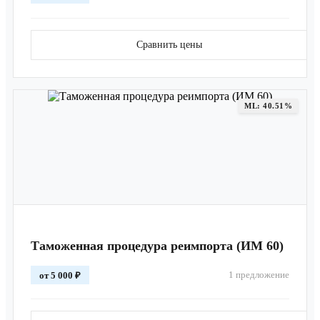
Сравнить цены
ML: 40.51%
Таможенная процедура реимпорта (ИМ 60)
1 предложение
от 5 000 ₽