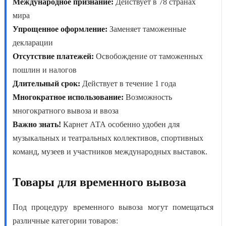
Международное признание:
Действует в 78 странах
мира
Упрощенное оформление:
Заменяет таможенные
декларации
Отсутствие платежей:
Освобождение от таможенных
пошлин и налогов
Длительный срок:
Действует в течение 1 года
Многократное использование:
Возможность
многократного вывоза и ввоза
Важно знать!
Карнет АТА особенно удобен для
музыкальных и театральных коллективов, спортивных
команд, музеев и участников международных выставок.
Товары для временного вывоза
Под
процедуру временного вывоза
могут помещаться
различные категории товаров: