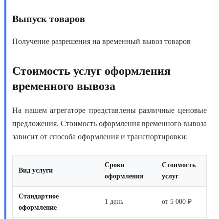
Выпуск товаров
Получение разрешения на временный вывоз товаров
Стоимость услуг оформления
временного вывоза
На нашем агрегаторе представлены различные ценовые
предложения.
Стоимость оформления временного вывоза
зависит от способа оформления и транспортировки:
Сроки
Стоимость
Вид услуги
оформления
услуг
Стандартное
1 день
от 5 000 ₽
оформление