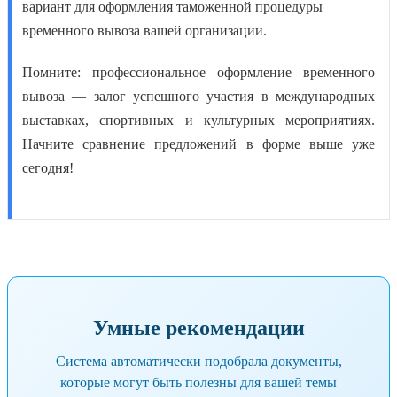
вариант для оформления
таможенной процедуры
временного вывоза
вашей организации.
Помните: профессиональное оформление временного
вывоза — залог успешного участия в международных
выставках, спортивных и культурных мероприятиях.
Начните сравнение предложений в форме выше уже
сегодня!
Умные рекомендации
Система автоматически подобрала документы,
которые могут быть полезны для вашей темы