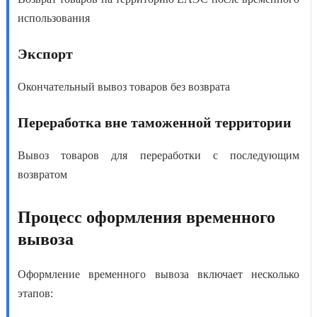
использования
Экспорт
Окончательный вывоз товаров без возврата
Переработка вне таможенной территории
Вывоз товаров для переработки с последующим
возвратом
Процесс оформления временного
вывоза
Оформление временного вывоза
включает несколько
этапов: