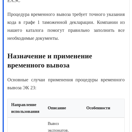
ЕАЭС
Процедура временного вывоза
требует точного указания
кода в графе 1 таможенной декларации. Компании из
нашего каталога помогут правильно заполнить все
необходимые документы.
Назначение и применение
временного вывоза
Основные случаи применения
процедуры временного
вывоза ЭК 23
:
Направление
Описание
Особенности
использования
Вывоз
экспонатов,