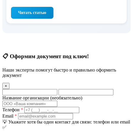
Читать статью
📋
Оформим документ под ключ!
Наши эксперты помогут быстро и правильно оформить
документ
×
Название организации
(необязательно)
Телефон
*
Email
*
💡
Укажите хотя бы один контакт для связи: телефон или email
✅