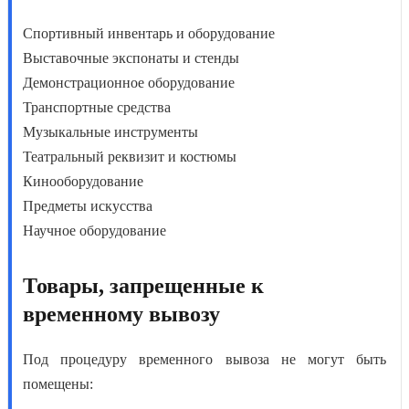
Спортивный инвентарь и оборудование
Выставочные экспонаты и стенды
Демонстрационное оборудование
Транспортные средства
Музыкальные инструменты
Театральный реквизит и костюмы
Кинооборудование
Предметы искусства
Научное оборудование
Товары, запрещенные к
временному вывозу
Под
процедуру временного вывоза
не могут быть
помещены: