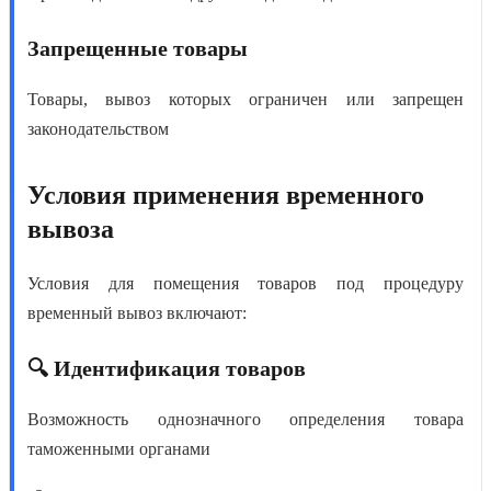
Запрещенные товары
Товары, вывоз которых ограничен или запрещен
законодательством
Условия применения временного
вывоза
Условия для помещения товаров под процедуру
временный вывоз
включают:
🔍 Идентификация товаров
Возможность однозначного определения товара
таможенными органами