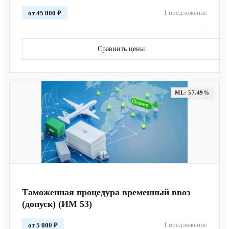
1 предложение
от 45 000 ₽
Сравнить цены
ML: 57.49%
Таможенная процедура временный ввоз
(допуск) (ИМ 53)
1 предложение
от 5 000 ₽