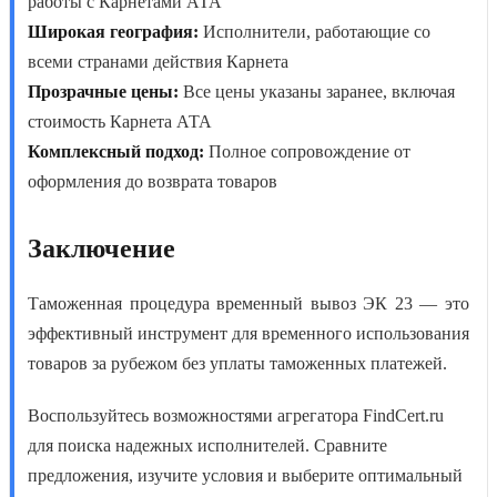
работы с Карнетами АТА
Широкая география:
Исполнители, работающие со
всеми странами действия Карнета
Прозрачные цены:
Все цены указаны заранее, включая
стоимость Карнета АТА
Комплексный подход:
Полное сопровождение от
оформления до возврата товаров
Заключение
Таможенная процедура временный вывоз ЭК 23
— это
эффективный инструмент для временного использования
товаров за рубежом без уплаты таможенных платежей.
Воспользуйтесь возможностями агрегатора FindCert.ru
для поиска надежных исполнителей. Сравните
предложения, изучите условия и выберите оптимальный