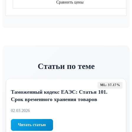
Сравнить цены
Статьи по теме
ML: 37.17%
Таможенный кодекс ЕАЭС: Статья 101.
Срок временного хранения товаров
02.03.2026
Читать статью