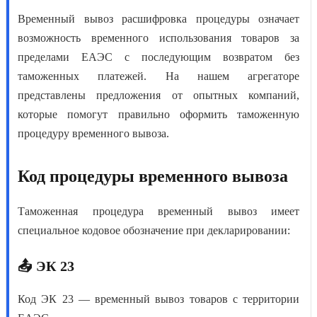
Временный вывоз расшифровка
процедуры означает
возможность временного использования товаров за
пределами ЕАЭС с последующим возвратом без
таможенных платежей. На нашем агрегаторе
представлены предложения от опытных компаний,
которые помогут правильно оформить
таможенную
процедуру временного вывоза
.
Код процедуры временного вывоза
Таможенная процедура временный вывоз
имеет
специальное кодовое обозначение при декларировании:
📤 ЭК 23
Код ЭК 23
— временный вывоз товаров с территории