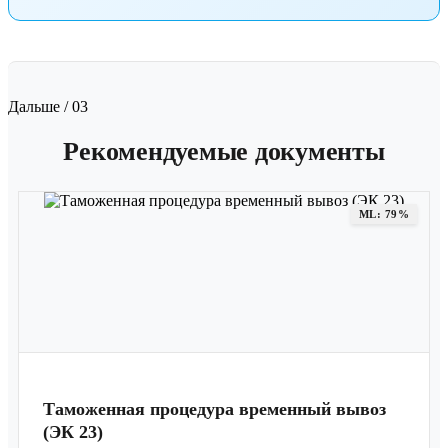
Дальше / 03
Рекомендуемые документы
ML: 79%
Таможенная процедура временный вывоз
(ЭК 23)