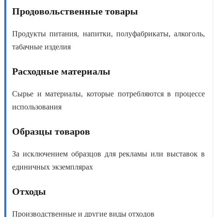
Продовольственные товары
Продукты питания, напитки, полуфабрикаты, алкоголь,
табачные изделия
Расходные материалы
Сырье и материалы, которые потребляются в процессе
использования
Образцы товаров
За исключением образцов для рекламы или выставок в
единичных экземплярах
Отходы
Производственные и другие виды отходов