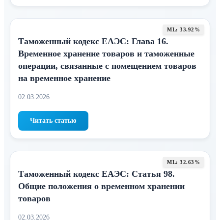
ML: 33.92%
Таможенный кодекс ЕАЭС: Глава 16.
Временное хранение товаров и таможенные
операции, связанные с помещением товаров
на временное хранение
02.03.2026
Читать статью
ML: 32.63%
Таможенный кодекс ЕАЭС: Статья 98.
Общие положения о временном хранении
товаров
02.03.2026