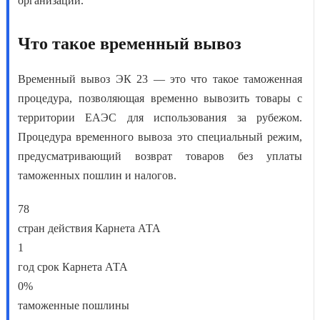
организации.
Что такое временный вывоз
Временный вывоз ЭК 23 — это что
такое таможенная
процедура, позволяющая временно вывозить товары с
территории ЕАЭС для использования за рубежом.
Процедура временного вывоза это
специальный режим,
предусматривающий возврат товаров без уплаты
таможенных пошлин и налогов.
78
стран действия Карнета АТА
1
год срок Карнета АТА
0%
таможенные пошлины