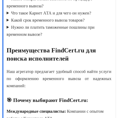
временного вывоза?
Что такое Карнет АТА и для чего он нужен?
Какой срок временного вывоза товаров?
Нужно ли платить таможенные пошлины при
временном вывозе?
Преимущества FindCert.ru для
поиска исполнителей
Наш агрегатор предлагает удобный способ найти
услуги
по оформлению временного вывоза
от надежных
компаний:
🎯 Почему выбирают FindCert.ru:
Международные специалисты:
Компании с опытом