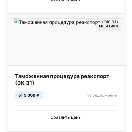
ML: 41.48%
Таможенная процедура реэкспорт
(ЭК 31)
от 5 000 ₽
1 предложение
Сравнить цены