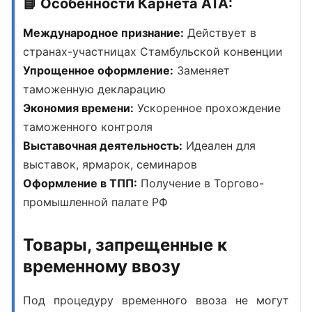
📘 Особенности Карнета АТА:
Международное признание:
Действует в
странах-участницах Стамбульской конвенции
Упрощенное оформление:
Заменяет
таможенную декларацию
Экономия времени:
Ускоренное прохождение
таможенного контроля
Выставочная деятельность:
Идеален для
выставок, ярмарок, семинаров
Оформление в ТПП:
Получение в Торгово-
промышленной палате РФ
Товары, запрещенные к
временному ввозу
Под
процедуру временного ввоза
не могут