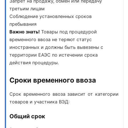
Запрет на продажу, обмен или передачу
третьим лицам
Соблюдение установленных сроков
пребывания
Важно знать!
Товары под процедурой
временного ввоза не теряют статус
иностранных и должны быть вывезены с
территории ЕАЭС по истечении срока
действия процедуры.
Сроки временного ввоза
Срок временного ввоза
зависит от категории
товаров и участника ВЭД:
Общий срок