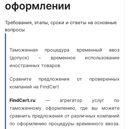
оформлении
Требования, этапы, сроки и ответы на основные
вопросы
Таможенная процедура временный ввоз
(допуск) – временное использование
иностранных товаров
Сравните предложения от проверенных
компаний на FindCert
FindCert.ru
— агрегатор услуг по
таможенному оформлению, где вы можете
сравнить предложения от различных компаний
по
оформлению процедуры временного ввоза
.