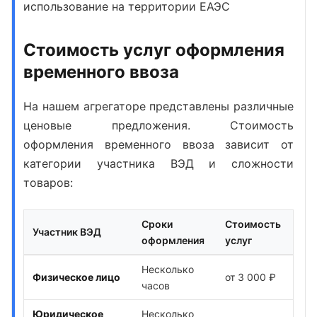
использование на территории ЕАЭС
Стоимость услуг оформления
временного ввоза
На нашем агрегаторе представлены различные
ценовые предложения.
Стоимость
оформления временного ввоза
зависит от
категории участника ВЭД и сложности
товаров:
Сроки
Стоимость
Участник ВЭД
оформления
услуг
Несколько
Физическое лицо
от 3 000 ₽
часов
Юридическое
Несколько