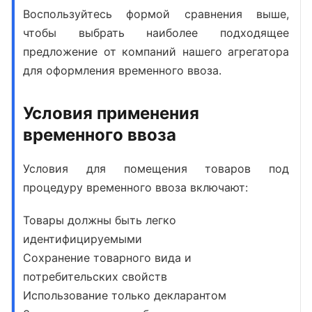
Воспользуйтесь формой сравнения выше,
чтобы выбрать наиболее подходящее
предложение от компаний нашего агрегатора
для оформления временного ввоза.
Условия применения
временного ввоза
Условия для помещения товаров под
процедуру временного ввоза
включают:
Товары должны быть легко
идентифицируемыми
Сохранение товарного вида и
потребительских свойств
Использование только декларантом