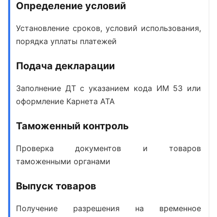
Определение условий
Установление сроков, условий использования,
порядка уплаты платежей
Подача декларации
Заполнение ДТ с указанием кода ИМ 53 или
оформление Карнета АТА
Таможенный контроль
Проверка документов и товаров
таможенными органами
Выпуск товаров
Получение разрешения на временное