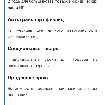
2 года для большинства товаров юридических
лиц и ИП
Автотранспорт физлиц
12 месяцев для личного автотранспорта
физических лиц
Специальные товары
Индивидуальные сроки для товаров из
специального перечня
Продление срока
Возможность продления при наличии веских
оснований