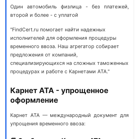
Один автомобиль физлица - без платежей,
второй и более - с уплатой
"FindCert.ru помогает найти надежных
исполнителей для оформления процедуры
временного ввоза. Наш агрегатор собирает
предложения от компаний,
специализирующихся на сложных таможенных
процедурах и работе с Карнетами АТА."
Карнет АТА - упрощенное
оформление
Карнет АТА
— международный документ для
упрощения временного ввоза: