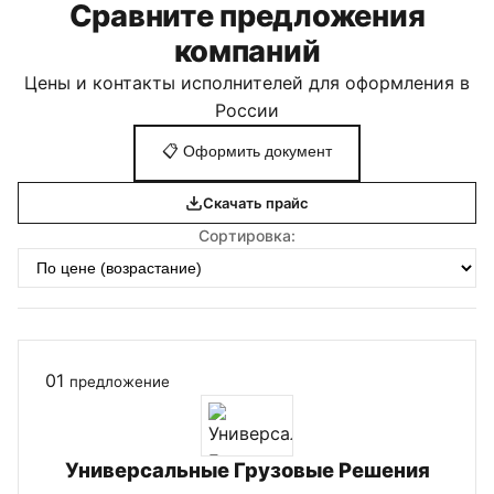
Сравните предложения
компаний
Цены и контакты исполнителей для оформления в
России
📋
Оформить документ
Скачать прайс
Сортировка:
01
предложение
Универсальные Грузовые Решения