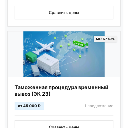
Сравнить цены
ML: 57.49%
Таможенная процедура временный
вывоз (ЭК 23)
от 45 000 ₽
1 предложение
Сравнить цены