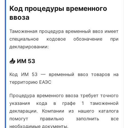
Код процедуры временного
ввоза
Таможенная процедура временный ввоз
имеет
специальное кодовое обозначение при
декларировании:
📥 ИМ 53
Код ИМ 53
— временный ввоз товаров на
территорию ЕАЭС
Процедура временного ввоза
требует точного
указания кода в графе 1 таможенной
декларации. Компании из нашего каталога
помогут правильно заполнить все
необходимые документы.