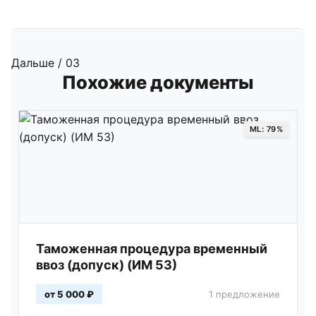
Дальше / 03
Похожие документы
ML: 79%
Таможенная процедура временный
ввоз (допуск) (ИМ 53)
от 5 000 ₽
1 предложение