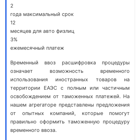
2
года максимальный срок
12
месяцев для авто физлиц
3%
ежемесячный платеж
Временный ввоз расшифровка
процедуры
означает возможность временного
использования иностранных товаров на
территории ЕАЭС с полным или частичным
освобождением от таможенных платежей. На
нашем агрегаторе представлены предложения
от опытных компаний, которые помогут
правильно оформить
таможенную процедуру
временного ввоза
.