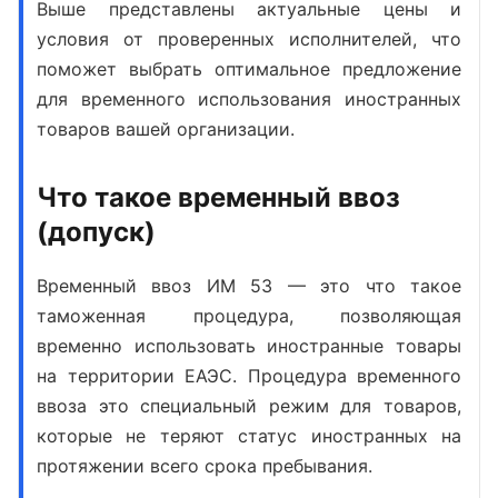
Выше представлены актуальные цены и
условия от проверенных исполнителей, что
поможет выбрать оптимальное предложение
для
временного использования иностранных
товаров
вашей организации.
Что такое временный ввоз
(допуск)
Временный ввоз ИМ 53 — это что
такое
таможенная процедура, позволяющая
временно использовать иностранные товары
на территории ЕАЭС.
Процедура временного
ввоза это
специальный режим для товаров,
которые не теряют статус иностранных на
протяжении всего срока пребывания.