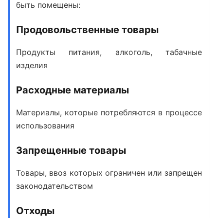
быть помещены:
Продовольственные товары
Продукты питания, алкоголь, табачные
изделия
Расходные материалы
Материалы, которые потребляются в процессе
использования
Запрещенные товары
Товары, ввоз которых ограничен или запрещен
законодательством
Отходы