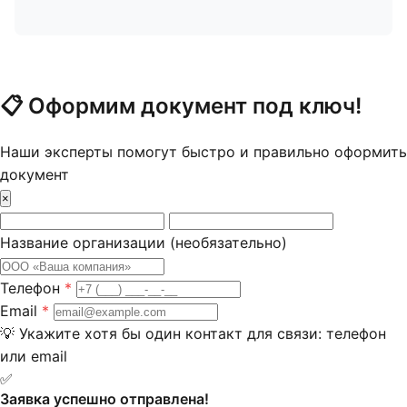
📋
Оформим документ под ключ!
Наши эксперты помогут быстро и правильно оформить
документ
×
Название организации
(необязательно)
Телефон
*
Email
*
💡
Укажите хотя бы один контакт для связи: телефон
или email
✅
Заявка успешно отправлена!