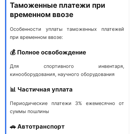
Таможенные платежи при
временном ввозе
Особенности уплаты
таможенных платежей
при временном ввозе
:
💰 Полное освобождение
Для спортивного инвентаря,
кинооборудования, научного оборудования
📊 Частичная уплата
Периодические платежи 3% ежемесячно от
суммы пошлины
🚗 Автотранспорт