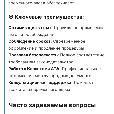
временного ввоза
обеспечивает:
🎯 Ключевые преимущества:
Оптимизация затрат:
Правильное применение
льгот и освобождений
Соблюдение сроков:
Своевременное
оформление и продление процедуры
Правовая безопасность:
Полное соответствие
требованиям законодательства
Работа с Карнетами АТА:
Профессиональное
оформление международных документов
Консультационная поддержка:
Помощь на
всех этапах временного ввоза
Часто задаваемые вопросы