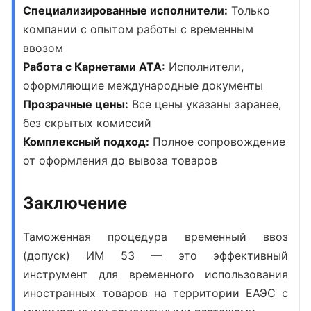
Специализированные исполнители:
Только
компании с опытом работы с временным
ввозом
Работа с Карнетами АТА:
Исполнители,
оформляющие международные документы
Прозрачные цены:
Все цены указаны заранее,
без скрытых комиссий
Комплексный подход:
Полное сопровождение
от оформления до вывоза товаров
Заключение
Таможенная процедура временный ввоз
(допуск) ИМ 53
— это эффективный
инструмент для временного использования
иностранных товаров на территории ЕАЭС с