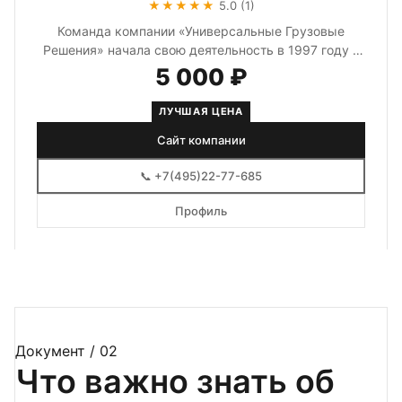
★★★★★
5.0 (1)
Команда компании «Универсальные Грузовые
Решения» начала свою деятельность в 1997 году в
составе группы компаний по пере...
5 000 ₽
ЛУЧШАЯ ЦЕНА
Сайт компании
📞 +7(495)22-77-685
Профиль
Документ / 02
Что важно знать об