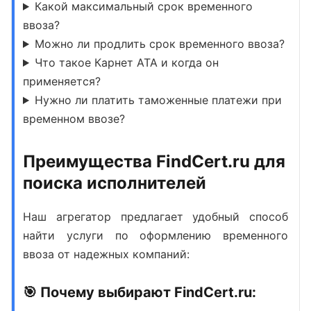
Какой максимальный срок временного
ввоза?
Можно ли продлить срок временного ввоза?
Что такое Карнет АТА и когда он
применяется?
Нужно ли платить таможенные платежи при
временном ввозе?
Преимущества FindCert.ru для
поиска исполнителей
Наш агрегатор предлагает удобный способ
найти
услуги по оформлению временного
ввоза
от надежных компаний:
🎯 Почему выбирают FindCert.ru: