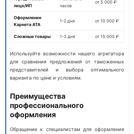
от 5 000 ₽
лицо/ИП
часов
Оформление
1-2 дня
от 10 000 ₽
Карнета АТА
Сложные товары
1-3 дня
от 15 000 ₽
Используйте возможности нашего агрегатора
для сравнения предложений от таможенных
представителей и выбора оптимального
варианта по цене и условиям.
Преимущества
профессионального
оформления
Обращение к специалистам для
оформления