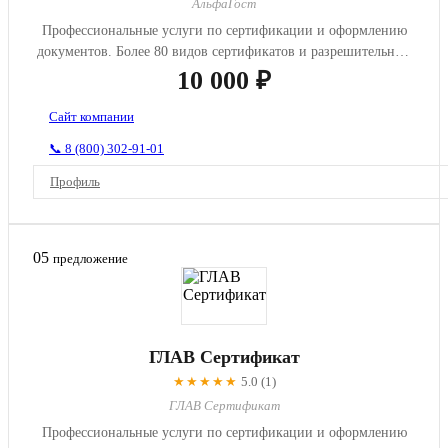
АльфаГост
Профессиональные услуги по сертификации и оформлению
документов. Более 80 видов сертификатов и разрешительных
документов...
10 000 ₽
Сайт компании
📞 8 (800) 302-91-01
Профиль
05
предложение
ГЛАВ Сертификат
★★★★★
5.0 (1)
ГЛАВ Сертификат
Профессиональные услуги по сертификации и оформлению