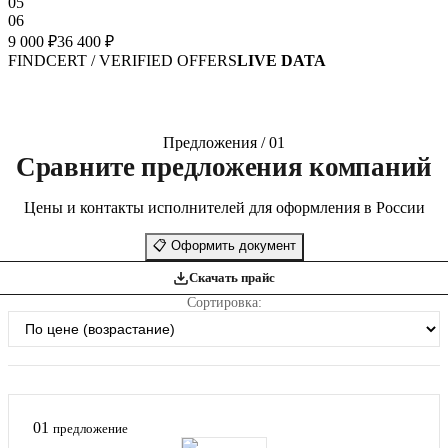
05
06
9 000 ₽
36 400 ₽
FINDCERT / VERIFIED OFFERS
LIVE DATA
Предложения / 01
Сравните предложения компаний
Цены и контакты исполнителей для оформления в России
📋
Оформить документ
Скачать прайс
Сортировка:
01
предложение