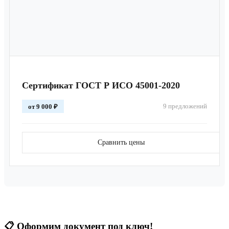
Сертификат ГОСТ Р ИСО 45001-2020
9 предложений
от 9 000 ₽
Сравнить цены
📋
Оформим документ под ключ!