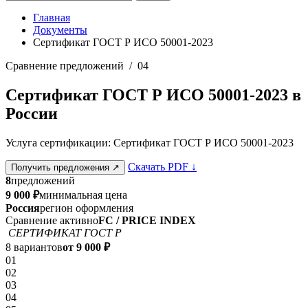
Главная
Документы
Сертификат ГОСТ Р ИСО 50001-2023
Сравнение предложений / 04
Сертификат ГОСТ Р ИСО 50001-2023 в
России
Услуга сертификации: Сертификат ГОСТ Р ИСО 50001-2023
Скачать PDF
↓
Получить предложения
↗
8
предложений
9 000 ₽
минимальная цена
Россия
регион оформления
Сравнение активно
FC / PRICE INDEX
СЕРТИФИКАТ ГОСТ Р
8 вариантов
от 9 000 ₽
01
02
03
04