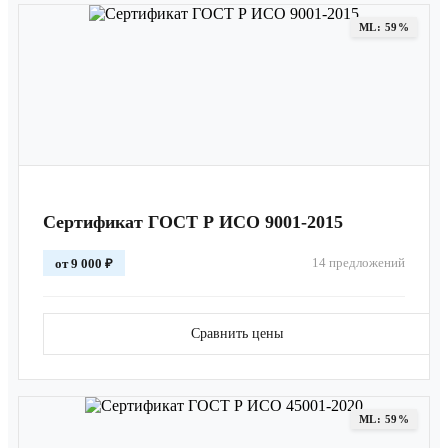
ML: 59%
Сертификат ГОСТ Р ИСО 9001-2015
14 предложений
от 9 000 ₽
Сравнить цены
ML: 59%