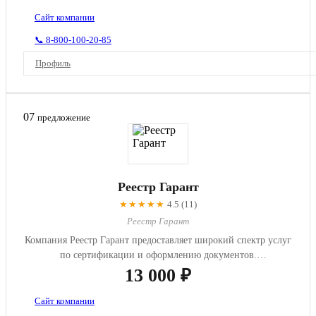
Сайт компании
📞 8-800-100-20-85
Профиль
07
предложение
Реестр Гарант
★★★★★
4.5 (11)
Реестр Гарант
Компания Реестр Гарант предоставляет широкий спектр услуг
по сертификации и оформлению документов.
Специализируется на п...
13 000 ₽
Сайт компании