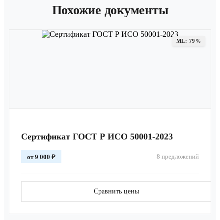
Похожие документы
ML: 79%
Сертификат ГОСТ Р ИСО 50001-2023
8 предложений
от 9 000 ₽
Сравнить цены