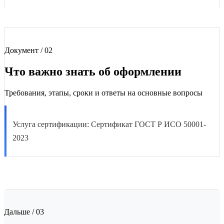
Документ / 02
Что важно знать об оформлении
Требования, этапы, сроки и ответы на основные вопросы
Услуга сертификации: Сертификат ГОСТ Р ИСО 50001-
2023
Дальше / 03