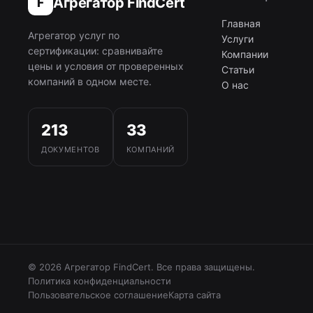
Агрегатор FindCert
F
Главная
Агрегатор услуг по
Услуги
сертификации: сравнивайте
Компании
цены и условия от проверенных
Статьи
компаний в одном месте.
О нас
213
33
ДОКУМЕНТОВ
КОМПАНИЙ
© 2026 Агрегатор FindCert. Все права защищены.
Политика конфиденциальности
Пользовательское соглашение
Карта сайта