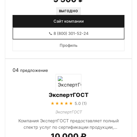
ВЫГОДНО
Сайт компании
📞 8 (800) 301-52-24
Профиль
04
предложение
ЭкспертГОСТ
★★★★★
5.0 (1)
ЭкспертГОСТ
Компания ЭкспертГОСТ предоставляет полный
спектр услуг по сертификации продукции,
разработке технических условий, получе...
10 000 ₽