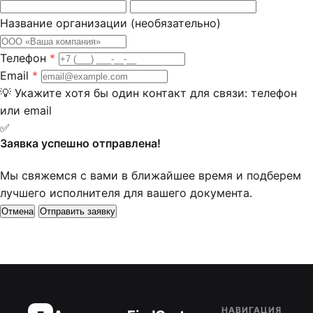
Название организации
(необязательно)
Телефон
*
Email
*
💡
Укажите хотя бы один контакт для связи: телефон
или email
✅
Заявка успешно отправлена!
Мы свяжемся с вами в ближайшее время и подберем
лучшего исполнителя для вашего документа.
Отмена
Отправить заявку
НАВИГАЦИЯ