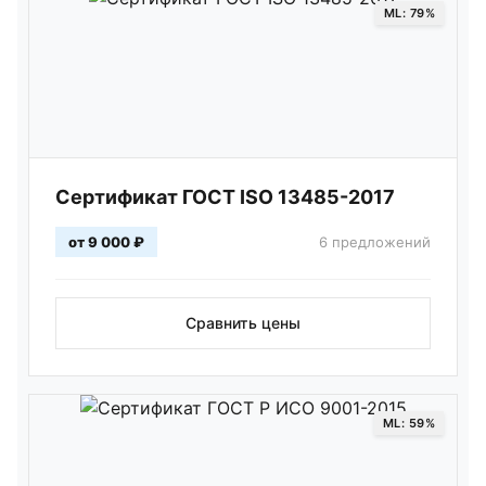
ML: 79%
Сертификат ГОСТ ISO 13485-2017
от 9 000 ₽
6 предложений
Сравнить цены
ML: 59%