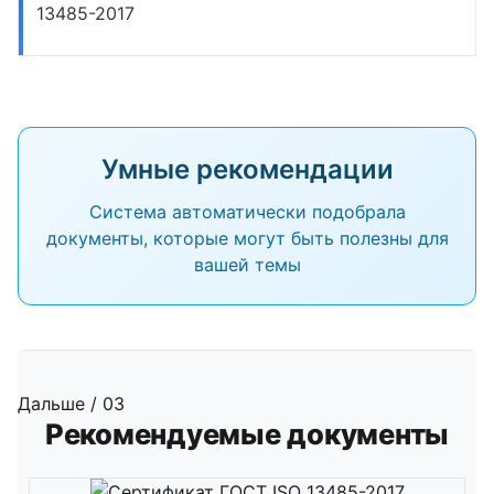
13485-2017
Умные рекомендации
Система автоматически подобрала
документы, которые могут быть полезны для
вашей темы
Дальше / 03
Рекомендуемые документы