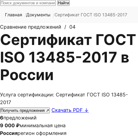
Найти
Главная
Документы
Сертификат ГОСТ ISO 13485-2017
Сравнение предложений / 04
Сертификат ГОСТ
ISO 13485-2017 в
России
Услуга сертификации: Сертификат ГОСТ ISO 13485-
2017
Скачать PDF
↓
Получить предложения
↗
6
предложений
9 000 ₽
минимальная цена
Россия
регион оформления