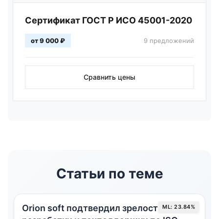
Сертификат ГОСТ Р ИСО 45001-2020
от 9 000 ₽
9 предложений
Сравнить цены
Статьи по теме
Orion soft подтвердил зрелость
ML: 23.84%