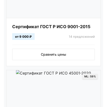
Сертификат ГОСТ Р ИСО 9001-2015
от 9 000 ₽
14 предложений
Сравнить цены
ML: 59%