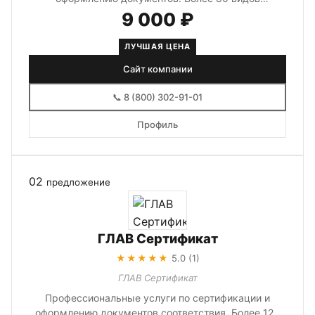
сертификатов и разрешительных документов...
9 000 ₽
ЛУЧШАЯ ЦЕНА
Сайт компании
📞 8 (800) 302-91-01
Профиль
02
предложение
ГЛАВ Сертификат
★★★★★
5.0 (1)
ГЛАВ Сертификат
Профессиональные услуги по сертификации и
оформлению документов соответствия. Более 120