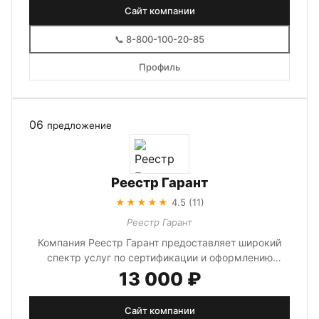
Сайт компании
📞 8-800-100-20-85
Профиль
06
предложение
Реестр Гарант
★★★★★
4.5 (11)
Реестр Гарант
Компания Реестр Гарант предоставляет широкий
спектр услуг по сертификации и оформлению
документов. Специализируется на п...
13 000 ₽
Сайт компании