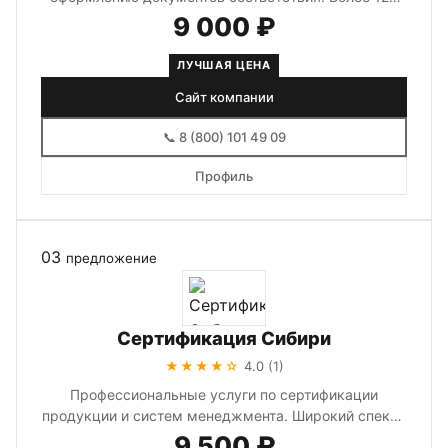
видов документов и сертификатов.
9 000 ₽
ЛУЧШАЯ ЦЕНА
Сайт компании
📞 8 (800) 101 49 09
Профиль
03
предложение
Сертификация Сибири
★★★★☆
4.0 (1)
Профессиональные услуги по сертификации
продукции и систем менеджмента. Широкий спектр
документов: от ISO сертификатов д...
9 500 ₽