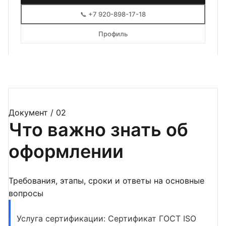
📞 +7 920-898-17-18
Профиль
Документ / 02
Что важно знать об
оформлении
Требования, этапы, сроки и ответы на основные
вопросы
Услуга сертификации: Сертификат ГОСТ ISO