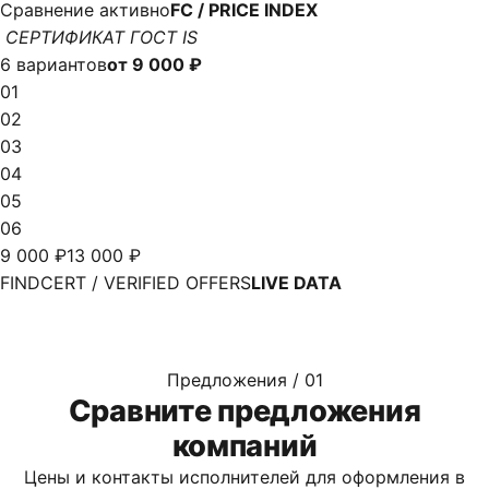
Сравнение активно
FC / PRICE INDEX
СЕРТИФИКАТ ГОСТ IS
6 вариантов
от 9 000 ₽
01
02
03
04
05
06
9 000 ₽
13 000 ₽
FINDCERT / VERIFIED OFFERS
LIVE DATA
Предложения / 01
Сравните предложения
компаний
Цены и контакты исполнителей для оформления в