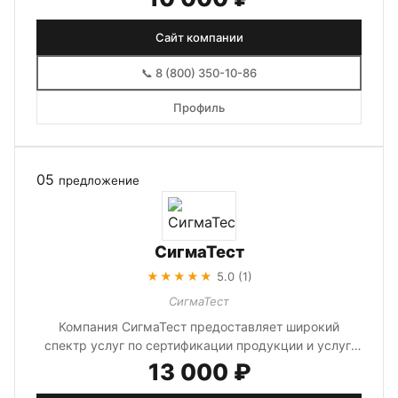
Сайт компании
📞 8 (800) 350-10-86
Профиль
05
предложение
СигмаТест
★★★★★
5.0 (1)
СигмаТест
Компания СигмаТест предоставляет широкий
спектр услуг по сертификации продукции и услуг.
Мы помогаем получить все необхо...
13 000 ₽