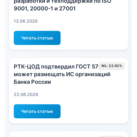
разработки и техподдержки по ISO
9001, 20000-1 и 27001
13.06.2026
Читать статью
РТК-ЦОД подтвердил ГОСТ 57580 и
ML: 22.62%
может размещать ИС организаций
Банка России
22.06.2026
Читать статью