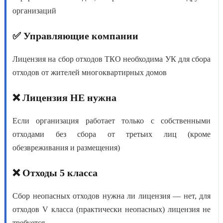
организаций
✅ Управляющие компании
Лицензия на сбор отходов ТКО
необходима УК для сбора
отходов от жителей многоквартирных домов
❌ Лицензия НЕ нужна
Если организация работает только с собственными
отходами без сбора от третьих лиц (кроме
обезвреживания и размещения)
❌ Отходы 5 класса
Сбор неопасных отходов нужна ли лицензия
— нет, для
отходов V класса (практически неопасных) лицензия не
требуется