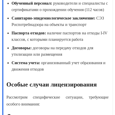
Обученный персонал:
руководители и специалисты с
сертификатами о прохождении обучения (112 часов)
Санитарно-эпидемиологическое заключение:
СЭЗ
Роспотребнадзора на объекты и транспорт
Паспорта отходов:
наличие паспортов на отходы I-IV
классов, с которыми планируется работа
Договоры:
договоры на передачу отходов для
утилизации или размещения
Система учета:
организованный учет образования и
движения отходов
Особые случаи лицензирования
Рассмотрим специфические ситуации, требующие
особого внимания: