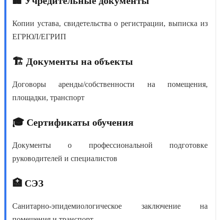
🏢 Учредительные документы
Копии устава, свидетельства о регистрации, выписка из
ЕГРЮЛ/ЕГРИП
🏗️ Документы на объекты
Договоры аренды/собственности на помещения,
площадки, транспорт
🎓 Сертификаты обучения
Документы о профессиональной подготовке
руководителей и специалистов
🏥 СЭЗ
Санитарно-эпидемиологическое заключение на
помещения и транспорт