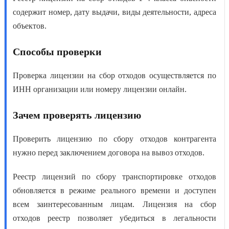
содержит номер, дату выдачи, виды деятельности, адреса
объектов.
Способы проверки
Проверка лицензии на сбор отходов
осуществляется по
ИНН организации или номеру лицензии онлайн.
Зачем проверять лицензию
Проверить лицензию по сбору отходов
контрагента
нужно перед заключением договора на вывоз отходов.
Реестр лицензий по сбору транспортировке отходов
обновляется в режиме реального времени и доступен
всем заинтересованным лицам.
Лицензия на сбор
отходов реестр
позволяет убедиться в легальности