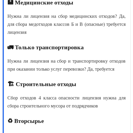
🏥 Медицинские отходы
Нужна ли лицензия на сбор медицинских отходов
? Да,
для сбора медотходов классов Б и В (опасные) требуется
лицензия
🚛 Только транспортировка
Нужна ли лицензия на сбор и транспортировку отходов
при оказании только услуг перевозки? Да, требуется
🏗️ Строительные отходы
Сбор отходов 4 класса опасности лицензия
нужна для
сбора строительного мусора от подрядчиков
♻️ Вторсырье