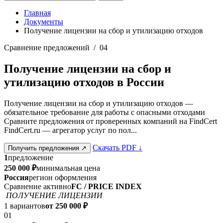
Главная
Документы
Получение лицензии на сбор и утилизацию отходов
Сравнение предложений / 04
Получение лицензии на сбор и
утилизацию отходов в России
Получение лицензии на сбор и утилизацию отходов —
обязательное требование для работы с опасными отходами
Сравните предложения от проверенных компаний на FindCert
FindCert.ru — агрегатор услуг по пол...
Скачать PDF
↓
Получить предложения
↗
1
предложение
250 000 ₽
минимальная цена
Россия
регион оформления
Сравнение активно
FC / PRICE INDEX
ПОЛУЧЕНИЕ ЛИЦЕНЗИИ
1 вариантов
от 250 000 ₽
01