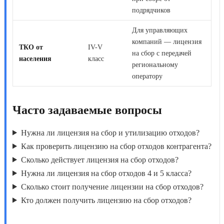
подрядчиков
Для управляющих
компаний — лицензия
ТКО от
IV-V
на сбор с передачей
населения
класс
региональному
оператору
Часто задаваемые вопросы
Нужна ли лицензия на сбор и утилизацию отходов?
Как проверить лицензию на сбор отходов контрагента?
Сколько действует лицензия на сбор отходов?
Нужна ли лицензия на сбор отходов 4 и 5 класса?
Сколько стоит получение лицензии на сбор отходов?
Кто должен получить лицензию на сбор отходов?