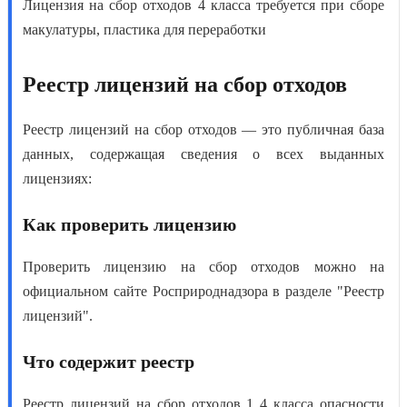
Лицензия на сбор отходов 4 класса
требуется при сборе
макулатуры, пластика для переработки
Реестр лицензий на сбор отходов
Реестр лицензий на сбор отходов
— это публичная база
данных, содержащая сведения о всех выданных
лицензиях:
Как проверить лицензию
Проверить лицензию на сбор отходов
можно на
официальном сайте Росприроднадзора в разделе "Реестр
лицензий".
Что содержит реестр
Реестр лицензий на сбор отходов 1 4 класса опасности