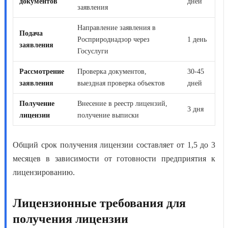
документов
дней
заявления
Направление заявления в
Подача
Росприроднадзор через
1 день
заявления
Госуслуги
Рассмотрение
Проверка документов,
30-45
заявления
выездная проверка объектов
дней
Получение
Внесение в реестр лицензий,
3 дня
лицензии
получение выписки
Общий срок получения лицензии составляет от 1,5 до 3
месяцев в зависимости от готовности предприятия к
лицензированию.
Лицензионные требования для
получения лицензии