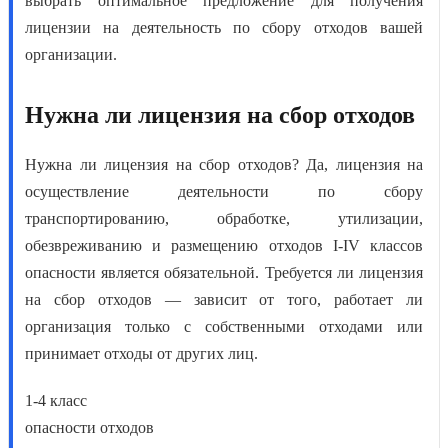
выбрать оптимальное предложение для
получения
лицензии на деятельность по сбору отходов
вашей
организации.
Нужна ли лицензия на сбор отходов
Нужна ли лицензия на сбор отходов
? Да,
лицензия на
осуществление деятельности по сбору
транспортировани
ю, обработке, утилизации,
обезвреживанию и размещению отходов I-IV классов
опасности является обязательной.
Требуется ли лицензия
на сбор отходов
— зависит от того, работает ли
организация только с собственными отходами или
принимает отходы от других лиц.
1-4 класс
опасности отходов