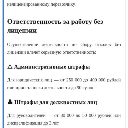
нелицензированному перевозчику.
Ответственность за работу без
лицензии
Осуществление деятельности по сбору отходов без
лицензии влечет серьезную ответственность:
⚠️ Административные штрафы
Для юридических лиц — от 250 000 до 400 000 рублей
или приостановка деятельности до 90 суток
👤 Штрафы для должностных лиц
Для руководителей — от 30 000 до 50 000 рублей или
дисквалификация до 3 лет