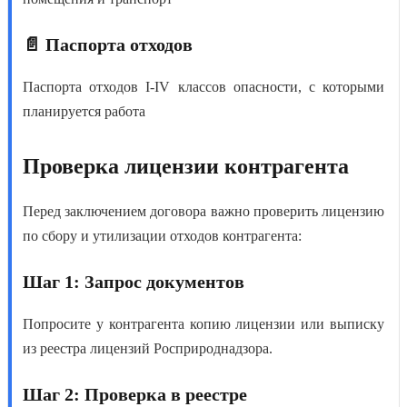
📄 Паспорта отходов
Паспорта отходов I-IV классов опасности, с которыми
планируется работа
Проверка лицензии контрагента
Перед заключением договора важно
проверить лицензию
по сбору и утилизации отходов
контрагента:
Шаг 1: Запрос документов
Попросите у контрагента копию лицензии или выписку
из реестра лицензий Росприроднадзора.
Шаг 2: Проверка в реестре