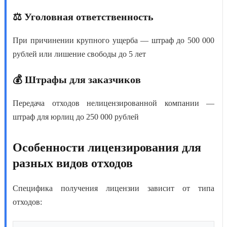
⚖️ Уголовная ответственность
При причинении крупного ущерба — штраф до 500 000
рублей или лишение свободы до 5 лет
💰 Штрафы для заказчиков
Передача отходов нелицензированной компании —
штраф для юрлиц до 250 000 рублей
Особенности лицензирования для
разных видов отходов
Специфика получения лицензии зависит от типа
отходов: