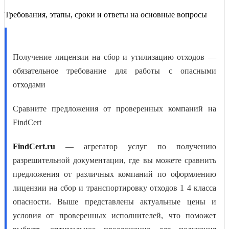
Требования, этапы, сроки и ответы на основные вопросы
Получение лицензии на сбор и утилизацию отходов —
обязательное требование для работы с опасными
отходами
Сравните предложения от проверенных компаний на
FindCert
FindCert.ru
— агрегатор услуг по получению
разрешительной документации, где вы можете сравнить
предложения от различных компаний по оформлению
лицензии на сбор и транспортировку отходов 1 4 класса
опасности
. Выше представлены актуальные цены и
условия от проверенных исполнителей, что поможет