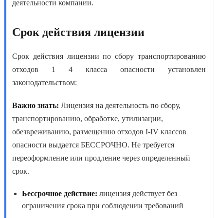
деятельности компании.
Срок действия лицензии
Срок действия лицензии по сбору транспортированию
отходов 1 4 кл
асса опасности установлен
законодательством:
Важно знать:
Лицензия на деятельность по сбору,
транспортированию, обработке, утилизации,
обезвреживанию, размещению отходов I-IV классов
опасности выдается БЕССРОЧНО. Не требуется
переоформление или продление через определенный
срок.
Бессрочное действие:
лицензия действует без
ограничения срока при соблюдении требований