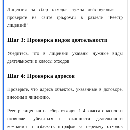
Лицензия на сбор отходов нужна
действующая —
проверьте на сайте rpn.gov.ru в разделе "Реестр
лицензий".
Шаг 3: Проверка видов деятельности
Убедитесь, что в лицензии указаны нужные виды
деятельности и классы отходов.
Шаг 4: Проверка адресов
Проверьте, что адреса объектов, указанные в договоре,
внесены в лицензию.
Реестр лицензия на сбор отходов 1 4 класса опасности
позволяет убедиться в законности деятельности
компании и избежать штрафов за передачу отходов