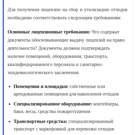
Для получения лицензии на сбор и утилизацию отходов
необходимо соответствовать следующим требованиям:
Основные лицензионные требования:
Что содержат
документы обосновывающие выдачу лицензий на право
д
еятельности? Документы должны подтверждать
наличие помещений, оборудования, транспорта,
квалифицированного персонала и санитарно-
эпидемиологического заключения.
Помещения и площадки:
собственные или
арендованные помещения для накопления отходов
Специализированное оборудование:
контейнеры,
баки, весы, средства пожаротушения
Транспортные средства:
специализированный
транспорт с маркировкой для перевозки отходов