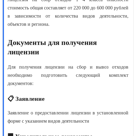
стоимость
общая составляет от 220 000 до 600 000 рублей
в зависимости от количества видов деятельности,
объектов и региона.
Документы для получения
лицензии
Для получения
лицензии на сбор и вывоз отходов
необходимо подготовить следующий комплект
документов:
📋 Заявление
Заявление о предоставлении лицензии в установленной
форме с указанием видов деятельности