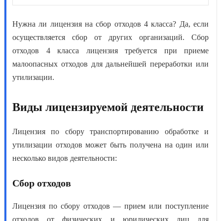
Нужна ли лицензия на сбор отходов 4 класса
? Да, если
осуществляется сбор от других организаций.
Сбор
отходов 4 класса лицензия
требуется при приеме
малоопасных отходов для дальнейшей переработки или
утилизации.
Виды лицензируемой деятельности
Лицензия по сбору транспортированию обработке и
утилизации отход
ов может быть получена на один или
несколько видов деятельности:
Сбор отходов
Лицензия по сбору отходов
— прием или поступление
отходов от физических и юридических лиц для