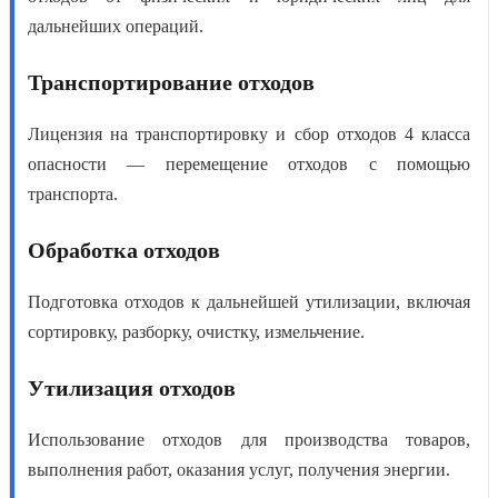
дальнейших операций.
Транспортирование отходов
Лицензия на транспортировку и сбор отходов 4 класса
опасности
— перемещение отходов с помощью
транспорта.
Обработка отходов
Подготовка отходов к дальнейшей утилизации, включая
сортировку, разборку, очистку, измельчение.
Утилизация отходов
Использование отходов для производства товаров,
выполнения работ, оказания услуг, получения энергии.