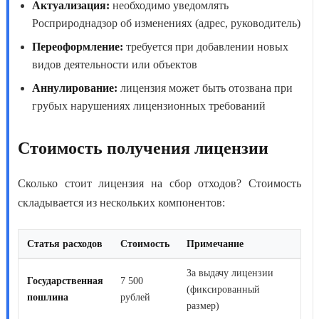
Актуализация:
необходимо уведомлять
Росприроднадзор об изменениях (адрес, руководитель)
Переоформление:
требуется при добавлении новых
видов деятельности или объектов
Аннулирование:
лицензия может быть отозвана при
грубых нарушениях лицензионных требований
Стоимость получения лицензии
Сколько стоит лицензия на сбор отходов
? Стоимость
складывается из нескольких компонентов:
Статья расходов
Стоимость
Примечание
За выдачу лицензии
Государственная
7 500
(фиксированный
пошлина
рублей
размер)