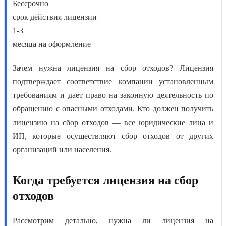
Бессрочно
срок действия лицензии
1-3
месяца на оформление
Зачем нужна лицензия на сбор отходов
? Лицензия
подтверждает соответствие компании установленным
требованиям и дает право на законную деятельность по
обращению с опасными отходами.
Кто должен получить
лицензию на сбор отходов
— все юридические лица и
ИП, которые осуществляют сбор отходов от других
организаций или населения.
Когда требуется лицензия на сбор
отходов
Рассмотрим детально,
нужна ли лицензия на