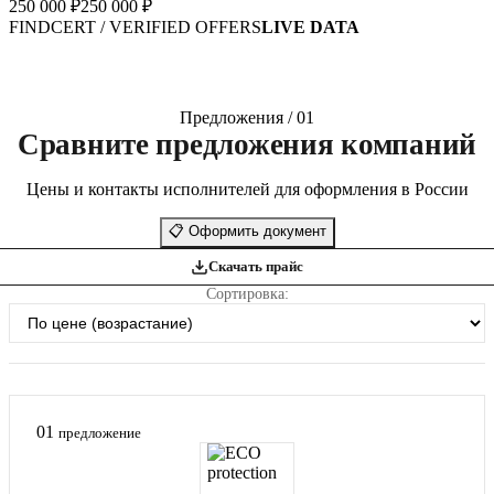
250 000 ₽
250 000 ₽
FINDCERT / VERIFIED OFFERS
LIVE DATA
Предложения / 01
Сравните предложения компаний
Цены и контакты исполнителей для оформления в России
📋
Оформить документ
Скачать прайс
Сортировка:
01
предложение