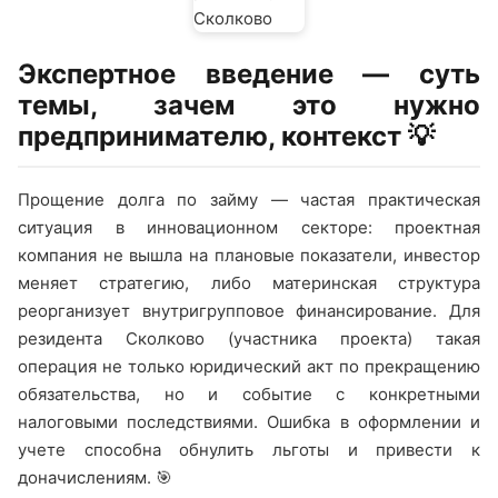
Экспертное введение — суть
темы, зачем это нужно
предпринимателю, контекст 💡
Прощение долга по займу — частая практическая
ситуация в инновационном секторе: проектная
компания не вышла на плановые показатели, инвестор
меняет стратегию, либо материнская структура
реорганизует внутригрупповое финансирование. Для
резидента Сколково (участника проекта) такая
операция не только юридический акт по прекращению
обязательства, но и событие с конкретными
налоговыми последствиями. Ошибка в оформлении и
учете способна обнулить льготы и привести к
доначислениям. 🎯