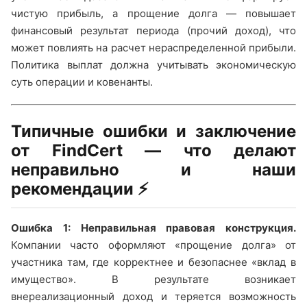
чистую прибыль, а прощение долга — повышает
финансовый результат периода (прочий доход), что
может повлиять на расчет нераспределенной прибыли.
Политика выплат должна учитывать экономическую
суть операции и ковенанты.
Типичные ошибки и заключение
от FindCert — что делают
неправильно и наши
рекомендации ⚡
Ошибка 1: Неправильная правовая конструкция.
Компании часто оформляют «прощение долга» от
участника там, где корректнее и безопаснее «вклад в
имущество». В результате возникает
внереализационный доход и теряется возможность