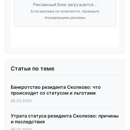
Рекламный блок загружается...
Если реклама не появляется, проверьте
блокировщики рекламы
Статьи по теме
Банкротство резидента Сколково: что
происходит со статусом и льготами
08.03.2026
Утрата статуса резидента Сколково: причины
и последствия
08.03.2026