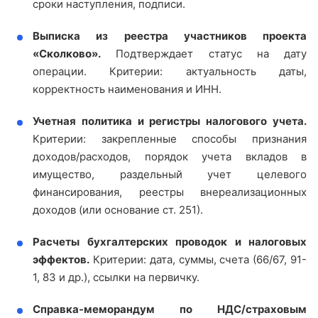
сроки наступления, подписи.
Выписка из реестра участников проекта
«Сколково».
Подтверждает статус на дату
операции. Критерии: актуальность даты,
корректность наименования и ИНН.
Учетная политика и регистры налогового учета.
Критерии: закрепленные способы признания
доходов/расходов, порядок учета вкладов в
имущество, раздельный учет целевого
финансирования, реестры внереализационных
доходов (или основание ст. 251).
Расчеты бухгалтерских проводок и налоговых
эффектов.
Критерии: дата, суммы, счета (66/67, 91-
1, 83 и др.), ссылки на первичку.
Справка-меморандум по НДС/страховым