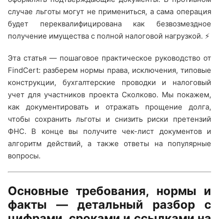
случае льготы могут не примениться, а сама операция
будет переквалифицирована как безвозмездное
получение имущества с полной налоговой нагрузкой. ⚡
Эта статья — пошаговое практическое руководство от
FindCert: разберем нормы права, исключения, типовые
конструкции, бухгалтерские проводки и налоговый
учет для участников проекта Сколково. Мы покажем,
как документировать и отражать прощение долга,
чтобы сохранить льготы и снизить риски претензий
ФНС. В конце вы получите чек-лист документов и
алгоритм действий, а также ответы на популярные
вопросы.
Основные требования, нормы и
факты — детальный разбор с
цифрами, сроками и ссылками на