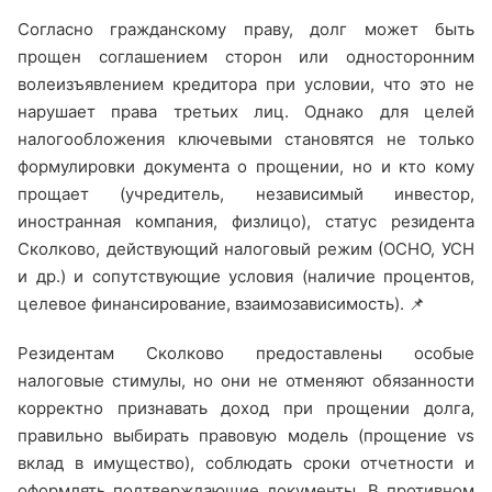
Согласно гражданскому праву, долг может быть
прощен соглашением сторон или односторонним
волеизъявлением кредитора при условии, что это не
нарушает права третьих лиц. Однако для целей
налогообложения ключевыми становятся не только
формулировки документа о прощении, но и кто кому
прощает (учредитель, независимый инвестор,
иностранная компания, физлицо), статус резидента
Сколково, действующий налоговый режим (ОСНО, УСН
и др.) и сопутствующие условия (наличие процентов,
целевое финансирование, взаимозависимость). 📌
Резидентам Сколково предоставлены особые
налоговые стимулы, но они не отменяют обязанности
корректно признавать доход при прощении долга,
правильно выбирать правовую модель (прощение vs
вклад в имущество), соблюдать сроки отчетности и
оформлять подтверждающие документы. В противном