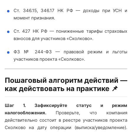
Ст. 346.15, 346.17 НК РФ — доходы при УСН и
момент признания.
Ст. 427 НК РФ — пониженные тарифы страховых
взносов для участников «Сколково».
ФЗ № 244-ФЗ — правовой режим и льготы
участников проекта «Сколково».
Пошаговый алгоритм действий —
как действовать на практике 📌
Шаг 1. Зафиксируйте статус и режим
налогообложения.
Проверьте, что компания
действительно состоит в реестре участников проекта
Сколково на дату операции (выписка/уведомление).