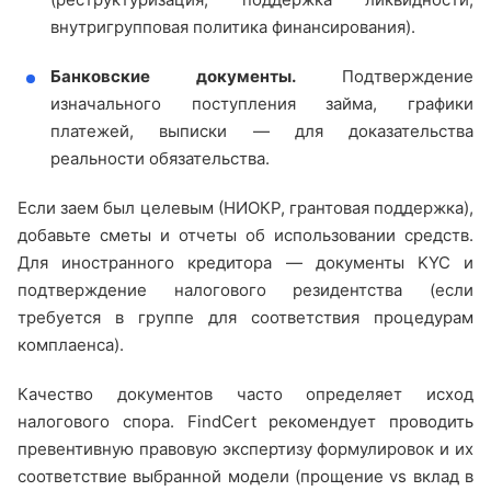
внутригрупповая политика финансирования).
Банковские документы.
Подтверждение
изначального поступления займа, графики
платежей, выписки — для доказательства
реальности обязательства.
Если заем был целевым (НИОКР, грантовая поддержка),
добавьте сметы и отчеты об использовании средств.
Для иностранного кредитора — документы KYC и
подтверждение налогового резидентства (если
требуется в группе для соответствия процедурам
комплаенса).
Качество документов часто определяет исход
налогового спора. FindCert рекомендует проводить
превентивную правовую экспертизу формулировок и их
соответствие выбранной модели (прощение vs вклад в