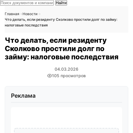
Найти
Главная
→
Новости
→
Что делать, если резиденту Сколково простили долг по займу:
налоговые последствия
Что делать, если резиденту
Сколково простили долг по
займу: налоговые последствия
04.03.2026
105 просмотров
Реклама