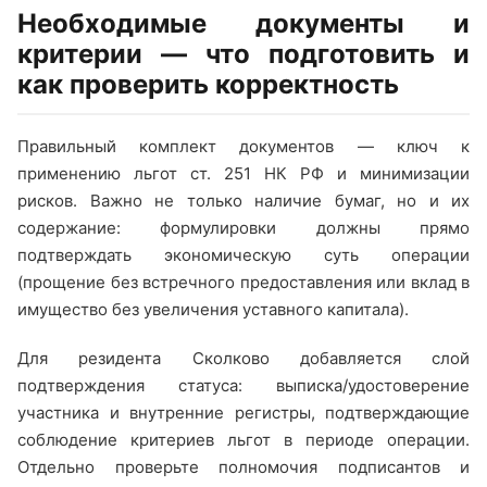
Необходимые документы и
критерии — что подготовить и
как проверить корректность
Правильный комплект документов — ключ к
применению льгот ст. 251 НК РФ и минимизации
рисков. Важно не только наличие бумаг, но и их
содержание: формулировки должны прямо
подтверждать экономическую суть операции
(прощение без встречного предоставления или вклад в
имущество без увеличения уставного капитала).
Для резидента Сколково добавляется слой
подтверждения статуса: выписка/удостоверение
участника и внутренние регистры, подтверждающие
соблюдение критериев льгот в периоде операции.
Отдельно проверьте полномочия подписантов и