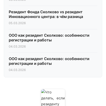
Резидент Фонда Сколково vs резидент
Инновационного центра: в чём разница
05.03.2026
ООО как резидент Сколково: особенности
регистрации и работы
04.03.2026
ООО как резидент Сколково: особенности
регистрации и работы
04.03.2026