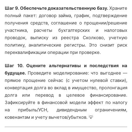
Шаг 9. Обеспечьте доказательственную базу.
Храните
полный пакет: договор займа, график, подтверждение
получения средств, соглашение о прощении/решение
участника, расчеты бухгалтерских и налоговых
проводок, выписку из реестра Сколково, учетную
политику, аналитические регистры. Это снизит риск
переквалификации операции при проверке.
Шаг 10. Оцените альтернативы и последствия на
будущее.
Проведите моделирование: что выгоднее —
прямое прощение сейчас (с учетом нулевой ставки),
конвертация долга во вклад в имущество, пролонгация
долга или перевод в целевое финансирование.
Зафиксируйте в финансовой модели эффект по налогу
на прибыль/УСН, дивидендным ограничениям,
ковенантам и учету вычетов/убытков. 💡