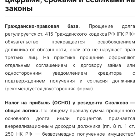
законы
Гражданско-правовая база.
Прощение долга
регулируется ст. 415 Гражданского кодекса РФ (ГК РФ):
обязательство прекращается освобождением
должника от обязанности, если это не нарушает прав
третьих лиц. На практике прощение оформляют
отдельным соглашением к договору займа или
односторонним уведомлением кредитора с
подтверждением получения и согласия должника
(рекомендуется двусторонняя форма).
Налог на прибыль (ОСНО) у резидента Сколково —
общая логика.
По общему правилу сумма прощенного
основного долга и/или процентов признается
внереализационным доходом должника (пп. 8 п. 1 ст.
250 НК РФ — безвозмездно полученное имущество/