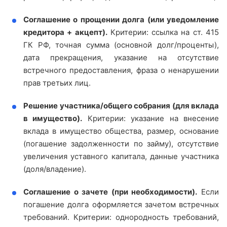
Соглашение о прощении долга (или уведомление
кредитора + акцепт).
Критерии: ссылка на ст. 415
ГК РФ, точная сумма (основной долг/проценты),
дата прекращения, указание на отсутствие
встречного предоставления, фраза о ненарушении
прав третьих лиц.
Решение участника/общего собрания (для вклада
в имущество).
Критерии: указание на внесение
вклада в имущество общества, размер, основание
(погашение задолженности по займу), отсутствие
увеличения уставного капитала, данные участника
(доля/владение).
Соглашение о зачете (при необходимости).
Если
погашение долга оформляется зачетом встречных
требований. Критерии: однородность требований,