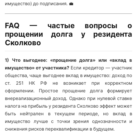
имущество) до подписания. 💼
FAQ — частые вопросы о
прощении долга у резидента
Сколково
1) Что выгоднее: «прощение долга» или «вклад в
имущество» от участника?
Если кредитор — участник
общества, чаще выгоднее вклад в имущество: доход по
ст. 251 НК РФ не возникает при корректном
оформлении. Простое прощение долга формирует
внереализационный доход. Однако при нулевой ставке
налога на прибыль у резидента Сколково эффект может
быть нейтрален в текущем периоде, но вклад в
имущество лучше с точки зрения однозначности и
снижения рисков переквалификации в будущем.