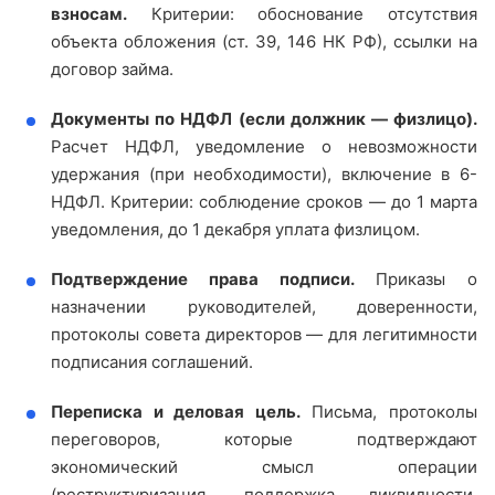
взносам.
Критерии: обоснование отсутствия
объекта обложения (ст. 39, 146 НК РФ), ссылки на
договор займа.
Документы по НДФЛ (если должник — физлицо).
Расчет НДФЛ, уведомление о невозможности
удержания (при необходимости), включение в 6-
НДФЛ. Критерии: соблюдение сроков — до 1 марта
уведомления, до 1 декабря уплата физлицом.
Подтверждение права подписи.
Приказы о
назначении руководителей, доверенности,
протоколы совета директоров — для легитимности
подписания соглашений.
Переписка и деловая цель.
Письма, протоколы
переговоров, которые подтверждают
экономический смысл операции
(реструктуризация, поддержка ликвидности,