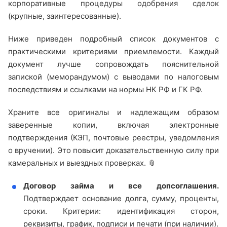
корпоративные процедуры одобрения сделок
(крупные, заинтересованные).
Ниже приведен подробный список документов с
практическими критериями приемлемости. Каждый
документ лучше сопровождать пояснительной
запиской (меморандумом) с выводами по налоговым
последствиям и ссылками на нормы НК РФ и ГК РФ.
Храните все оригиналы и надлежащим образом
заверенные копии, включая электронные
подтверждения (КЭП, почтовые реестры, уведомления
о вручении). Это повысит доказательственную силу при
камеральных и выездных проверках. 📎
Договор займа и все допсоглашения.
Подтверждает основание долга, сумму, проценты,
сроки. Критерии: идентификация сторон,
реквизиты, график, подписи и печати (при наличии).