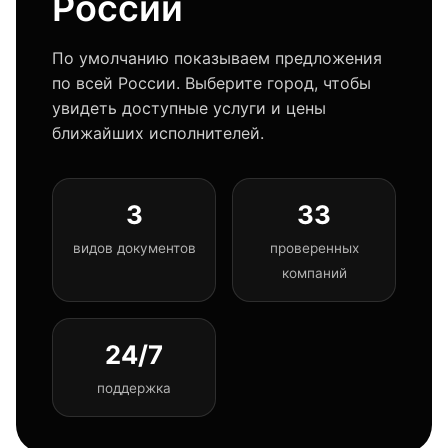
России
По умолчанию показываем предложения
по всей России. Выберите город, чтобы
увидеть доступные услуги и цены
ближайших исполнителей.
3
33
видов документов
проверенных
компаний
24/7
поддержка