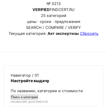
№ 0213
VERIFIED
FINDCERT.RU
25 категорий
цены · сроки · предложения
SEARCH / COMPARE / VERIFY
Текущая категория:
Акт экспертизы
Сбросить
Навигатор / 01
Настройте выдачу
По названию, категории и стоимости
Поиск и категории
НАЗВАНИЕ ДОКУМЕНТА