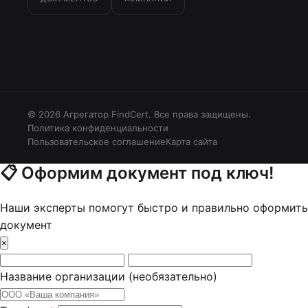
© 2026 Агрегатор FindCert. Все права защищены.
Политика конфиденциальности
Пользовательское соглашение
Карта сайта
📋
Оформим документ под ключ!
Наши эксперты помогут быстро и правильно оформить
документ
×
Название организации
(необязательно)