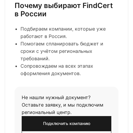
Почему выбирают FindCert
в России
Подбираем компании, которые уже
работают в Россия.
Помогаем спланировать бюджет и
сроки с учётом региональных
требований.
Сопровождаем на всех этапах
оформления документов.
Не нашли нужный документ?
Оставьте заявку, и мы подключим
региональный центр.
Подключить компанию