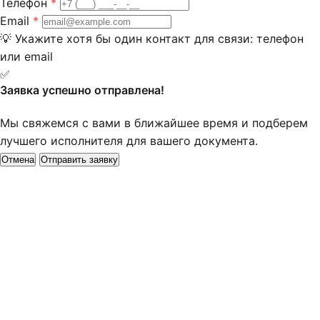
Телефон
*
Email
*
💡
Укажите хотя бы один контакт для связи: телефон
или email
✅
Заявка успешно отправлена!
Мы свяжемся с вами в ближайшее время и подберем
лучшего исполнителя для вашего документа.
Отмена
Отправить заявку