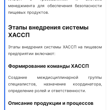
менеджмента для обеспечения безопасности
пищевых продуктов.
Этапы внедрения системы
ХАССП
Этапы внедрения системы ХАССП
на пищевом
предприятии включают:
Формирование команды ХАССП
Создание междисциплинарной группы
специалистов, назначение координатора,
определение ролей и ответственности.
Описание продукции и процессов