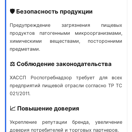
🛡️ Безопасность продукции
Предупреждение загрязнения пищевых
продуктов патогенными микроорганизмами,
химическими веществами, посторонними
предметами.
⚖️ Соблюдение законодательства
ХАССП Роспотребнадзор
требует для всех
предприятий пищевой отрасли согласно ТР ТС
021/2011.
📈 Повышение доверия
Укрепление репутации бренда, увеличение
доверия потребителей и торговых партнеров.