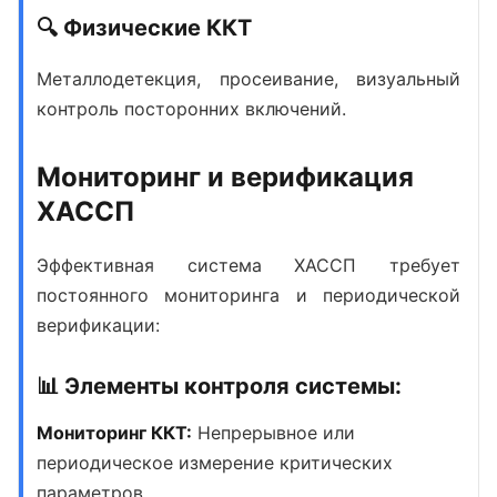
🔍 Физические ККТ
Металлодетекция, просеивание, визуальный
контроль посторонних включений.
Мониторинг и верификация
ХАССП
Эффективная система ХАССП требует
постоянного мониторинга и периодической
верификации:
📊 Элементы контроля системы:
Мониторинг ККТ:
Непрерывное или
периодическое измерение критических
параметров