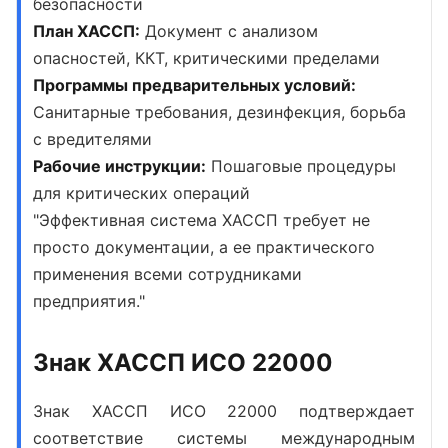
безопасности
План ХАССП:
Документ с анализом
опасностей, ККТ, критическими пределами
Программы предварительных условий:
Санитарные требования, дезинфекция, борьба
с вредителями
Рабочие инструкции:
Пошаговые процедуры
для критических операций
"Эффективная система ХАССП требует не
просто документации, а ее практического
применения всеми сотрудниками
предприятия."
Знак ХАССП ИСО 22000
Знак ХАССП ИСО 22000
подтверждает
соответствие системы международным