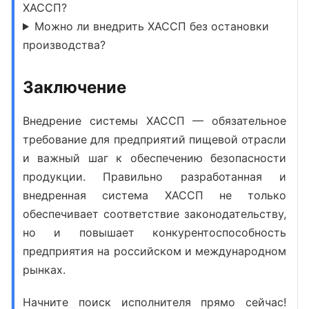
ХАССП?
Можно ли внедрить ХАССП без остановки
производства?
Заключение
Внедрение системы ХАССП
— обязательное
требование для предприятий пищевой отрасли
и важный шаг к обеспечению безопасности
продукции. Правильно разработанная и
внедренная система ХАССП не только
обеспечивает соответствие законодательству,
но и повышает конкурентоспособность
предприятия на российском и международном
рынках.
Начните поиск исполнителя прямо сейчас!