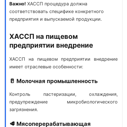
Важно!
ХАССП процедура
должна
соответствовать специфике конкретного
предприятия и выпускаемой продукции.
ХАССП на пищевом
предприятии внедрение
ХАССП на пищевом предприятии внедрение
имеет отраслевые особенности:
🥛 Молочная промышленность
Контроль пастеризации, охлаждения,
предупреждение микробиологического
загрязнения.
🥩 Мясоперерабатывающая