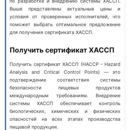
по
разработке и внедрению системы ХАССП
.
Выше представлены актуальные цены и
условия от проверенных исполнителей, что
поможет выбрать оптимальное предложение
для
получения сертификата ХАССП
.
Получить сертификат ХАССП
Получить сертификат ХАССП
(HACCP - Hazard
Analysis and Critical Control Points) — это
подтверждение соответствия системы
безопасности пищевых продуктов
международным требованиям.
Внедрение
системы ХАССП
обеспечивает контроль
биологических, химических и физических
опасностей на всех этапах производства
пищевой продукции.