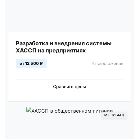
Разработка и внедрения системы
ХАССП на предприятиях
от 12 500 ₽
4 предложения
Сравнить цены
ML: 61.44%