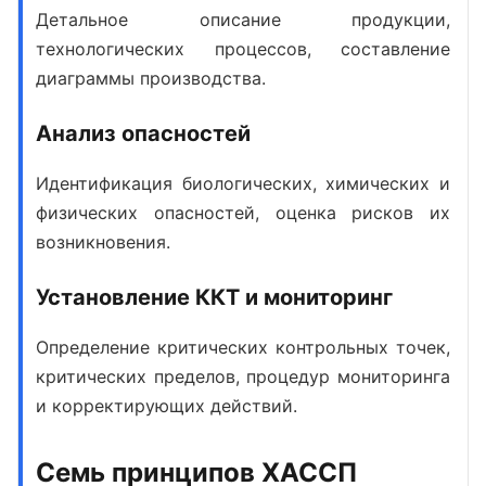
Детальное описание продукции,
технологических процессов, составление
диаграммы производства.
Анализ опасностей
Идентификация биологических, химических и
физических опасностей, оценка рисков их
возникновения.
Установление ККТ и мониторинг
Определение критических контрольных точек,
критических пределов, процедур мониторинга
и корректирующих действий.
Семь принципов ХАССП