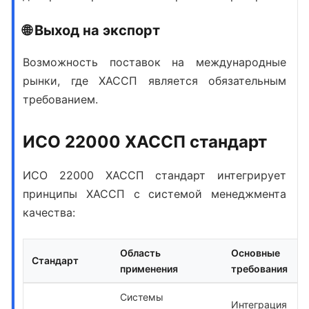
🌐 Выход на экспорт
Возможность поставок на международные
рынки, где ХАССП является обязательным
требованием.
ИСО 22000 ХАССП стандарт
ИСО 22000 ХАССП стандарт
интегрирует
принципы ХАССП с системой менеджмента
качества:
Область
Основные
Стандарт
применения
требования
Системы
Интеграция