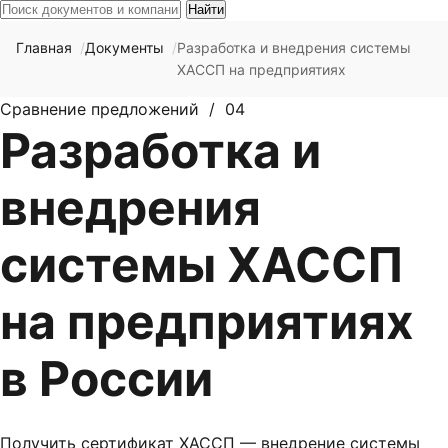
Найти
Главная
Документы
Разработка и внедрения системы
ХАССП на предприятиях
Сравнение предложений / 04
Разработка и
внедрения
системы ХАССП
на предприятиях
в России
Получить сертификат ХАССП — внедрение системы