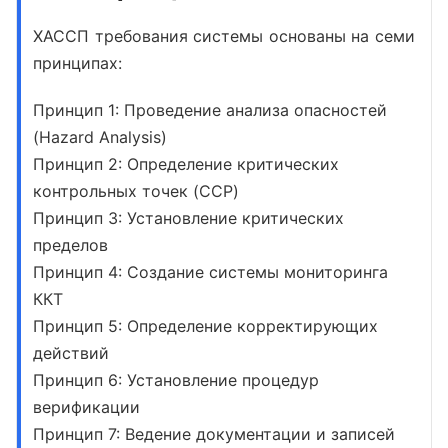
ХАССП требования системы
основаны на семи
принципах:
Принцип 1: Проведение анализа опасностей
(Hazard Analysis)
Принцип 2: Определение критических
контрольных точек (CCP)
Принцип 3: Установление критических
пределов
Принцип 4: Создание системы мониторинга
ККТ
Принцип 5: Определение корректирующих
действий
Принцип 6: Установление процедур
верификации
Принцип 7: Ведение документации и записей