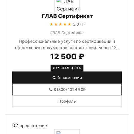
ГЛАВ Сертификат
★★★★★
5.0 (1)
ГЛАВ Сертификат
Профессиональные услуги по сертификации и
оформлению документов соответствия. Более 120
видов документов и сертификатов.
12 500 ₽
ЛУЧШАЯ ЦЕНА
Сайт компании
📞 8 (800) 101 49 09
Профиль
02
предложение