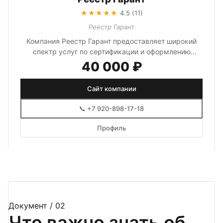
★★★★★
4.5 (11)
Реестр Гарант
Компания Реестр Гарант предоставляет широкий
спектр услуг по сертификации и оформлению
документов. Специализируется на п...
40 000 ₽
Сайт компании
📞 +7 920-898-17-18
Профиль
Документ / 02
Что важно знать об