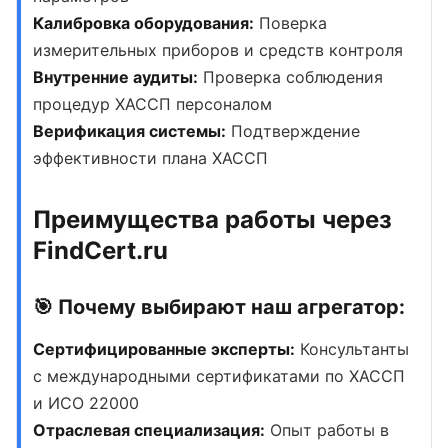
Калибровка оборудования:
Поверка
измерительных приборов и средств контроля
Внутренние аудиты:
Проверка соблюдения
процедур ХАССП персоналом
Верификация системы:
Подтверждение
эффективности плана ХАССП
Преимущества работы через
FindCert.ru
🎯 Почему выбирают наш агрегатор:
Сертифицированные эксперты:
Консультанты
с международными сертификатами по ХАССП
и ИСО 22000
Отраслевая специализация:
Опыт работы в