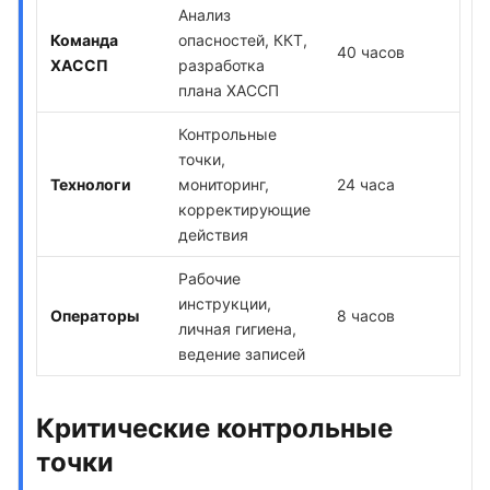
Анализ
Команда
опасностей, ККТ,
40 часов
ХАССП
разработка
плана ХАССП
Контрольные
точки,
Технологи
мониторинг,
24 часа
корректирующие
действия
Рабочие
инструкции,
Операторы
8 часов
личная гигиена,
ведение записей
Критические контрольные
точки