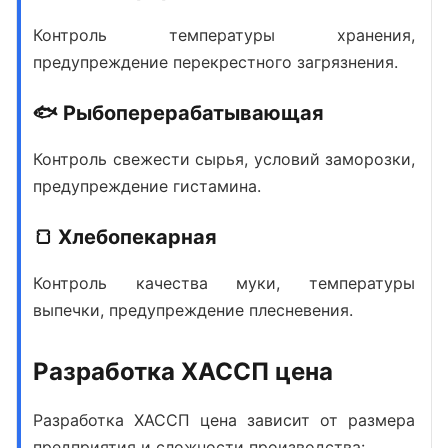
Контроль температуры хранения,
предупреждение перекрестного загрязнения.
🐟 Рыбоперерабатывающая
Контроль свежести сырья, условий заморозки,
предупреждение гистамина.
🍞 Хлебопекарная
Контроль качества муки, температуры
выпечки, предупреждение плесневения.
Разработка ХАССП цена
Разработка ХАССП цена
зависит от размера
предприятия и сложности производства: