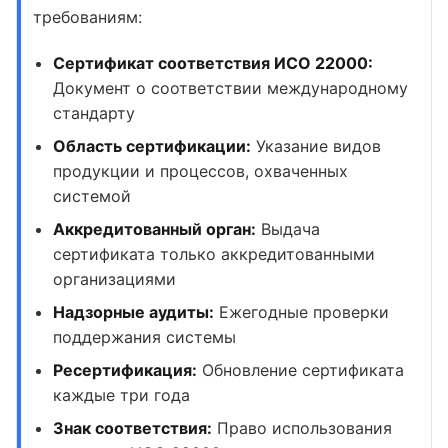
требованиям:
Сертификат соответствия ИСО 22000:
Документ о соответствии международному
стандарту
Область сертификации:
Указание видов
продукции и процессов, охваченных
системой
Аккредитованный орган:
Выдача
сертификата только аккредитованными
организациями
Надзорные аудиты:
Ежегодные проверки
поддержания системы
Ресертификация:
Обновление сертификата
каждые три года
Знак соответствия:
Право использования