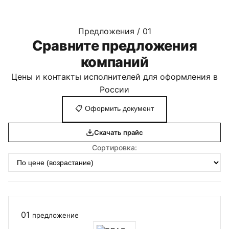
Предложения / 01
Сравните предложения
компаний
Цены и контакты исполнителей для оформления в
России
📋
Оформить документ
Скачать прайс
Сортировка:
01
предложение