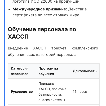
логотипа ИСО 22000 на продукции
Международное признание:
Действие
сертификата во всех странах мира
Обучение персонала по
ХАССП
Внедрение ХАССП
требует комплексного
обучения всех категорий персонала:
Категория
Программа
Длительность
персонала
обучения
Принципы
ХАССП, политика
Руководство
16 часов
безопасности,
анализ системы