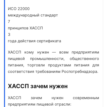
ИСО 22000
международный стандарт
7
принципов ХАССП
3
года действия сертификата
ХАССП кому нужен
— всем предприятиям
пищевой промышленности, общественного
питания, торговли продуктами питания для
соответствия требованиям Роспотребнадзора.
ХАССП зачем нужен
ХАССП зачем нужен
современным
предприятиям пищевой отрасли: