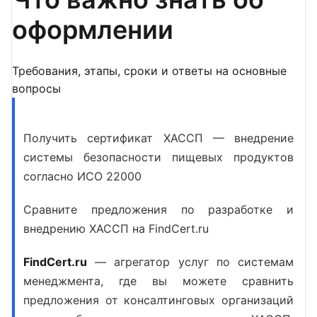
оформлении
Требования, этапы, сроки и ответы на основные
вопросы
Получить сертификат ХАССП — внедрение
системы безопасности пищевых продуктов
согласно ИСО 22000
Сравните предложения по разработке и
внедрению ХАССП на FindCert.ru
FindCert.ru
— агрегатор услуг по системам
менеджмента, где вы можете сравнить
предложения от консалтинговых организаций