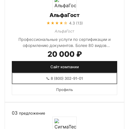
АльфаГост
★★★★☆
4.3 (13)
АльфаГост
Профессиональные услуги по сертификации и
оформлению документов. Более 80 видов
сертификатов и разрешительных документов...
20 000 ₽
Сайт компании
📞 8 (800) 302-91-01
Профиль
03
предложение