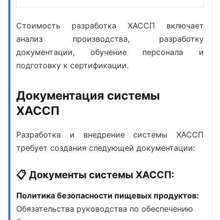
Стоимость разработка ХАССП
включает
анализ производства, разработку
документации, обучение персонала и
подготовку к сертификации.
Документация системы
ХАССП
Разработка и внедрение системы ХАССП
требует создания следующей документации:
📋 Документы системы ХАССП:
Политика безопасности пищевых продуктов:
Обязательства руководства по обеспечению