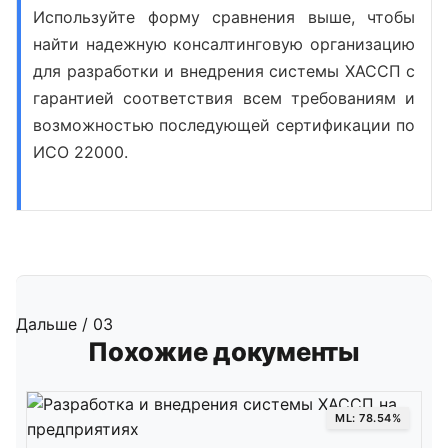
Используйте форму сравнения выше, чтобы
найти надежную консалтинговую организацию
для разработки и внедрения системы ХАССП с
гарантией соответствия всем требованиям и
возможностью последующей сертификации по
ИСО 22000.
Дальше / 03
Похожие документы
ML: 78.54%