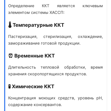
Определение ККТ является ключевым
элементом системы ХАССП:
🌡️ Температурные ККТ
Пастеризация, стерилизация, охлаждение,
замораживание готовой продукции.
⏰ Временные ККТ
Длительность тепловой обработки, время
хранения скоропортящихся продуктов.
🧪 Химические ККТ
Концентрация моющих средств, уровень pH,
содержание консервантов.