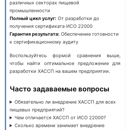
различных секторах пищевой
промышленности
Полный цикл услуг:
От разработки до
получения сертификата ИСО 22000
Гарантия результата:
Обеспечение готовности
к сертификационному аудиту
Воспользуйтесь формой сравнения выше,
чтобы найти оптимальное предложение для
разработки ХАССП
на вашем предприятии.
Часто задаваемые вопросы
Обязательно ли внедрение ХАССП для всех
пищевых предприятий?
Чем отличается ХАССП от ИСО 22000?
Сколько времени занимает внедрение