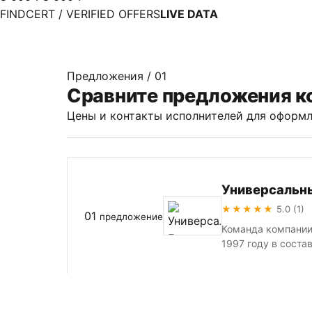
FINDCERT / VERIFIED OFFERS
LIVE DATA
Предложения / 01
Сравните предложения к
Цены и контакты исполнителей для оформл
Универсальн
★★★★★
5.0 (1)
01
предложение
Команда компании
1997 году в соста