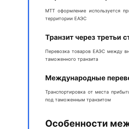
МТТ оформление
используется пр
территории ЕАЭС
Транзит через третьи 
Перевозка товаров ЕАЭС между вн
таможенного транзита
Международные перев
Транспортировка от места прибыт
под таможенным транзитом
Особенности меж