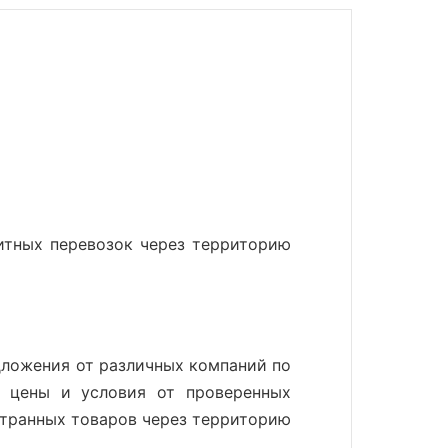
тных перевозок через территорию
дложения от различных компаний по
е цены и условия от проверенных
транных товаров через территорию