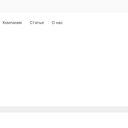
Компании
Статьи
О нас