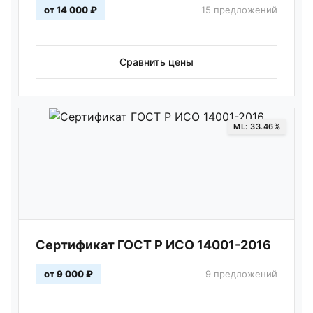
от 14 000 ₽
15 предложений
Сравнить цены
ML: 33.46%
Сертификат ГОСТ Р ИСО 14001-2016
от 9 000 ₽
9 предложений