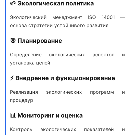
🌱 Экологическая политика
Экологический менеджмент ISO 14001
—
основа стратегии устойчивого развития
🎯 Планирование
Определение экологических аспектов и
установка целей
⚡ Внедрение и функционирование
Реализация экологических программ и
процедур
📊 Мониторинг и оценка
Контроль экологических показателей и