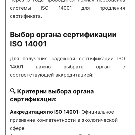
системы ISO 14001 для продления
сертификата.
Выбор органа сертификации
ISO 14001
Для получения
надежной сертификации ISO
14001
важно выбрать орган с
соответствующей аккредитацией:
🔍 Критерии выбора органа
сертификации:
Аккредитация по ISO 14001:
Официальное
признание компетентности в экологической
сфере