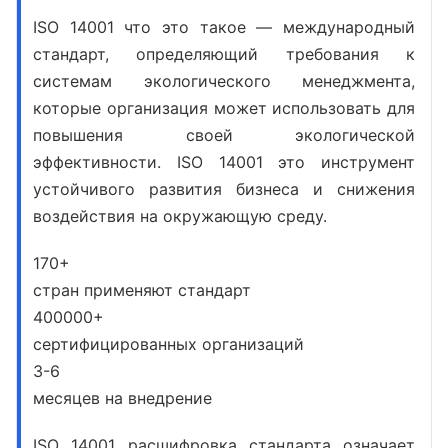
ISO 14001 что это
такое — международный
стандарт, определяющий требования к
системам экологического менеджмента,
которые организация может использовать для
повышения своей экологической
эффективности.
ISO 14001 это
инструмент
устойчивого развития бизнеса и снижения
воздействия на окружающую среду.
170+
стран применяют стандарт
400000+
сертифицированных организаций
3-6
месяцев на внедрение
ISO 14001 расшифровка
стандарта означает