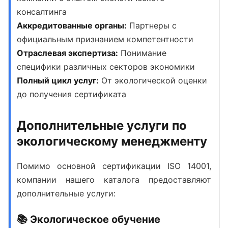
консалтинга
Аккредитованные органы:
Партнеры с
официальным признанием компетентности
Отраслевая экспертиза:
Понимание
специфики различных секторов экономики
Полный цикл услуг:
От экологической оценки
до получения сертификата
Дополнительные услуги по
экологическому менеджменту
Помимо основной
сертификации ISO 14001
,
компании нашего каталога предоставляют
дополнительные услуги:
📚 Экологическое обучение