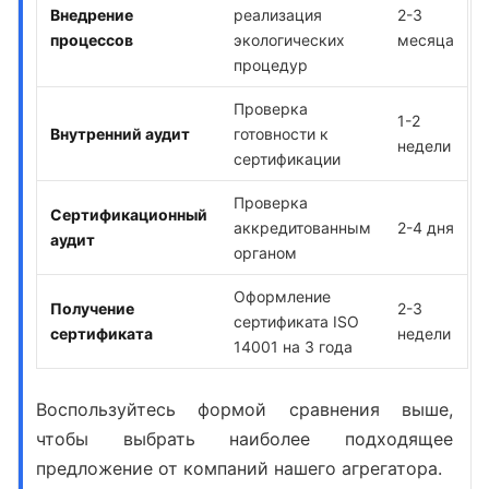
Внедрение
реализация
2-3
процессов
экологических
месяца
процедур
Проверка
1-2
Внутренний аудит
готовности к
недели
сертификации
Проверка
Сертификационный
аккредитованным
2-4 дня
аудит
органом
Оформление
Получение
2-3
сертификата ISO
сертификата
недели
14001 на 3 года
Воспользуйтесь формой сравнения выше,
чтобы выбрать наиболее подходящее
предложение от компаний нашего агрегатора.