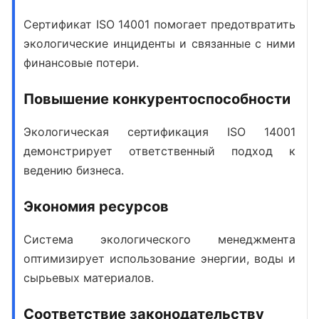
Сертификат ISO 14001
помогает предотвратить
экологические инциденты и связанные с ними
финансовые потери.
Повышение конкурентоспособности
Экологическая сертификация ISO 14001
демонстрирует ответственный подход к
ведению бизнеса.
Экономия ресурсов
Система экологического менеджмента
оптимизирует использование энергии, воды и
сырьевых материалов.
Соответствие законодательству