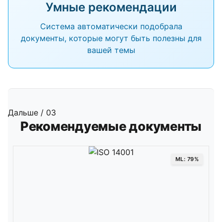
Умные рекомендации
Система автоматически подобрала
документы, которые могут быть полезны для
вашей темы
Дальше / 03
Рекомендуемые документы
ML: 79%