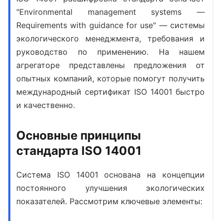
"Environmental management systems —
Requirements with guidance for use" — системы
экологического менеджмента, требования и
руководство по применению. На нашем
агрегаторе представлены предложения от
опытных компаний, которые помогут получить
международный сертификат ISO 14001
быстро
и качественно.
Основные принципы
стандарта ISO 14001
Система ISO 14001
основана на концепции
постоянного улучшения экологических
показателей. Рассмотрим ключевые элементы: