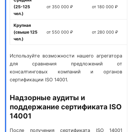
(25-125
от 350 000 ₽
от 180 000 ₽
чел.)
Крупная
(свыше 125
от 550 000 ₽
от 280 000 ₽
чел.)
Используйте возможности нашего агрегатора
для сравнения предложений от
консалтинговых компаний и органов
сертификации ISO 14001.
Надзорные аудиты и
поддержание сертификата ISO
14001
После получения сертификата ISO 14001