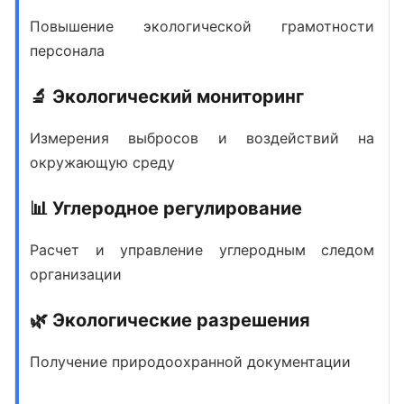
Повышение экологической грамотности
персонала
🔬 Экологический мониторинг
Измерения выбросов и воздействий на
окружающую среду
📊 Углеродное регулирование
Расчет и управление углеродным следом
организации
🌿 Экологические разрешения
Получение природоохранной документации