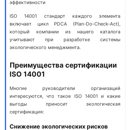
эффективности
ISO 14001 стандарт
каждого элемента
включает цикл PDCA (Plan-Do-Check-Act),
который компании из нашего каталога
учитывают при разработке системы
экологического менеджмента.
Преимущества сертификации
ISO 14001
Многие руководители организаций
интересуются,
что такое ISO 14001
и какие
выгоды приносит экологическая
сертификация:
Снижение экологических рисков