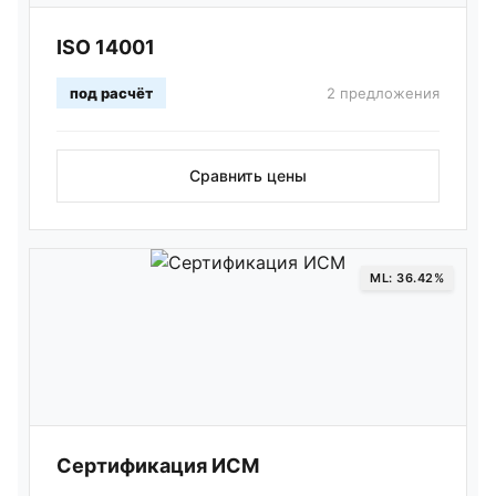
ISO 14001
под расчёт
2 предложения
Сравнить цены
ML: 36.42%
Сертификация ИСМ