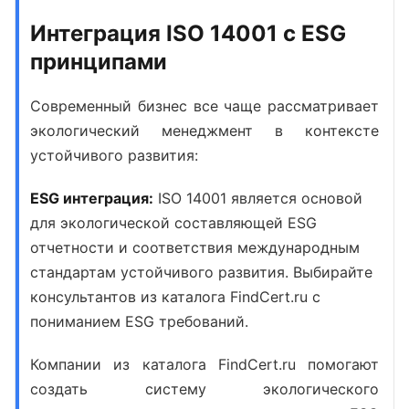
Интеграция ISO 14001 с ESG
принципами
Современный бизнес все чаще рассматривает
экологический менеджмент в контексте
устойчивого развития:
ESG интеграция:
ISO 14001 является основой
для экологической составляющей ESG
отчетности и соответствия международным
стандартам устойчивого развития. Выбирайте
консультантов из каталога FindCert.ru с
пониманием ESG требований.
Компании из каталога FindCert.ru помогают
создать систему экологического