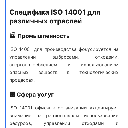
Специфика ISO 14001 для
различных отраслей
🏭 Промышленность
ISO 14001 для производства
фокусируется на
управлении выбросами, отходами,
энергопотреблением и использованием
опасных веществ в технологических
процессах.
🏢 Сфера услуг
ISO 14001 офисные организации
акцентирует
внимание на рациональном использовании
ресурсов, управлении отходами и