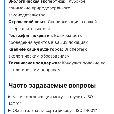
Экологическая экспертиза:
Глубокое
понимание природоохранного
законодательства
Отраслевой опыт:
Специализация в вашей
сфере деятельности
География покрытия:
Возможность
проведения аудитов в ваших локациях
Квалификация аудиторов:
Эксперты с
экологическим образованием
Техническая поддержка:
Консультирование по
экологическим вопросам
Часто задаваемые вопросы
Какие организации могут получить ISO
14001?
Обязательна ли сертификация ISO 14001?