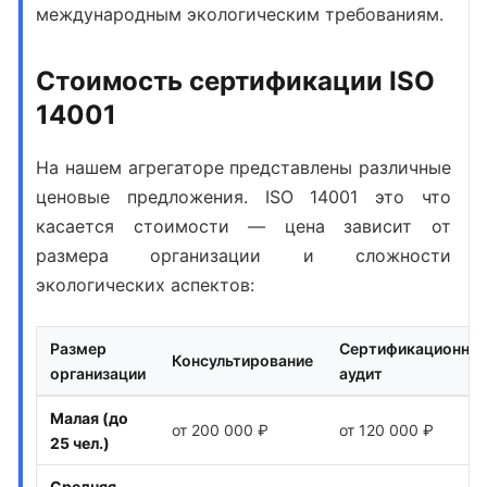
международным экологическим требованиям.
Стоимость сертификации ISO
14001
На нашем агрегаторе представлены различные
ценовые предложения.
ISO 14001 это что
касается стоимости — цена зависит от
размера организации и сложности
экологических аспектов:
Размер
Сертификационны
Консультирование
организации
аудит
Малая (до
от 200 000 ₽
от 120 000 ₽
25 чел.)
Средняя