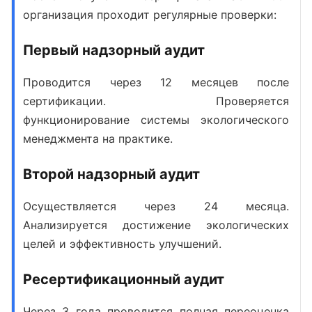
организация проходит регулярные проверки:
Первый надзорный аудит
Проводится через 12 месяцев после
сертификации. Проверяется
функционирование системы экологического
менеджмента на практике.
Второй надзорный аудит
Осуществляется через 24 месяца.
Анализируется достижение экологических
целей и эффективность улучшений.
Ресертификационный аудит
Через 3 года проводится полная переоценка