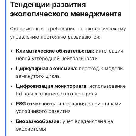
Тенденции развития
экологического менеджмента
Современные требования к
экологическому
управлению
постоянно развиваются:
Климатические обязательства:
интеграция
целей углеродной нейтральности
Циркулярная экономика:
переход к модели
замкнутого цикла
Цифровизация мониторинга:
использование
IoT для экологического контроля
ESG отчетность:
интеграция с принципами
устойчивого развития
Биоразнообразие:
учет воздействия на
экосистемы