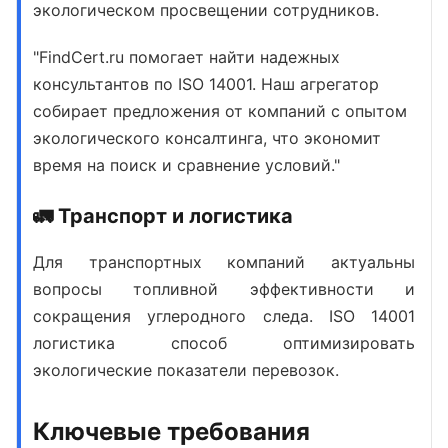
экологическом просвещении сотрудников.
"FindCert.ru помогает найти надежных
консультантов по ISO 14001. Наш агрегатор
собирает предложения от компаний с опытом
экологического консалтинга, что экономит
время на поиск и сравнение условий."
🚛 Транспорт и логистика
Для транспортных компаний актуальны
вопросы топливной эффективности и
сокращения углеродного следа.
ISO 14001
логистика
способ оптимизировать
экологические показатели перевозок.
Ключевые требования