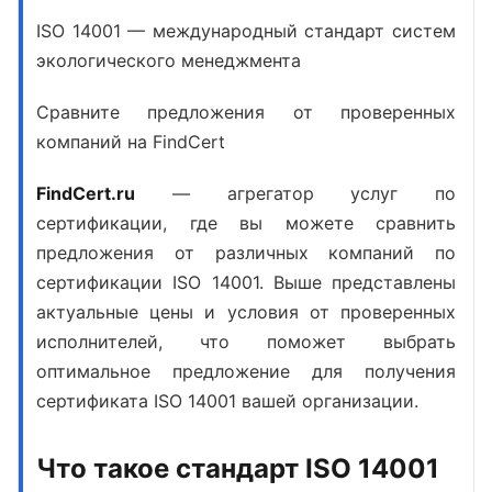
ISO 14001 — международный стандарт систем
экологического менеджмента
Сравните предложения от проверенных
компаний на FindCert
FindCert.ru
— агрегатор услуг по
сертификации, где вы можете сравнить
предложения от различных компаний по
сертификации ISO 14001
. Выше представлены
актуальные цены и условия от проверенных
исполнителей, что поможет выбрать
оптимальное предложение для
получения
сертификата ISO 14001
вашей организации.
Что такое стандарт ISO 14001