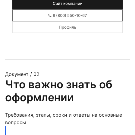
Сайт компании
📞 8 (800) 550-10-67
Профиль
Документ / 02
Что важно знать об
оформлении
Требования, этапы, сроки и ответы на основные
вопросы