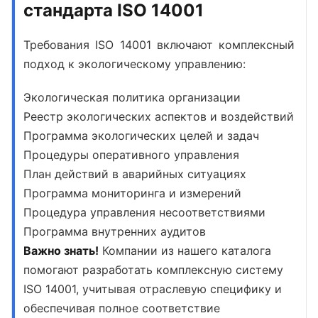
стандарта ISO 14001
Требования ISO 14001
включают комплексный
подход к экологическому управлению:
Экологическая политика организации
Реестр экологических аспектов и воздействий
Программа экологических целей и задач
Процедуры оперативного управления
План действий в аварийных ситуациях
Программа мониторинга и измерений
Процедура управления несоответствиями
Программа внутренних аудитов
Важно знать!
Компании из нашего каталога
помогают разработать комплексную систему
ISO 14001, учитывая отраслевую специфику и
обеспечивая полное соответствие