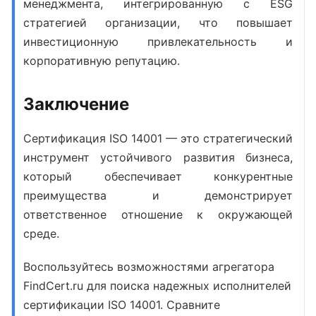
менеджмента, интегрированную с ESG
стратегией организации, что повышает
инвестиционную привлекательность и
корпоративную репутацию.
Заключение
Сертификация ISO 14001
— это стратегический
инструмент устойчивого развития бизнеса,
который обеспечивает конкурентные
преимущества и демонстрирует
ответственное отношение к окружающей
среде.
Воспользуйтесь возможностями агрегатора
FindCert.ru для поиска надежных исполнителей
сертификации ISO 14001. Сравните