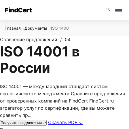
FindCert
🔍
Главная
Документы
ISO 14001
Сравнение предложений / 04
ISO 14001 в
России
ISO 14001 — международный стандарт систем
экологического менеджмента Сравните предложения
от проверенных компаний на FindCert FindCert.ru —
агрегатор услуг по сертификации, где вы можете
сравнить пр...
Скачать PDF
↓
Получить предложения
↗