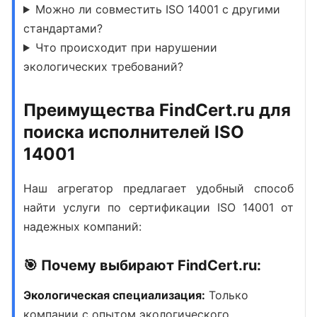
Можно ли совместить ISO 14001 с другими
стандартами?
Что происходит при нарушении
экологических требований?
Преимущества FindCert.ru для
поиска исполнителей ISO
14001
Наш агрегатор предлагает удобный способ
найти
услуги по сертификации ISO 14001
от
надежных компаний:
🎯 Почему выбирают FindCert.ru:
Экологическая специализация:
Только
компании с опытом экологического