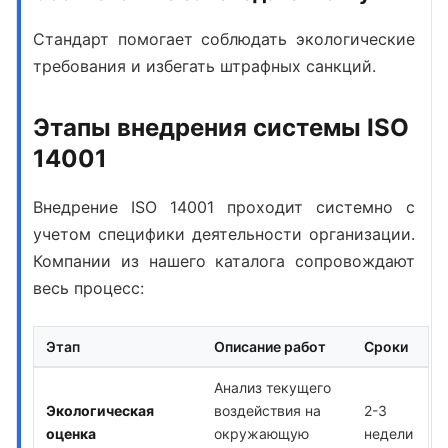
Стандарт помогает соблюдать экологические
требования и избегать штрафных санкций.
Этапы внедрения системы ISO
14001
Внедрение ISO 14001
проходит системно с
учетом специфики деятельности организации.
Компании из нашего каталога сопровождают
весь процесс:
Этап
Описание работ
Сроки
Анализ текущего
Экологическая
воздействия на
2-3
оценка
окружающую
недели