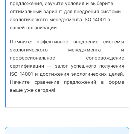
предложения, изучите условия и выберите
оптимальный вариант для внедрения
системы
экологического менеджмента ISO 14001
в
вашей организации.
Помните: эффективное внедрение системы
экологического менеджмента и
профессиональное сопровождение
сертификации — залог успешного получения
ISO 14001 и достижения экологических целей.
Начните сравнение предложений в форме
выше уже сегодня!