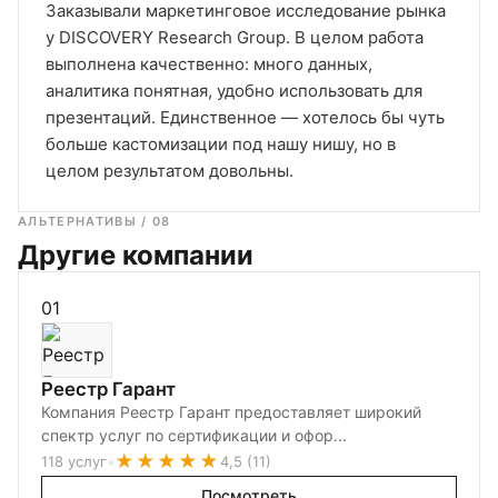
Заказывали маркетинговое исследование рынка
у DISCOVERY Research Group. В целом работа
выполнена качественно: много данных,
аналитика понятная, удобно использовать для
презентаций. Единственное — хотелось бы чуть
больше кастомизации под нашу нишу, но в
целом результатом довольны.
АЛЬТЕРНАТИВЫ / 08
Другие компании
01
Реестр Гарант
Компания Реестр Гарант предоставляет широкий
спектр услуг по сертификации и офор...
★★★★★
118 услуг
•
4,5 (11)
Посмотреть