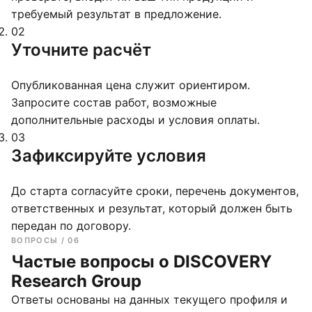
требуемый результат в предложение.
02
Уточните расчёт
Опубликованная цена служит ориентиром.
Запросите состав работ, возможные
дополнительные расходы и условия оплаты.
03
Зафиксируйте условия
До старта согласуйте сроки, перечень документов,
ответственных и результат, который должен быть
передан по договору.
ВОПРОСЫ / 06
Частые вопросы о DISCOVERY
Research Group
Ответы основаны на данных текущего профиля и