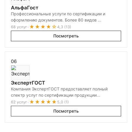
АльфаГост
Профессиональные услуги по сертификации и
оформлению документов. Более 80 видов ...
★★★★☆
68 услуг
•
4,3 (13)
Посмотреть
06
ЭкспертГОСТ
Компания ЭкспертГОСТ предоставляет полный
спектр услуг по сертификации продукции...
★★★★★
62 услуг
•
5,0 (1)
Посмотреть