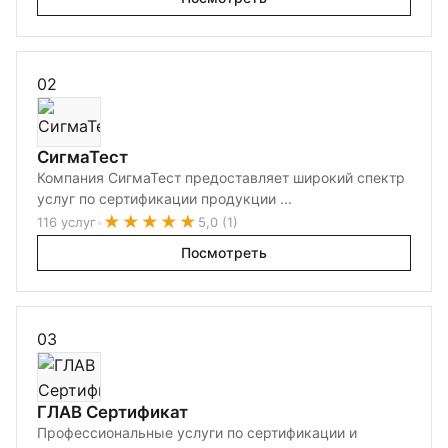
02
СигмаТест
Компания СигмаТест предоставляет широкий спектр
услуг по сертификации продукции ...
★★★★★
116 услуг
•
5,0 (1)
Посмотреть
03
ГЛАВ Сертификат
Профессиональные услуги по сертификации и