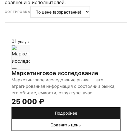
сравнению исполнителей.
СОРТИРОВКА
01
услуга
Маркетинговое исследование
Маркетинговое исследование рынка — это
агрегированная информация о состоянии рынка,
его объеме, емкости, структуре, учас...
25 000 ₽
Подробнее
Сравнить цены