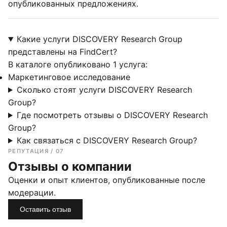
опубликованных предложениях.
Какие услуги DISCOVERY Research Group
представлены на FindCert?
В каталоге опубликовано 1 услуга:
Маркетинговое исследование
Сколько стоят услуги DISCOVERY Research
Group?
Где посмотреть отзывы о DISCOVERY Research
Group?
Как связаться с DISCOVERY Research Group?
РЕПУТАЦИЯ / 07
Отзывы о компании
Оценки и опыт клиентов, опубликованные после
модерации.
Оставить отзыв