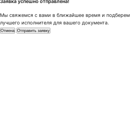
Заявка успешно отправлена!
Мы свяжемся с вами в ближайшее время и подберем
лучшего исполнителя для вашего документа.
Отмена
Отправить заявку