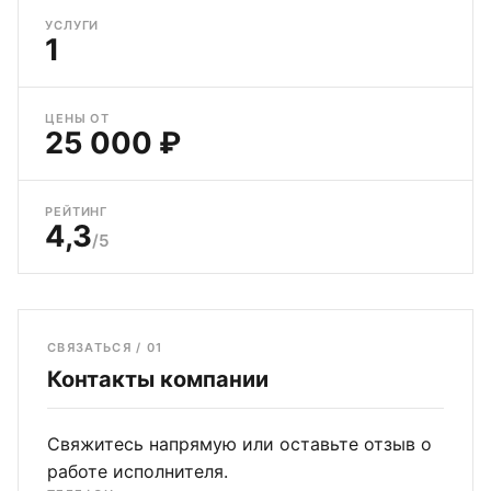
УСЛУГИ
1
ЦЕНЫ ОТ
25 000 ₽
РЕЙТИНГ
4,3
/5
СВЯЗАТЬСЯ / 01
Контакты компании
Свяжитесь напрямую или оставьте отзыв о
работе исполнителя.