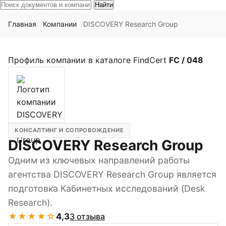
Найти
Главная
Компании
DISCOVERY Research Group
Профиль компании в каталоге FindCert
FC / 048
КОНСАЛТИНГ И СОПРОВОЖДЕНИЕ
DISCOVERY Research Group
Одним из ключевых направлений работы
агентства DISCOVERY Research Group является
подготовка Кабинетных исследований (Desk
Research).
3 отзыва
★★★★☆
4,3