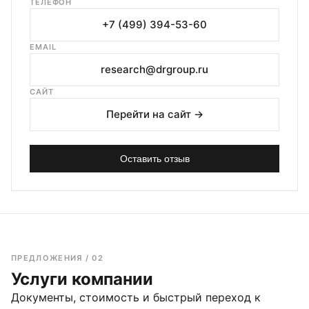
ТЕЛЕФОН
+7 (499) 394-53-60
EMAIL
research@drgroup.ru
САЙТ
Перейти на сайт →
Оставить отзыв
ПРЕДЛОЖЕНИЯ / 02
Услуги компании
Документы, стоимость и быстрый переход к