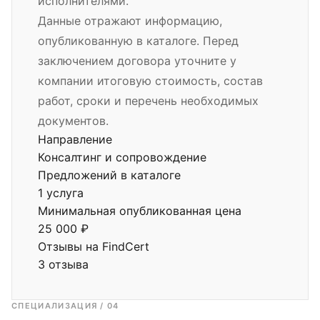
исполнителями.
Данные отражают информацию,
опубликованную в каталоге. Перед
заключением договора уточните у
компании итоговую стоимость, состав
работ, сроки и перечень необходимых
документов.
Направление
Консалтинг и сопровождение
Предложений в каталоге
1 услуга
Минимальная опубликованная цена
25 000 ₽
Отзывы на FindCert
3 отзыва
СПЕЦИАЛИЗАЦИЯ / 04