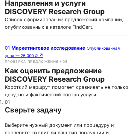
Направления и услуги
DISCOVERY Research Group
Список сформирован из предложений компании,
опубликованных в каталоге FindCert.
01
Маркетинговое исследование
Опубликованная
↗
цена — 25 000 ₽
ПРОВЕРКА ПРЕДЛОЖЕНИЯ / 05
Как оценить предложение
DISCOVERY Research Group
Короткий маршрут помогает сравнивать не только
цену, но и фактический состав услуги.
01
Сверьте задачу
Выберите нужный документ или процедуру и
проверьте, входит ли ваш тип продукции и