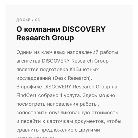
ДОСЬЕ / 03
О компании DISCOVERY
Research Group
Одним из ключевых направлений работы
агентства DISCOVERY Research Group
является подготовка Кабинетных
исследований (Desk Research).
В профиле DISCOVERY Research Group на
FindCert собрано 1 услуга. Здесь можно
посмотреть направления работы,
сопоставить опубликованную стоимость
и перейти к карточкам документов, чтобы
сравнить предложение с другими