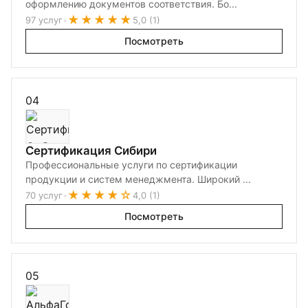
оформлению документов соответствия. Бо...
★★★★★
97 услуг
•
5,0 (1)
Посмотреть
04
Сертификация Сибири
Профессиональные услуги по сертификации
продукции и систем менеджмента. Широкий ...
★★★★☆
70 услуг
•
4,0 (1)
Посмотреть
05